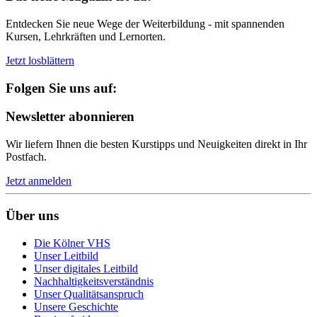
Entdecken Sie neue Wege der Weiterbildung - mit spannenden
Kursen, Lehrkräften und Lernorten.
Jetzt losblättern
Folgen Sie uns auf:
Newsletter abonnieren
Wir liefern Ihnen die besten Kurstipps und Neuigkeiten direkt in Ihr
Postfach.
Jetzt anmelden
Über uns
Die Kölner VHS
Unser Leitbild
Unser digitales Leitbild
Nachhaltigkeitsverständnis
Unser Qualitätsanspruch
Unsere Geschichte