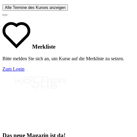
Alle Termine des Kurses anzeigen
Merkliste
Bitte melden Sie sich an, um Kurse auf die Merkliste zu setzen.
Zum Login
Bereit für Neues
Das neue Magazin ist da!