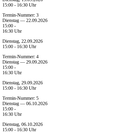
15:00 - 16:30 Uhr
Termin-Nummer:
3
Dienstag — 22.09.2026
15:00 -
16:30 Uhr
Dienstag, 22.09.2026
15:00 - 16:30 Uhr
Termin-Nummer:
4
Dienstag — 29.09.2026
15:00 -
16:30 Uhr
Dienstag, 29.09.2026
15:00 - 16:30 Uhr
Termin-Nummer:
5
Dienstag — 06.10.2026
15:00 -
16:30 Uhr
Dienstag, 06.10.2026
15:00 - 16:30 Uhr