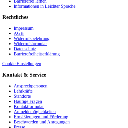
Barrierefrei lernen
Informationen in Leichter Sprache
Rechtliches
Impressum
AGB
Widerrufsbelehrung
Widerrufsformular
Datenschutz
Barrierefreiheitserklärung
Cookie Einstellungen
Kontakt & Service
Ansprechpersonen
Lehrkräfte
Standorte
Häufige Fragen
Kontaktformular
Anmeldemöglichkeiten
Ermäßigungen und Förderung
Beschwerden und Anregungen
Presse