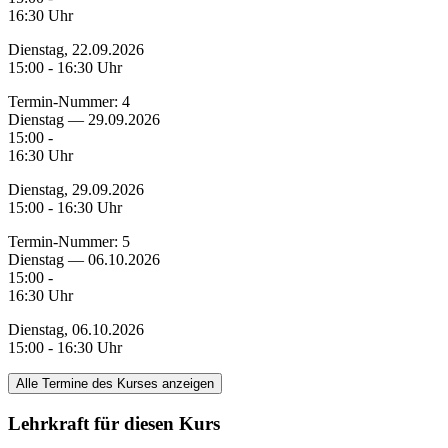
16:30 Uhr
Dienstag, 22.09.2026
15:00 - 16:30 Uhr
Termin-Nummer:
4
Dienstag — 29.09.2026
15:00 -
16:30 Uhr
Dienstag, 29.09.2026
15:00 - 16:30 Uhr
Termin-Nummer:
5
Dienstag — 06.10.2026
15:00 -
16:30 Uhr
Dienstag, 06.10.2026
15:00 - 16:30 Uhr
Alle Termine des Kurses anzeigen
Lehrkraft für diesen Kurs