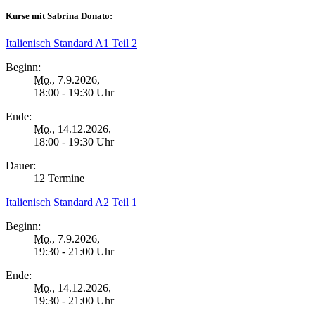
Kurse mit Sabrina Donato:
Italienisch Standard A1 Teil 2
Beginn:
Mo.
, 7.9.2026,
18:00 - 19:30 Uhr
Ende:
Mo.
, 14.12.2026,
18:00 - 19:30 Uhr
Dauer:
12 Termine
Italienisch Standard A2 Teil 1
Beginn:
Mo.
, 7.9.2026,
19:30 - 21:00 Uhr
Ende:
Mo.
, 14.12.2026,
19:30 - 21:00 Uhr