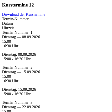
Kurstermine
12
Download der Kurstermine
Termin-Nummer
Datum
Uhrzeit
Termin-Nummer:
1
Dienstag — 08.09.2026
15:00 -
16:30 Uhr
Dienstag, 08.09.2026
15:00 - 16:30 Uhr
Termin-Nummer:
2
Dienstag — 15.09.2026
15:00 -
16:30 Uhr
Dienstag, 15.09.2026
15:00 - 16:30 Uhr
Termin-Nummer:
3
Dienstag — 22.09.2026
15:00 -