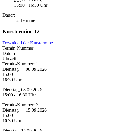
15:00 - 16:30 Uhr
Dauer:
12 Termine
Kurstermine
12
Download der Kurstermine
Termin-Nummer
Datum
Uhrzeit
Termin-Nummer:
1
Dienstag — 08.09.2026
15:00 -
16:30 Uhr
Dienstag, 08.09.2026
15:00 - 16:30 Uhr
Termin-Nummer:
2
Dienstag — 15.09.2026
15:00 -
16:30 Uhr
Dienstag, 15.09.2026