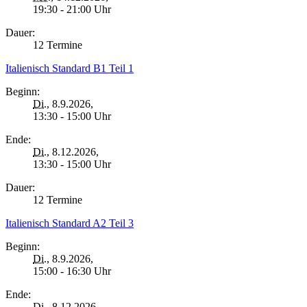
19:30 - 21:00 Uhr
Dauer:
12 Termine
Italienisch Standard B1 Teil 1
Beginn:
Di.
, 8.9.2026,
13:30 - 15:00 Uhr
Ende:
Di.
, 8.12.2026,
13:30 - 15:00 Uhr
Dauer:
12 Termine
Italienisch Standard A2 Teil 3
Beginn:
Di.
, 8.9.2026,
15:00 - 16:30 Uhr
Ende:
Di.
, 8.12.2026,