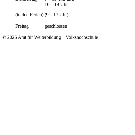
16 – 19 Uhr
(in den Ferien)
(9 – 17 Uhr)
Freitag
geschlossen
© 2026 Amt für Weiterbildung – Volkshochschule