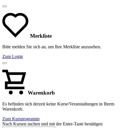
Merkliste
Bitte melden Sie sich an, um Ihre Merkliste anzusehen.
Zum Login
Warenkorb
Es befinden sich derzeit keine Kurse/Veranstaltungen in Ihrem
Warenkorb.
Zum Kursprogramm
Nach Kursen suchen und mit der Enter-Taste bestätigen