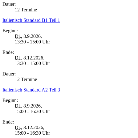
Dauer:
12 Termine
Italienisch Standard B1 Teil 1
Beginn:
Di.
, 8.9.2026,
13:30 - 15:00 Uhr
Ende:
Di.
, 8.12.2026,
13:30 - 15:00 Uhr
Dauer:
12 Termine
Italienisch Standard A2 Teil 3
Beginn:
Di.
, 8.9.2026,
15:00 - 16:30 Uhr
Ende:
Di.
, 8.12.2026,
15:00 - 16:30 Uhr