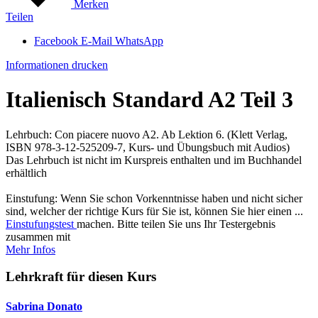
Merken
Teilen
Facebook
E-Mail
WhatsApp
Informationen drucken
Italienisch Standard A2 Teil 3
Lehrbuch: Con piacere nuovo A2. Ab Lektion 6. (Klett Verlag,
ISBN 978-3-12-525209-7, Kurs- und Übungsbuch mit Audios)
Das Lehrbuch ist nicht im Kurspreis enthalten und im Buchhandel
erhältlich
Einstufung: Wenn Sie schon Vorkenntnisse haben und nicht sicher
sind, welcher der richtige Kurs für Sie ist, können Sie hier einen ...
Einstufungstest
machen. Bitte teilen Sie uns Ihr Testergebnis
zusammen mit
Mehr Infos
Lehrkraft für diesen Kurs
Sabrina Donato