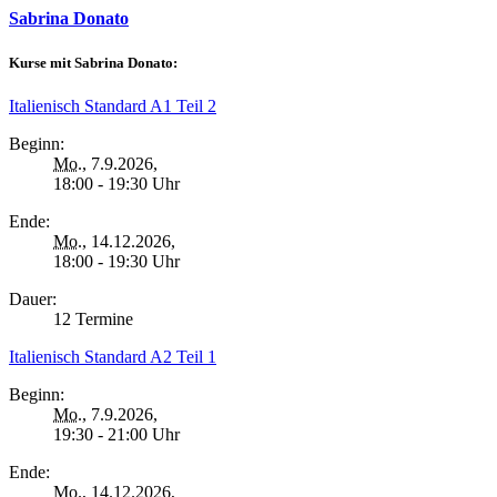
Sabrina Donato
Kurse mit Sabrina Donato:
Italienisch Standard A1 Teil 2
Beginn:
Mo.
, 7.9.2026,
18:00 - 19:30 Uhr
Ende:
Mo.
, 14.12.2026,
18:00 - 19:30 Uhr
Dauer:
12 Termine
Italienisch Standard A2 Teil 1
Beginn:
Mo.
, 7.9.2026,
19:30 - 21:00 Uhr
Ende:
Mo.
, 14.12.2026,