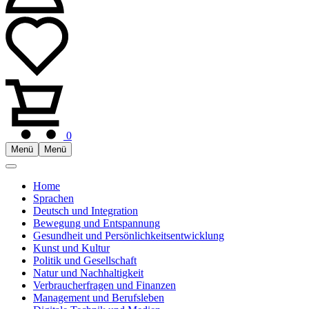
0
Menü
Menü
Home
Sprachen
Deutsch und Integration
Bewegung und Entspannung
Gesundheit und Persönlichkeitsentwicklung
Kunst und Kultur
Politik und Gesellschaft
Natur und Nachhaltigkeit
Verbraucherfragen und Finanzen
Management und Berufsleben