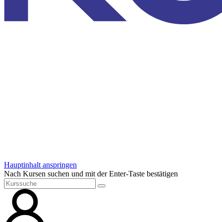
Hauptinhalt anspringen
Nach Kursen suchen und mit der Enter-Taste bestätigen