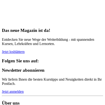
Bereit für Neues
Das neue Magazin ist da!
Entdecken Sie neue Wege der Weiterbildung - mit spannenden
Kursen, Lehrkräften und Lernorten.
Jetzt losblättern
Folgen Sie uns auf:
Newsletter abonnieren
Wir liefern Ihnen die besten Kurstipps und Neuigkeiten direkt in Ihr
Postfach.
Jetzt anmelden
Über uns