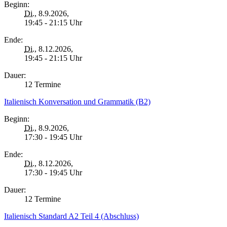
Beginn:
Di.
, 8.9.2026,
19:45 - 21:15 Uhr
Ende:
Di.
, 8.12.2026,
19:45 - 21:15 Uhr
Dauer:
12 Termine
Italienisch Konversation und Grammatik (B2)
Beginn:
Di.
, 8.9.2026,
17:30 - 19:45 Uhr
Ende:
Di.
, 8.12.2026,
17:30 - 19:45 Uhr
Dauer:
12 Termine
Italienisch Standard A2 Teil 4 (Abschluss)