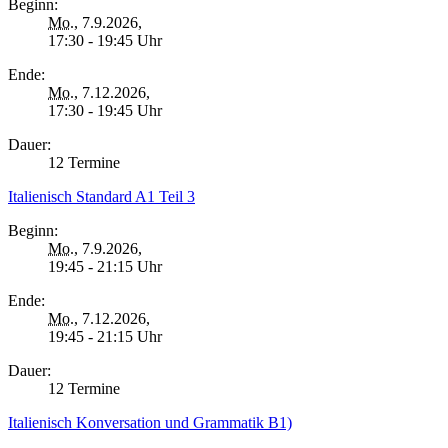
Beginn:
Mo.
, 7.9.2026,
17:30 - 19:45 Uhr
Ende:
Mo.
, 7.12.2026,
17:30 - 19:45 Uhr
Dauer:
12 Termine
Italienisch Standard A1 Teil 3
Beginn:
Mo.
, 7.9.2026,
19:45 - 21:15 Uhr
Ende:
Mo.
, 7.12.2026,
19:45 - 21:15 Uhr
Dauer:
12 Termine
Italienisch Konversation und Grammatik B1)