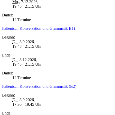
Mo.
, 7.12.2026,
19:45 - 21:15 Uhr
Dauer:
12 Termine
Italienisch Konversation und Grammatik B1)
Beginn:
Di.
, 8.9.2026,
19:45 - 21:15 Uhr
Ende:
Di.
, 8.12.2026,
19:45 - 21:15 Uhr
Dauer:
12 Termine
Italienisch Konversation und Grammatik (B2)
Beginn:
Di.
, 8.9.2026,
17:30 - 19:45 Uhr
Ende: