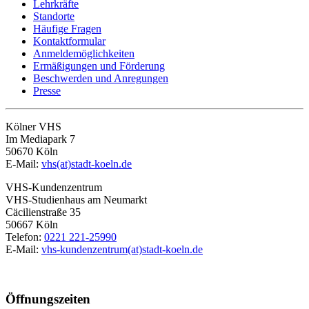
Lehrkräfte
Standorte
Häufige Fragen
Kontaktformular
Anmeldemöglichkeiten
Ermäßigungen und Förderung
Beschwerden und Anregungen
Presse
Kölner VHS
Im Mediapark 7
50670 Köln
E-Mail:
vhs(at)stadt-koeln.de
VHS-Kundenzentrum
VHS-Studienhaus am Neumarkt
Cäcilienstraße 35
50667 Köln
Telefon:
0221 221-25990
E-Mail:
vhs-kundenzentrum(at)stadt-koeln.de
Öffnungszeiten