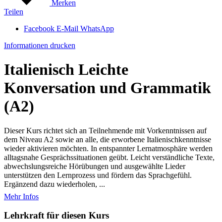
Merken
Teilen
Facebook
E-Mail
WhatsApp
Informationen drucken
Italienisch Leichte
Konversation und Grammatik
(A2)
Dieser Kurs richtet sich an Teilnehmende mit Vorkenntnissen auf
dem Niveau A2 sowie an alle, die erworbene Italienischkenntnisse
wieder aktivieren möchten. In entspannter Lernatmosphäre werden
alltagsnahe Gesprächssituationen geübt. Leicht verständliche Texte,
abwechslungsreiche Hörübungen und ausgewählte Lieder
unterstützen den Lernprozess und fördern das Sprachgefühl.
Ergänzend dazu wiederholen, ...
Mehr Infos
Lehrkraft für diesen Kurs