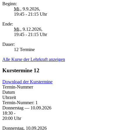
Beginn:
Mi.
, 9.9.2026,
19:45 - 21:15 Uhr
Ende:
Mi.
, 9.12.2026,
19:45 - 21:15 Uhr
Dauer:
12 Termine
Alle Kurse der Lehrkraft anzeigen
Kurstermine
12
Download der Kurstermine
Termin-Nummer
Datum
Uhrzeit
Termin-Nummer:
1
Donnerstag — 10.09.2026
18:30 -
20:00 Uhr
Donnerstag, 10.09.2026