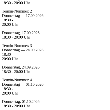
18:30 - 20:00 Uhr
Termin-Nummer:
2
Donnerstag — 17.09.2026
18:30 -
20:00 Uhr
Donnerstag, 17.09.2026
18:30 - 20:00 Uhr
Termin-Nummer:
3
Donnerstag — 24.09.2026
18:30 -
20:00 Uhr
Donnerstag, 24.09.2026
18:30 - 20:00 Uhr
Termin-Nummer:
4
Donnerstag — 01.10.2026
18:30 -
20:00 Uhr
Donnerstag, 01.10.2026
18:30 - 20:00 Uhr