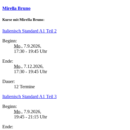
Mirella Bruno
Kurse mit Mirella Bruno:
Italienisch Standard A1 Teil 2
Beginn:
Mo.
, 7.9.2026,
17:30 - 19:45 Uhr
Ende:
Mo.
, 7.12.2026,
17:30 - 19:45 Uhr
Dauer:
12 Termine
Italienisch Standard A1 Teil 3
Beginn:
Mo.
, 7.9.2026,
19:45 - 21:15 Uhr
Ende: