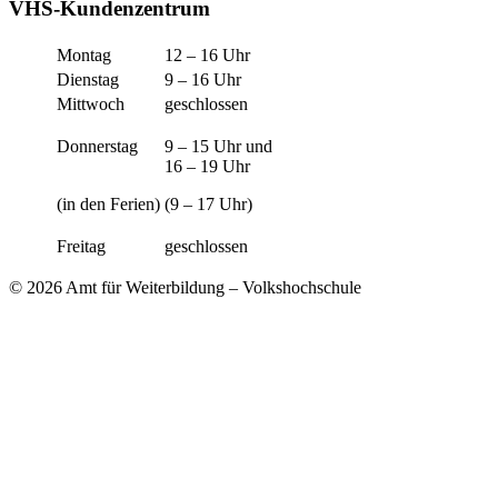
VHS-Kundenzentrum
Montag
12 – 16 Uhr
Dienstag
9 – 16 Uhr
Mittwoch
geschlossen
Donnerstag
9 – 15 Uhr und
16 – 19 Uhr
(in den Ferien)
(9 – 17 Uhr)
Freitag
geschlossen
© 2026 Amt für Weiterbildung – Volkshochschule