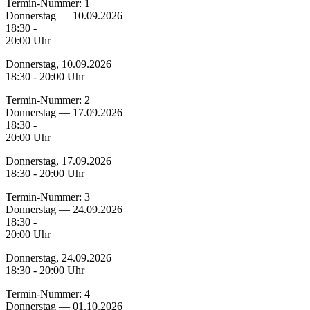
Termin-Nummer:
1
Donnerstag — 10.09.2026
18:30 -
20:00 Uhr
Donnerstag, 10.09.2026
18:30 - 20:00 Uhr
Termin-Nummer:
2
Donnerstag — 17.09.2026
18:30 -
20:00 Uhr
Donnerstag, 17.09.2026
18:30 - 20:00 Uhr
Termin-Nummer:
3
Donnerstag — 24.09.2026
18:30 -
20:00 Uhr
Donnerstag, 24.09.2026
18:30 - 20:00 Uhr
Termin-Nummer:
4
Donnerstag — 01.10.2026