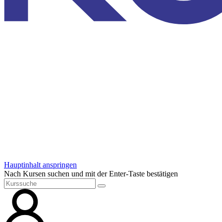
Hauptinhalt anspringen
Nach Kursen suchen und mit der Enter-Taste bestätigen