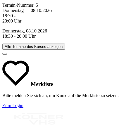
Termin-Nummer:
5
Donnerstag — 08.10.2026
18:30 -
20:00 Uhr
Donnerstag, 08.10.2026
18:30 - 20:00 Uhr
Alle Termine des Kurses anzeigen
Merkliste
Bitte melden Sie sich an, um Kurse auf die Merkliste zu setzen.
Zum Login