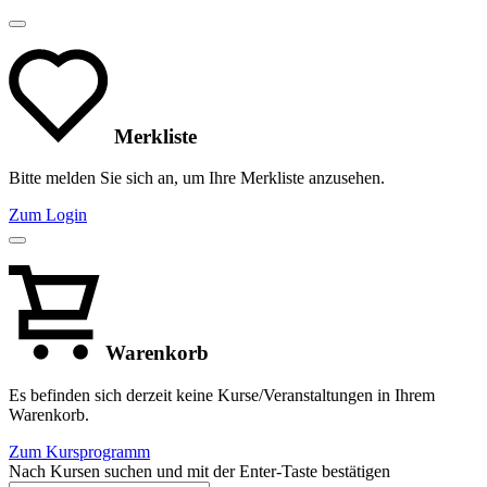
Merkliste
Bitte melden Sie sich an, um Ihre Merkliste anzusehen.
Zum Login
Warenkorb
Es befinden sich derzeit keine Kurse/Veranstaltungen in Ihrem
Warenkorb.
Zum Kursprogramm
Nach Kursen suchen und mit der Enter-Taste bestätigen