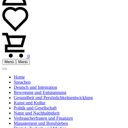
0
Menü
Menü
Home
Sprachen
Deutsch und Integration
Bewegung und Entspannung
Gesundheit und Persönlichkeitsentwicklung
Kunst und Kultur
Politik und Gesellschaft
Natur und Nachhaltigkeit
Verbraucherfragen und Finanzen
Management und Berufsleben