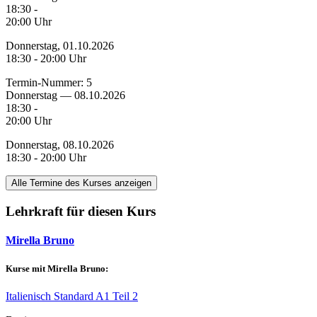
18:30 -
20:00 Uhr
Donnerstag, 01.10.2026
18:30 - 20:00 Uhr
Termin-Nummer:
5
Donnerstag — 08.10.2026
18:30 -
20:00 Uhr
Donnerstag, 08.10.2026
18:30 - 20:00 Uhr
Alle Termine des Kurses anzeigen
Lehrkraft für diesen Kurs
Mirella Bruno
Kurse mit Mirella Bruno:
Italienisch Standard A1 Teil 2