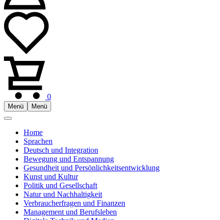
0
Menü
Menü
Home
Sprachen
Deutsch und Integration
Bewegung und Entspannung
Gesundheit und Persönlichkeitsentwicklung
Kunst und Kultur
Politik und Gesellschaft
Natur und Nachhaltigkeit
Verbraucherfragen und Finanzen
Management und Berufsleben