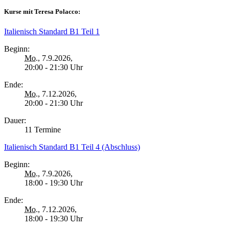
Kurse mit Teresa Polacco:
Italienisch Standard B1 Teil 1
Beginn:
Mo.
, 7.9.2026,
20:00 - 21:30 Uhr
Ende:
Mo.
, 7.12.2026,
20:00 - 21:30 Uhr
Dauer:
11 Termine
Italienisch Standard B1 Teil 4 (Abschluss)
Beginn:
Mo.
, 7.9.2026,
18:00 - 19:30 Uhr
Ende:
Mo.
, 7.12.2026,
18:00 - 19:30 Uhr