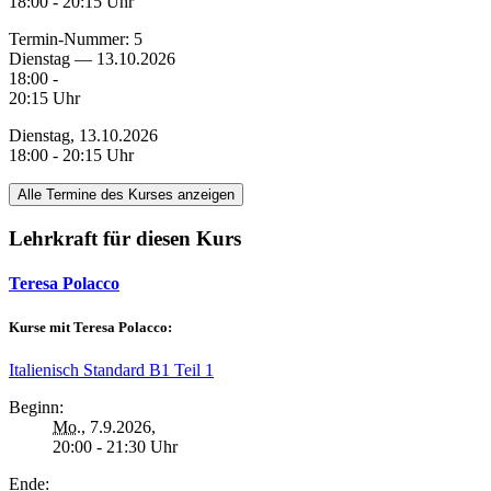
18:00 - 20:15 Uhr
Termin-Nummer:
5
Dienstag — 13.10.2026
18:00 -
20:15 Uhr
Dienstag, 13.10.2026
18:00 - 20:15 Uhr
Alle Termine des Kurses anzeigen
Lehrkraft für diesen Kurs
Teresa Polacco
Kurse mit Teresa Polacco:
Italienisch Standard B1 Teil 1
Beginn:
Mo.
, 7.9.2026,
20:00 - 21:30 Uhr
Ende: