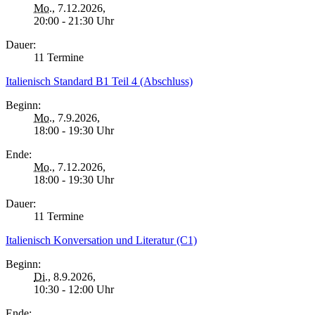
Mo.
, 7.12.2026,
20:00 - 21:30 Uhr
Dauer:
11 Termine
Italienisch Standard B1 Teil 4 (Abschluss)
Beginn:
Mo.
, 7.9.2026,
18:00 - 19:30 Uhr
Ende:
Mo.
, 7.12.2026,
18:00 - 19:30 Uhr
Dauer:
11 Termine
Italienisch Konversation und Literatur (C1)
Beginn:
Di.
, 8.9.2026,
10:30 - 12:00 Uhr
Ende: