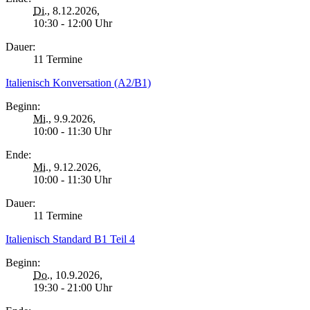
Di.
, 8.12.2026,
10:30 - 12:00 Uhr
Dauer:
11 Termine
Italienisch Konversation (A2/B1)
Beginn:
Mi.
, 9.9.2026,
10:00 - 11:30 Uhr
Ende:
Mi.
, 9.12.2026,
10:00 - 11:30 Uhr
Dauer:
11 Termine
Italienisch Standard B1 Teil 4
Beginn:
Do.
, 10.9.2026,
19:30 - 21:00 Uhr