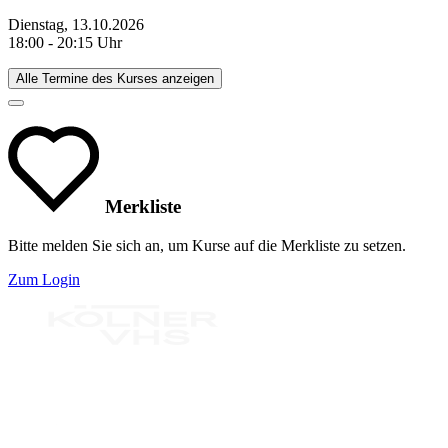
Dienstag, 13.10.2026
18:00 - 20:15 Uhr
Alle Termine des Kurses anzeigen
Merkliste
Bitte melden Sie sich an, um Kurse auf die Merkliste zu setzen.
Zum Login