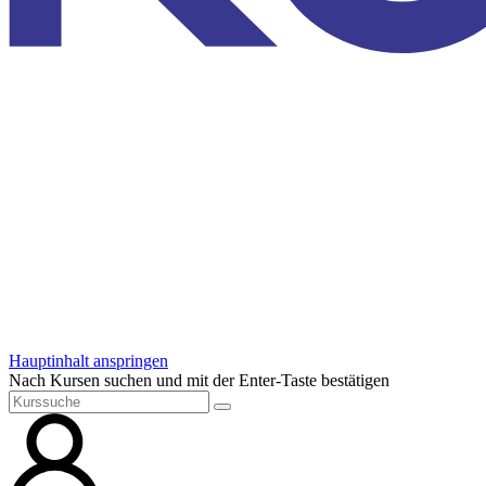
Hauptinhalt anspringen
Nach Kursen suchen und mit der Enter-Taste bestätigen