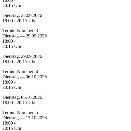
18:00 -
20:15 Uhr
Dienstag, 22.09.2026
18:00 - 20:15 Uhr
Termin-Nummer:
3
Dienstag — 29.09.2026
18:00 -
20:15 Uhr
Dienstag, 29.09.2026
18:00 - 20:15 Uhr
Termin-Nummer:
4
Dienstag — 06.10.2026
18:00 -
20:15 Uhr
Dienstag, 06.10.2026
18:00 - 20:15 Uhr
Termin-Nummer:
5
Dienstag — 13.10.2026
18:00 -
20:15 Uhr