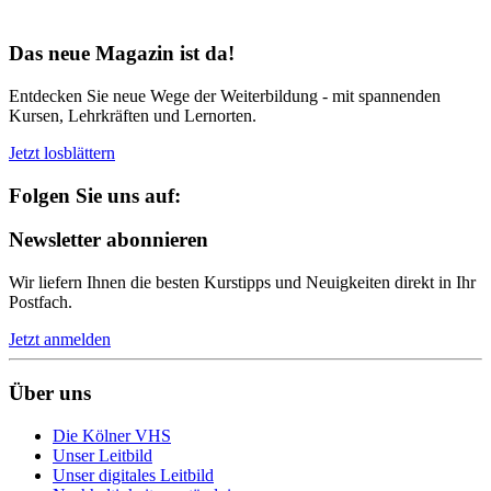
Bereit für Neues
Das neue Magazin ist da!
Entdecken Sie neue Wege der Weiterbildung - mit spannenden
Kursen, Lehrkräften und Lernorten.
Jetzt losblättern
Folgen Sie uns auf:
Newsletter abonnieren
Wir liefern Ihnen die besten Kurstipps und Neuigkeiten direkt in Ihr
Postfach.
Jetzt anmelden
Über uns
Die Kölner VHS
Unser Leitbild
Unser digitales Leitbild