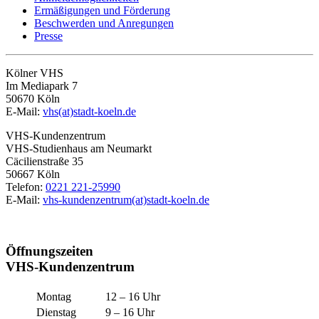
Ermäßigungen und Förderung
Beschwerden und Anregungen
Presse
Kölner VHS
Im Mediapark 7
50670 Köln
E-Mail:
vhs(at)stadt-koeln.de
VHS-Kundenzentrum
VHS-Studienhaus am Neumarkt
Cäcilienstraße 35
50667 Köln
Telefon:
0221 221-25990
E-Mail:
vhs-kundenzentrum(at)stadt-koeln.de
Öffnungszeiten
VHS-Kundenzentrum
Montag
12 – 16 Uhr
Dienstag
9 – 16 Uhr