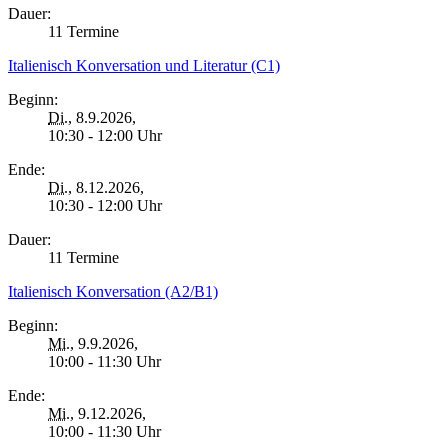
Dauer:
11 Termine
Italienisch Konversation und Literatur (C1)
Beginn:
Di.
, 8.9.2026,
10:30 - 12:00 Uhr
Ende:
Di.
, 8.12.2026,
10:30 - 12:00 Uhr
Dauer:
11 Termine
Italienisch Konversation (A2/B1)
Beginn:
Mi.
, 9.9.2026,
10:00 - 11:30 Uhr
Ende:
Mi.
, 9.12.2026,
10:00 - 11:30 Uhr