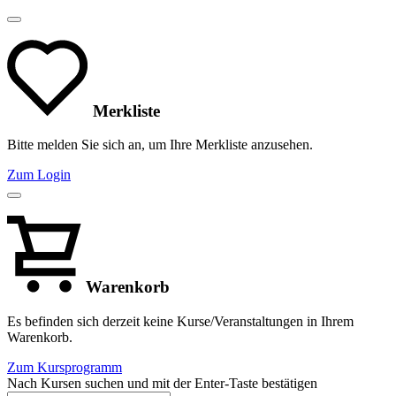
Merkliste
Bitte melden Sie sich an, um Ihre Merkliste anzusehen.
Zum Login
Warenkorb
Es befinden sich derzeit keine Kurse/Veranstaltungen in Ihrem
Warenkorb.
Zum Kursprogramm
Nach Kursen suchen und mit der Enter-Taste bestätigen