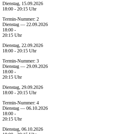
Dienstag, 15.09.2026
18:00 - 20:15 Uhr
Termin-Nummer:
2
Dienstag — 22.09.2026
18:00 -
20:15 Uhr
Dienstag, 22.09.2026
18:00 - 20:15 Uhr
Termin-Nummer:
3
Dienstag — 29.09.2026
18:00 -
20:15 Uhr
Dienstag, 29.09.2026
18:00 - 20:15 Uhr
Termin-Nummer:
4
Dienstag — 06.10.2026
18:00 -
20:15 Uhr
Dienstag, 06.10.2026