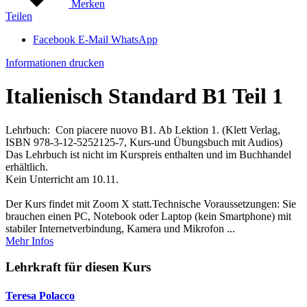
Merken
Teilen
Facebook
E-Mail
WhatsApp
Informationen drucken
Italienisch Standard B1 Teil 1
Lehrbuch: Con piacere nuovo B1. Ab Lektion 1. (Klett Verlag,
ISBN 978-3-12-5252125-7, Kurs-und Übungsbuch mit Audios)
Das Lehrbuch ist nicht im Kurspreis enthalten und im Buchhandel
erhältlich.
Kein Unterricht am 10.11.
Der Kurs findet mit Zoom X statt.Technische Voraussetzungen: Sie
brauchen einen PC, Notebook oder Laptop (kein Smartphone) mit
stabiler Internetverbindung, Kamera und Mikrofon ...
Mehr Infos
Lehrkraft für diesen Kurs
Teresa Polacco