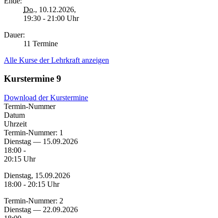
Ende:
Do.
, 10.12.2026,
19:30 - 21:00 Uhr
Dauer:
11 Termine
Alle Kurse der Lehrkraft anzeigen
Kurstermine
9
Download der Kurstermine
Termin-Nummer
Datum
Uhrzeit
Termin-Nummer:
1
Dienstag — 15.09.2026
18:00 -
20:15 Uhr
Dienstag, 15.09.2026
18:00 - 20:15 Uhr
Termin-Nummer:
2
Dienstag — 22.09.2026