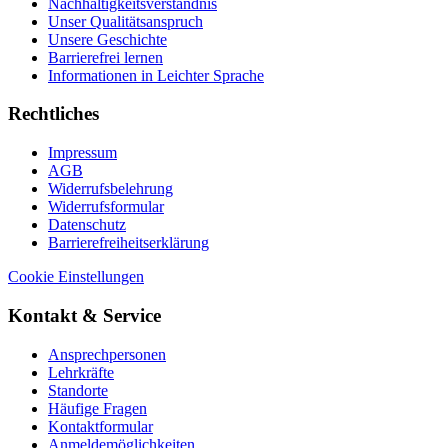
Nachhaltigkeitsverständnis
Unser Qualitätsanspruch
Unsere Geschichte
Barrierefrei lernen
Informationen in Leichter Sprache
Rechtliches
Impressum
AGB
Widerrufsbelehrung
Widerrufsformular
Datenschutz
Barrierefreiheitserklärung
Cookie Einstellungen
Kontakt & Service
Ansprechpersonen
Lehrkräfte
Standorte
Häufige Fragen
Kontaktformular
Anmeldemöglichkeiten