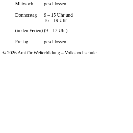
Mittwoch
geschlossen
Donnerstag
9 – 15 Uhr und
16 – 19 Uhr
(in den Ferien)
(9 – 17 Uhr)
Freitag
geschlossen
© 2026 Amt für Weiterbildung – Volkshochschule