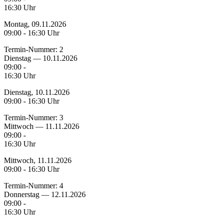
16:30 Uhr
Montag, 09.11.2026
09:00 - 16:30 Uhr
Termin-Nummer:
2
Dienstag — 10.11.2026
09:00 -
16:30 Uhr
Dienstag, 10.11.2026
09:00 - 16:30 Uhr
Termin-Nummer:
3
Mittwoch — 11.11.2026
09:00 -
16:30 Uhr
Mittwoch, 11.11.2026
09:00 - 16:30 Uhr
Termin-Nummer:
4
Donnerstag — 12.11.2026
09:00 -
16:30 Uhr