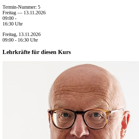
Termin-Nummer:
5
Freitag — 13.11.2026
09:00 -
16:30 Uhr
Freitag, 13.11.2026
09:00 - 16:30 Uhr
Lehrkräfte für diesen Kurs