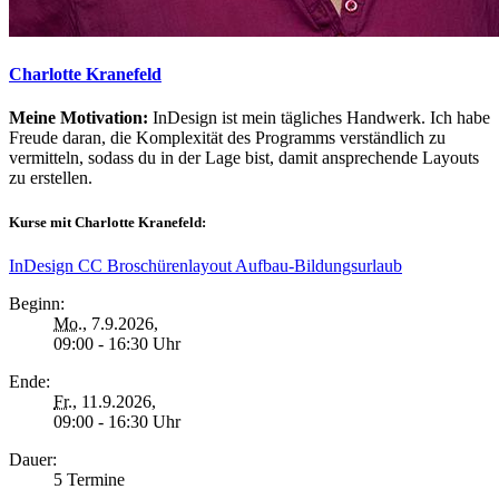
Charlotte Kranefeld
Meine Motivation:
InDesign ist mein tägliches Handwerk. Ich habe
Freude daran, die Komplexität des Programms verständlich zu
vermitteln, sodass du in der Lage bist, damit ansprechende Layouts
zu erstellen.
Kurse mit Charlotte Kranefeld:
InDesign CC Broschürenlayout Aufbau-Bildungsurlaub
Beginn:
Mo.
, 7.9.2026,
09:00 - 16:30 Uhr
Ende:
Fr.
, 11.9.2026,
09:00 - 16:30 Uhr
Dauer:
5 Termine