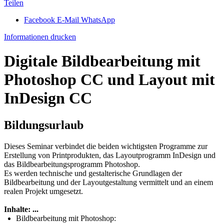
Teilen
Facebook
E-Mail
WhatsApp
Informationen drucken
Digitale Bildbearbeitung mit
Photoshop CC und Layout mit
InDesign CC
Bildungsurlaub
Dieses Seminar verbindet die beiden wichtigsten Programme zur
Erstellung von Printprodukten, das Layoutprogramm InDesign und
das Bildbearbeitungsprogramm Photoshop.
Es werden technische und gestalterische Grundlagen der
Bildbearbeitung und der Layoutgestaltung vermittelt und an einem
realen Projekt umgesetzt.
Inhalte: ...
Bildbearbeitung mit Photoshop: