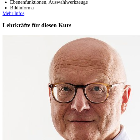
Ebenenfunktionen, Auswahlwerkzeuge
Bildinforma
Mehr Infos
Lehrkräfte für diesen Kurs