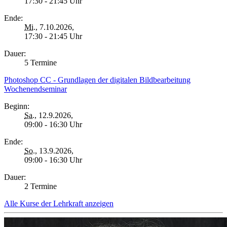
17:30 - 21:45 Uhr
Ende:
Mi.
, 7.10.2026,
17:30 - 21:45 Uhr
Dauer:
5 Termine
Photoshop CC - Grundlagen der digitalen Bildbearbeitung
Wochenendseminar
Beginn:
Sa.
, 12.9.2026,
09:00 - 16:30 Uhr
Ende:
So.
, 13.9.2026,
09:00 - 16:30 Uhr
Dauer:
2 Termine
Alle Kurse der Lehrkraft anzeigen