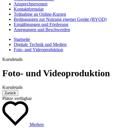
Ansprechpersonen
Kontaktformular
Teilnahme an Online-Kursen
Bedingungen zur Nutzung eigener Geräte (BYOD)
Ermäßigungen und Förderung
Anregungen und Beschwerden
Startseite
Digitale Technik und Medien
Foto- und Videoproduktion
Kursdetails
Foto- und Videoproduktion
Kursdetails
Zurück
Plätze verfügbar
Merken