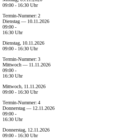
09:00 - 16:30 Uhr
Termin-Nummer:
2
Dienstag — 10.11.2026
09:00 -
16:30 Uhr
Dienstag, 10.11.2026
09:00 - 16:30 Uhr
Termin-Nummer:
3
Mittwoch — 11.11.2026
09:00 -
16:30 Uhr
Mittwoch, 11.11.2026
09:00 - 16:30 Uhr
Termin-Nummer:
4
Donnerstag — 12.11.2026
09:00 -
16:30 Uhr
Donnerstag, 12.11.2026
09:00 - 16:30 Uhr