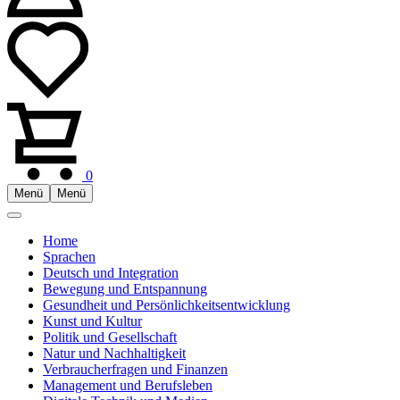
0
Menü
Menü
Home
Sprachen
Deutsch und Integration
Bewegung und Entspannung
Gesundheit und Persönlichkeitsentwicklung
Kunst und Kultur
Politik und Gesellschaft
Natur und Nachhaltigkeit
Verbraucherfragen und Finanzen
Management und Berufsleben