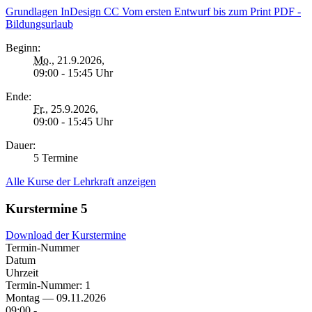
Grundlagen InDesign CC Vom ersten Entwurf bis zum Print PDF -
Bildungsurlaub
Beginn:
Mo.
, 21.9.2026,
09:00 - 15:45 Uhr
Ende:
Fr.
, 25.9.2026,
09:00 - 15:45 Uhr
Dauer:
5 Termine
Alle Kurse der Lehrkraft anzeigen
Kurstermine
5
Download der Kurstermine
Termin-Nummer
Datum
Uhrzeit
Termin-Nummer:
1
Montag — 09.11.2026
09:00 -