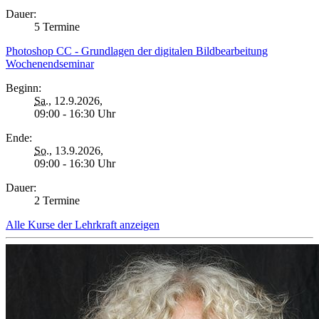
Dauer:
5 Termine
Photoshop CC - Grundlagen der digitalen Bildbearbeitung
Wochenendseminar
Beginn:
Sa.
, 12.9.2026,
09:00 - 16:30 Uhr
Ende:
So.
, 13.9.2026,
09:00 - 16:30 Uhr
Dauer:
2 Termine
Alle Kurse der Lehrkraft anzeigen