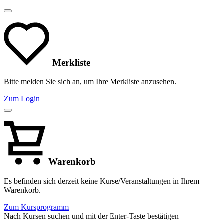
Merkliste
Bitte melden Sie sich an, um Ihre Merkliste anzusehen.
Zum Login
Warenkorb
Es befinden sich derzeit keine Kurse/Veranstaltungen in Ihrem
Warenkorb.
Zum Kursprogramm
Nach Kursen suchen und mit der Enter-Taste bestätigen