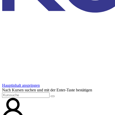
Hauptinhalt anspringen
Nach Kursen suchen und mit der Enter-Taste bestätigen