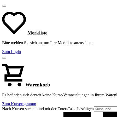
Merkliste
Bitte melden Sie sich an, um Ihre Merkliste anzusehen.
Zum Login
Warenkorb
Es befinden sich derzeit keine Kurse/Veranstaltungen in Ihrem Waren
Zum Kursprogramm
Nach Kursen suchen und mit der Enter-Taste bestätigen