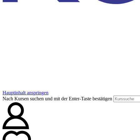
Hauptinhalt anspringen
Nach Kursen suchen und mit der Enter-Taste bestätigen