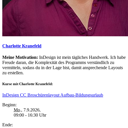
Charlotte Kranefeld
Meine Motivation:
InDesign ist mein tägliches Handwerk. Ich habe
Freude daran, die Komplexität des Programms verständlich zu
vermitteln, sodass du in der Lage bist, damit ansprechende Layouts
zu erstellen.
Kurse mit Charlotte Kranefeld:
InDesign CC Broschürenlayout Aufbau-Bildungsurlaub
Beginn:
Mo.
, 7.9.2026,
09:00 - 16:30 Uhr
Ende: