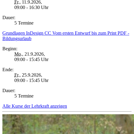
Fr.
, 11.9.2026,
09:00 - 16:30 Uhr
Dauer:
5 Termine
Grundlagen InDesign CC Vom ersten Entwurf bis zum Print PDF -
Bildungsurlaub
Beginn:
Mo.
, 21.9.2026,
09:00 - 15:45 Uhr
Ende:
Fr.
, 25.9.2026,
09:00 - 15:45 Uhr
Dauer:
5 Termine
Alle Kurse der Lehrkraft anzeigen