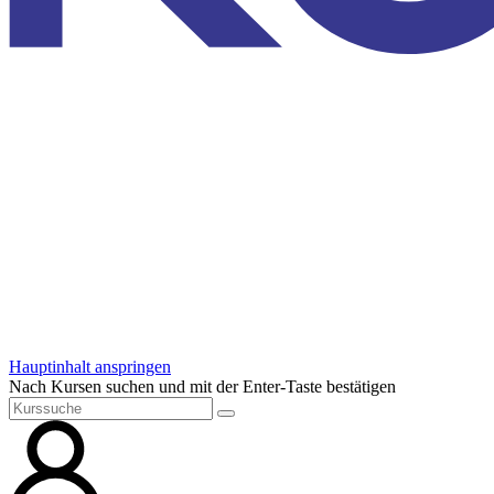
Hauptinhalt anspringen
Nach Kursen suchen und mit der Enter-Taste bestätigen