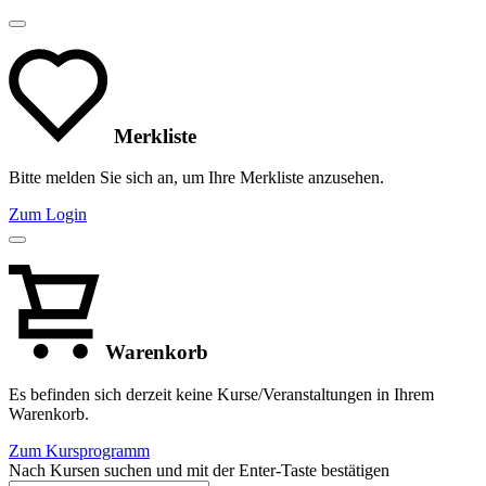
Merkliste
Bitte melden Sie sich an, um Ihre Merkliste anzusehen.
Zum Login
Warenkorb
Es befinden sich derzeit keine Kurse/Veranstaltungen in Ihrem
Warenkorb.
Zum Kursprogramm
Nach Kursen suchen und mit der Enter-Taste bestätigen