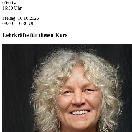
09:00 -
16:30 Uhr
Freitag, 16.10.2026
09:00 - 16:30 Uhr
Lehrkräfte für diesen Kurs