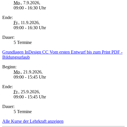
Mo.
, 7.9.2026,
09:00 - 16:30 Uhr
Ende:
Fr.
, 11.9.2026,
09:00 - 16:30 Uhr
Dauer:
5 Termine
Grundlagen InDesign CC Vom ersten Entwurf bis zum Print PDF -
Bildungsurlaub
Beginn:
Mo.
, 21.9.2026,
09:00 - 15:45 Uhr
Ende:
Fr.
, 25.9.2026,
09:00 - 15:45 Uhr
Dauer:
5 Termine
Alle Kurse der Lehrkraft anzeigen