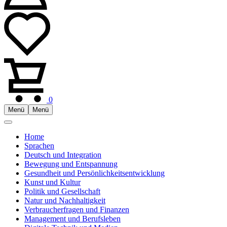
0
Menü
Menü
Home
Sprachen
Deutsch und Integration
Bewegung und Entspannung
Gesundheit und Persönlichkeitsentwicklung
Kunst und Kultur
Politik und Gesellschaft
Natur und Nachhaltigkeit
Verbraucherfragen und Finanzen
Management und Berufsleben