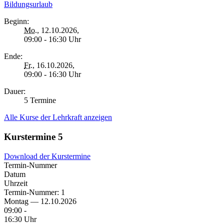
Bildungsurlaub
Beginn:
Mo.
, 12.10.2026,
09:00 - 16:30 Uhr
Ende:
Fr.
, 16.10.2026,
09:00 - 16:30 Uhr
Dauer:
5 Termine
Alle Kurse der Lehrkraft anzeigen
Kurstermine
5
Download der Kurstermine
Termin-Nummer
Datum
Uhrzeit
Termin-Nummer:
1
Montag — 12.10.2026
09:00 -
16:30 Uhr