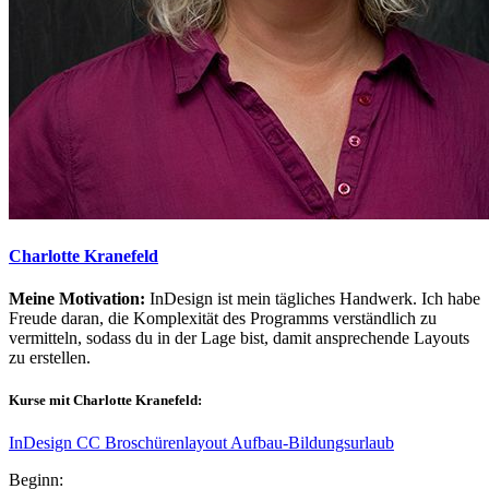
Charlotte Kranefeld
Meine Motivation:
InDesign ist mein tägliches Handwerk. Ich habe
Freude daran, die Komplexität des Programms verständlich zu
vermitteln, sodass du in der Lage bist, damit ansprechende Layouts
zu erstellen.
Kurse mit Charlotte Kranefeld:
InDesign CC Broschürenlayout Aufbau-Bildungsurlaub
Beginn: