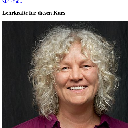
Mehr Infos
Lehrkräfte für diesen Kurs