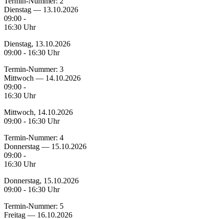
Termin-Nummer:
2
Dienstag — 13.10.2026
09:00 -
16:30 Uhr
Dienstag, 13.10.2026
09:00 - 16:30 Uhr
Termin-Nummer:
3
Mittwoch — 14.10.2026
09:00 -
16:30 Uhr
Mittwoch, 14.10.2026
09:00 - 16:30 Uhr
Termin-Nummer:
4
Donnerstag — 15.10.2026
09:00 -
16:30 Uhr
Donnerstag, 15.10.2026
09:00 - 16:30 Uhr
Termin-Nummer:
5
Freitag — 16.10.2026