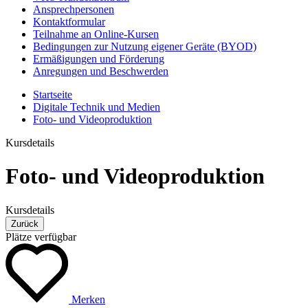
Ansprechpersonen
Kontaktformular
Teilnahme an Online-Kursen
Bedingungen zur Nutzung eigener Geräte (BYOD)
Ermäßigungen und Förderung
Anregungen und Beschwerden
Startseite
Digitale Technik und Medien
Foto- und Videoproduktion
Kursdetails
Foto- und Videoproduktion
Kursdetails
Zurück
Plätze verfügbar
Merken