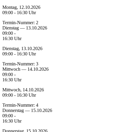
Montag, 12.10.2026
09:00 - 16:30 Uhr
Termin-Nummer:
2
Dienstag — 13.10.2026
09:00 -
16:30 Uhr
Dienstag, 13.10.2026
09:00 - 16:30 Uhr
Termin-Nummer:
3
Mittwoch — 14.10.2026
09:00 -
16:30 Uhr
Mittwoch, 14.10.2026
09:00 - 16:30 Uhr
Termin-Nummer:
4
Donnerstag — 15.10.2026
09:00 -
16:30 Uhr
Donnerstag, 15.10.2026