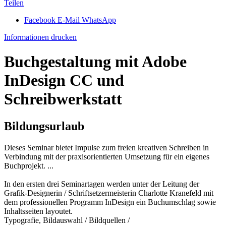
Teilen
Facebook
E-Mail
WhatsApp
Informationen drucken
Buchgestaltung mit Adobe
InDesign CC und
Schreibwerkstatt
Bildungsurlaub
Dieses Seminar bietet Impulse zum freien kreativen Schreiben in
Verbindung mit der praxisorientierten Umsetzung für ein eigenes
Buchprojekt. ...
In den ersten drei Seminartagen werden unter der Leitung der
Grafik-Designerin / Schriftsetzermeisterin Charlotte Kranefeld mit
dem professionellen Programm InDesign ein Buchumschlag sowie
Inhaltsseiten layoutet.
Typografie, Bildauswahl / Bildquellen /