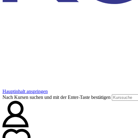
Hauptinhalt anspringen
Nach Kursen suchen und mit der Enter-Taste bestätigen