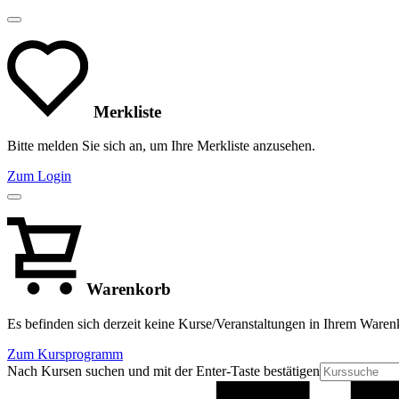
Merkliste
Bitte melden Sie sich an, um Ihre Merkliste anzusehen.
Zum Login
Warenkorb
Es befinden sich derzeit keine Kurse/Veranstaltungen in Ihrem Waren
Zum Kursprogramm
Nach Kursen suchen und mit der Enter-Taste bestätigen