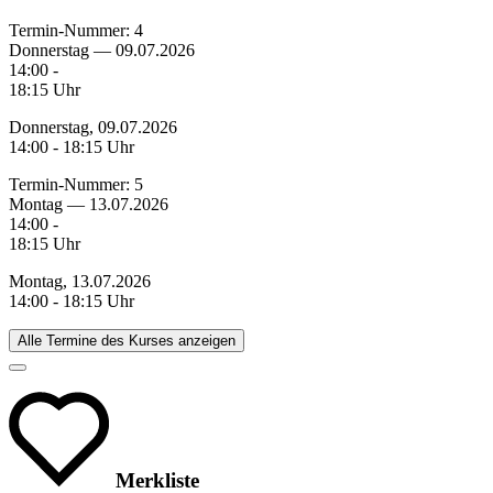
Termin-Nummer:
4
Donnerstag — 09.07.2026
14:00 -
18:15 Uhr
Donnerstag, 09.07.2026
14:00 - 18:15 Uhr
Termin-Nummer:
5
Montag — 13.07.2026
14:00 -
18:15 Uhr
Montag, 13.07.2026
14:00 - 18:15 Uhr
Alle Termine des Kurses anzeigen
Merkliste