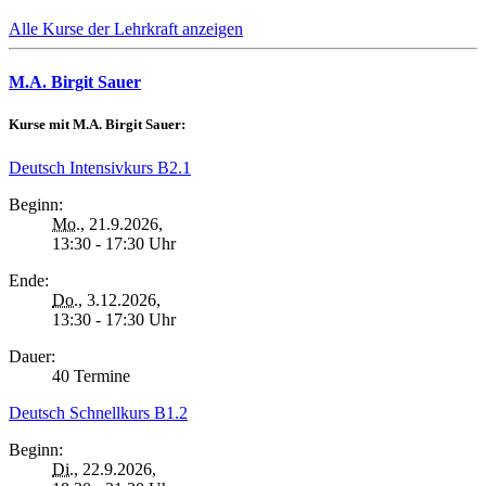
Alle Kurse der Lehrkraft anzeigen
M.A. Birgit Sauer
Kurse mit M.A. Birgit Sauer:
Deutsch Intensivkurs B2.1
Beginn:
Mo.
, 21.9.2026,
13:30 - 17:30 Uhr
Ende:
Do.
, 3.12.2026,
13:30 - 17:30 Uhr
Dauer:
40 Termine
Deutsch Schnellkurs B1.2
Beginn:
Di.
, 22.9.2026,