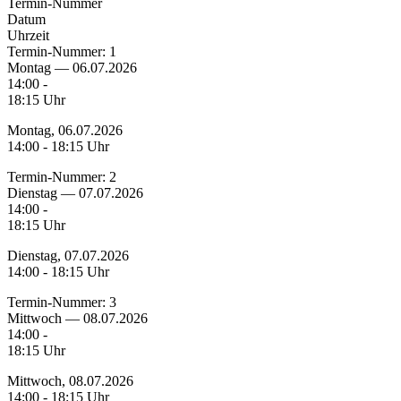
Termin-Nummer
Datum
Uhrzeit
Termin-Nummer:
1
Montag — 06.07.2026
14:00 -
18:15 Uhr
Montag, 06.07.2026
14:00 - 18:15 Uhr
Termin-Nummer:
2
Dienstag — 07.07.2026
14:00 -
18:15 Uhr
Dienstag, 07.07.2026
14:00 - 18:15 Uhr
Termin-Nummer:
3
Mittwoch — 08.07.2026
14:00 -
18:15 Uhr
Mittwoch, 08.07.2026
14:00 - 18:15 Uhr