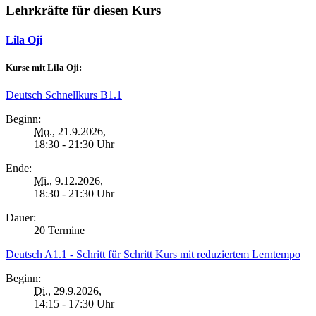
Lehrkräfte für diesen Kurs
Lila Oji
Kurse mit Lila Oji:
Deutsch Schnellkurs B1.1
Beginn:
Mo.
, 21.9.2026,
18:30 - 21:30 Uhr
Ende:
Mi.
, 9.12.2026,
18:30 - 21:30 Uhr
Dauer:
20 Termine
Deutsch A1.1 - Schritt für Schritt Kurs mit reduziertem Lerntempo
Beginn:
Di.
, 29.9.2026,
14:15 - 17:30 Uhr