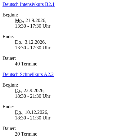
Deutsch Intensivkurs B2.1
Beginn:
Mo.
, 21.9.2026,
13:30 - 17:30 Uhr
Ende:
Do.
, 3.12.2026,
13:30 - 17:30 Uhr
Dauer:
40 Termine
Deutsch Schnellkurs A2.2
Beginn:
Di.
, 22.9.2026,
18:30 - 21:30 Uhr
Ende:
Do.
, 10.12.2026,
18:30 - 21:30 Uhr
Dauer:
20 Termine