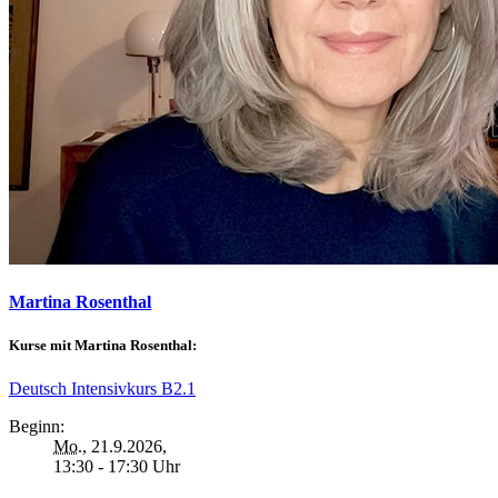
Martina Rosenthal
Kurse mit Martina Rosenthal:
Deutsch Intensivkurs B2.1
Beginn:
Mo.
, 21.9.2026,
13:30 - 17:30 Uhr