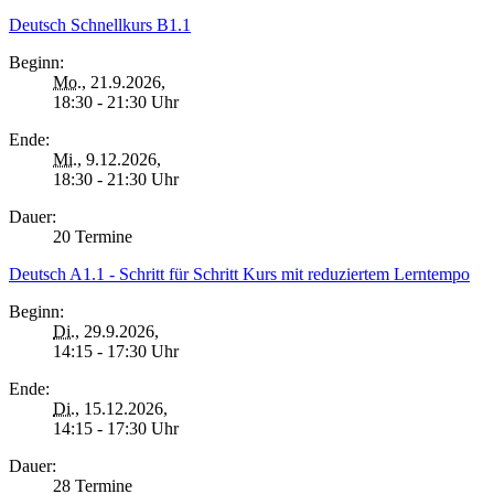
Deutsch Schnellkurs B1.1
Beginn:
Mo.
, 21.9.2026,
18:30 - 21:30 Uhr
Ende:
Mi.
, 9.12.2026,
18:30 - 21:30 Uhr
Dauer:
20 Termine
Deutsch A1.1 - Schritt für Schritt Kurs mit reduziertem Lerntempo
Beginn:
Di.
, 29.9.2026,
14:15 - 17:30 Uhr
Ende:
Di.
, 15.12.2026,
14:15 - 17:30 Uhr
Dauer:
28 Termine