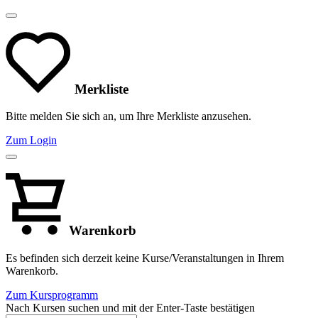
Merkliste
Bitte melden Sie sich an, um Ihre Merkliste anzusehen.
Zum Login
Warenkorb
Es befinden sich derzeit keine Kurse/Veranstaltungen in Ihrem
Warenkorb.
Zum Kursprogramm
Nach Kursen suchen und mit der Enter-Taste bestätigen