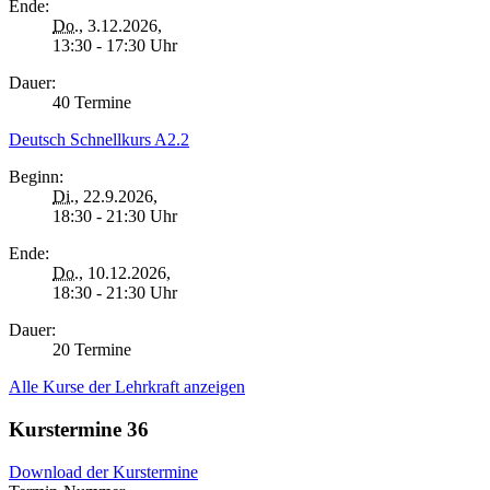
Ende:
Do.
, 3.12.2026,
13:30 - 17:30 Uhr
Dauer:
40 Termine
Deutsch Schnellkurs A2.2
Beginn:
Di.
, 22.9.2026,
18:30 - 21:30 Uhr
Ende:
Do.
, 10.12.2026,
18:30 - 21:30 Uhr
Dauer:
20 Termine
Alle Kurse der Lehrkraft anzeigen
Kurstermine
36
Download der Kurstermine