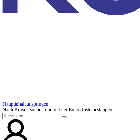
Hauptinhalt anspringen
Nach Kursen suchen und mit der Enter-Taste bestätigen