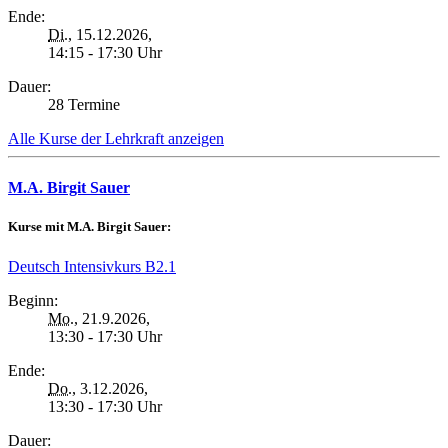
Ende:
Di.
, 15.12.2026,
14:15 - 17:30 Uhr
Dauer:
28 Termine
Alle Kurse der Lehrkraft anzeigen
M.A. Birgit Sauer
Kurse mit M.A. Birgit Sauer:
Deutsch Intensivkurs B2.1
Beginn:
Mo.
, 21.9.2026,
13:30 - 17:30 Uhr
Ende:
Do.
, 3.12.2026,
13:30 - 17:30 Uhr
Dauer: