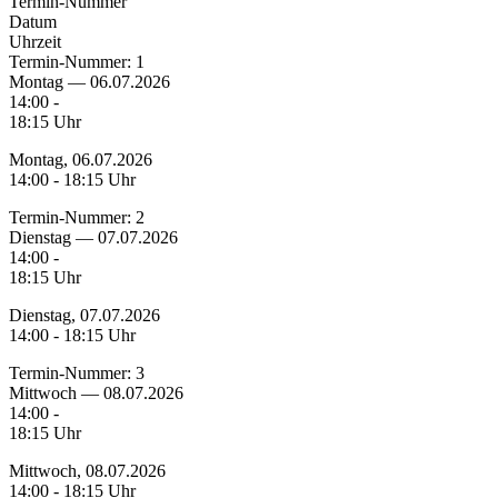
Termin-Nummer
Datum
Uhrzeit
Termin-Nummer:
1
Montag — 06.07.2026
14:00 -
18:15 Uhr
Montag, 06.07.2026
14:00 - 18:15 Uhr
Termin-Nummer:
2
Dienstag — 07.07.2026
14:00 -
18:15 Uhr
Dienstag, 07.07.2026
14:00 - 18:15 Uhr
Termin-Nummer:
3
Mittwoch — 08.07.2026
14:00 -
18:15 Uhr
Mittwoch, 08.07.2026
14:00 - 18:15 Uhr