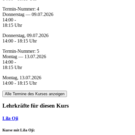
Termin-Nummer:
4
Donnerstag — 09.07.2026
14:00 -
18:15 Uhr
Donnerstag, 09.07.2026
14:00 - 18:15 Uhr
Termin-Nummer:
5
Montag — 13.07.2026
14:00 -
18:15 Uhr
Montag, 13.07.2026
14:00 - 18:15 Uhr
Alle Termine des Kurses anzeigen
Lehrkräfte für diesen Kurs
Lila Oji
Kurse mit Lila Oji: