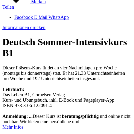
Merken
Teilen
Facebook
E-Mail
WhatsApp
Informationen drucken
Deutsch Sommer-Intensivkurs
B1
Dieser Präsenz-Kurs findet an vier Nachmittagen pro Woche
(montags bis donnerstags) statt. Er hat 21,33 Unterrichtseinheiten
pro Woche und 192 Unterrichtseinheiten insgesamt.
Lehrbuch:
Das Leben B1, Cornelsen Verlag
Kurs- und Übungsbuch, inkl. E-Book und Pageplayer-App
ISBN 978-3-06-122091-4
Anmeldung: ...
Dieser Kurs ist
beratungspflichtig
und online nicht
buchbar. Wir bieten eine persönliche und
Mehr Infos