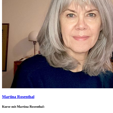
Martina Rosenthal
Kurse mit Martina Rosenthal: