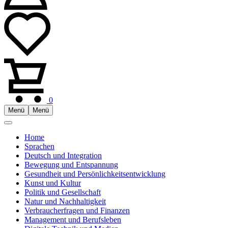
0
Menü
Menü
Home
Sprachen
Deutsch und Integration
Bewegung und Entspannung
Gesundheit und Persönlichkeitsentwicklung
Kunst und Kultur
Politik und Gesellschaft
Natur und Nachhaltigkeit
Verbraucherfragen und Finanzen
Management und Berufsleben