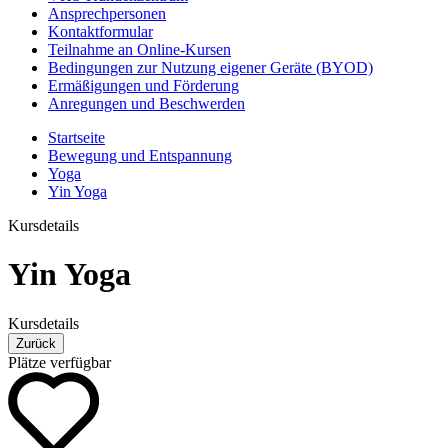
Ansprechpersonen
Kontaktformular
Teilnahme an Online-Kursen
Bedingungen zur Nutzung eigener Geräte (BYOD)
Ermäßigungen und Förderung
Anregungen und Beschwerden
Startseite
Bewegung und Entspannung
Yoga
Yin Yoga
Kursdetails
Yin Yoga
Kursdetails
Zurück
Plätze verfügbar