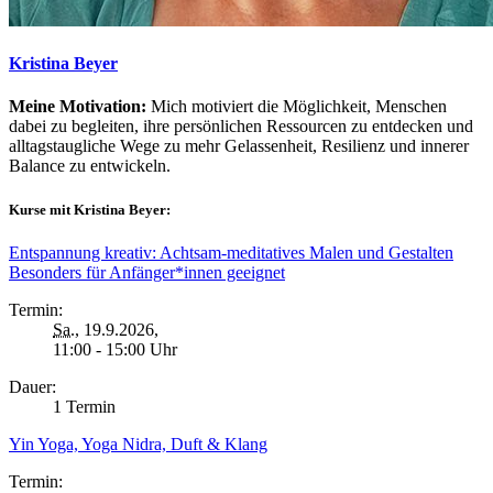
Kristina Beyer
Meine Motivation:
Mich motiviert die Möglichkeit, Menschen
dabei zu begleiten, ihre persönlichen Ressourcen zu entdecken und
alltagstaugliche Wege zu mehr Gelassenheit, Resilienz und innerer
Balance zu entwickeln.
Kurse mit Kristina Beyer:
Entspannung kreativ: Achtsam-meditatives Malen und Gestalten
Besonders für Anfänger*innen geeignet
Termin:
Sa.
, 19.9.2026,
11:00 - 15:00 Uhr
Dauer:
1 Termin
Yin Yoga, Yoga Nidra, Duft & Klang
Termin: