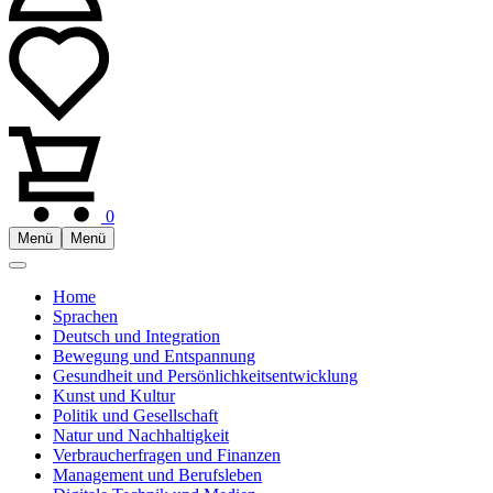
0
Menü
Menü
Home
Sprachen
Deutsch und Integration
Bewegung und Entspannung
Gesundheit und Persönlichkeitsentwicklung
Kunst und Kultur
Politik und Gesellschaft
Natur und Nachhaltigkeit
Verbraucherfragen und Finanzen
Management und Berufsleben