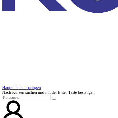
Hauptinhalt anspringen
Nach Kursen suchen und mit der Enter-Taste bestätigen