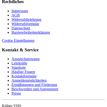
Rechtliches
Impressum
AGB
Widerrufsbelehrung
Widerrufsformular
Datenschutz
Barrierefreiheitserklärung
Cookie Einstellungen
Kontakt & Service
Ansprechpersonen
Lehrkräfte
Standorte
Häufige Fragen
Kontaktformular
Anmeldemöglichkeiten
Ermäßigungen und Förderung
Beschwerden und Anregungen
Presse
Kölner VHS