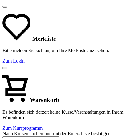
Merkliste
Bitte melden Sie sich an, um Ihre Merkliste anzusehen.
Zum Login
Warenkorb
Es befinden sich derzeit keine Kurse/Veranstaltungen in Ihrem
Warenkorb.
Zum Kursprogramm
Nach Kursen suchen und mit der Enter-Taste bestätigen