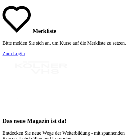
Merkliste
Bitte melden Sie sich an, um Kurse auf die Merkliste zu setzen.
Zum Login
Bereit für Neues
Das neue Magazin ist da!
Entdecken Sie neue Wege der Weiterbildung - mit spannenden
Kursen, Lehrkräften und Lernorten.