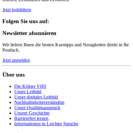
Jetzt losblättern
Folgen Sie uns auf:
Newsletter abonnieren
Wir liefern Ihnen die besten Kurstipps und Neuigkeiten direkt in Ihr
Postfach.
Jetzt anmelden
Über uns
Die Kölner VHS
Unser Leitbild
Unser digitales Leitbild
Nachhaltigkeitsverständnis
Unser Qualitätsanspruch
Unsere Geschichte
Barrierefrei lernen
Informationen in Leichter Sprache