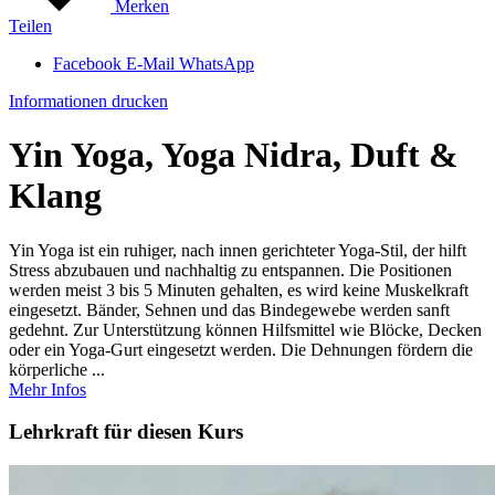
Merken
Teilen
Facebook
E-Mail
WhatsApp
Informationen drucken
Yin Yoga, Yoga Nidra, Duft &
Klang
Yin Yoga ist ein ruhiger, nach innen gerichteter Yoga-Stil, der hilft
Stress abzubauen und nachhaltig zu entspannen. Die Positionen
werden meist 3 bis 5 Minuten gehalten, es wird keine Muskelkraft
eingesetzt. Bänder, Sehnen und das Bindegewebe werden sanft
gedehnt. Zur Unterstützung können Hilfsmittel wie Blöcke, Decken
oder ein Yoga-Gurt eingesetzt werden. Die Dehnungen fördern die
körperliche ...
Mehr Infos
Lehrkraft für diesen Kurs