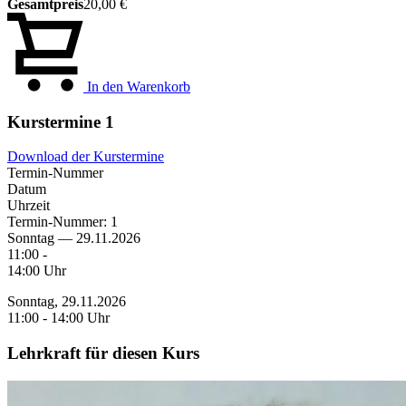
Gesamtpreis
20,00 €
In den Warenkorb
Kurstermine
1
Download der Kurstermine
Termin-Nummer
Datum
Uhrzeit
Termin-Nummer:
1
Sonntag — 29.11.2026
11:00 -
14:00 Uhr
Sonntag, 29.11.2026
11:00 - 14:00 Uhr
Lehrkraft für diesen Kurs