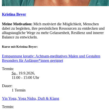
Kristina Beyer
Meine Motivation:
Mich motiviert die Möglichkeit, Menschen
dabei zu begleiten, ihre persönlichen Ressourcen zu entdecken und
alltagstaugliche Wege zu mehr Gelassenheit, Resilienz und innerer
Balance zu entwickeln.
Kurse mit Kristina Beyer:
Entspannung kreativ: Achtsam-meditatives Malen und Gestalten
Besonders für Anfänger*innen geeignet
Termin:
Sa.
, 19.9.2026,
11:00 - 15:00 Uhr
Dauer:
1 Termin
Yin Yoga, Yoga Nidra, Duft & Klang
Termin: