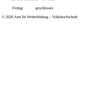
Freitag
geschlossen
© 2026 Amt für Weiterbildung – Volkshochschule