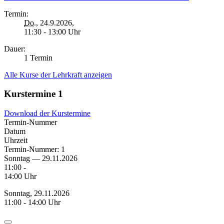
Termin:
Do.
, 24.9.2026,
11:30 - 13:00 Uhr
Dauer:
1 Termin
Alle Kurse der Lehrkraft anzeigen
Kurstermine
1
Download der Kurstermine
Termin-Nummer
Datum
Uhrzeit
Termin-Nummer:
1
Sonntag — 29.11.2026
11:00 -
14:00 Uhr
Sonntag, 29.11.2026
11:00 - 14:00 Uhr