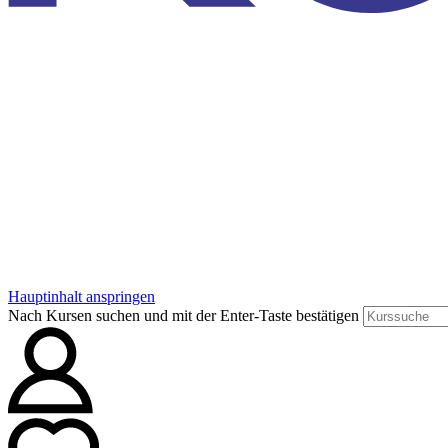
Hauptinhalt anspringen
Nach Kursen suchen und mit der Enter-Taste bestätigen