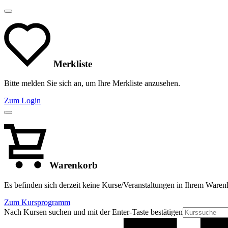
Merkliste
Bitte melden Sie sich an, um Ihre Merkliste anzusehen.
Zum Login
Warenkorb
Es befinden sich derzeit keine Kurse/Veranstaltungen in Ihrem Waren
Zum Kursprogramm
Nach Kursen suchen und mit der Enter-Taste bestätigen