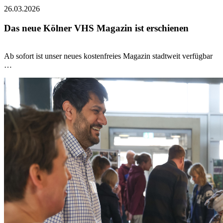
26.03.2026
Das neue Kölner VHS Magazin ist erschienen
Ab sofort ist unser neues kostenfreies Magazin stadtweit verfügbar
…