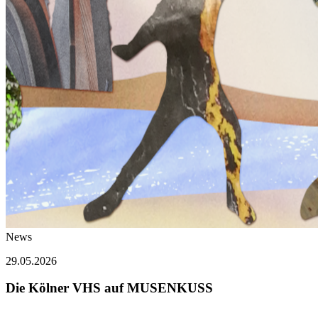
News
29.05.2026
Die Kölner VHS auf MUSENKUSS