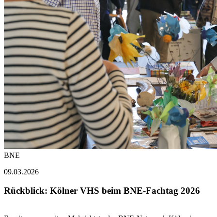
BNE
09.03.2026
Rückblick: Kölner VHS beim BNE-Fachtag 2026