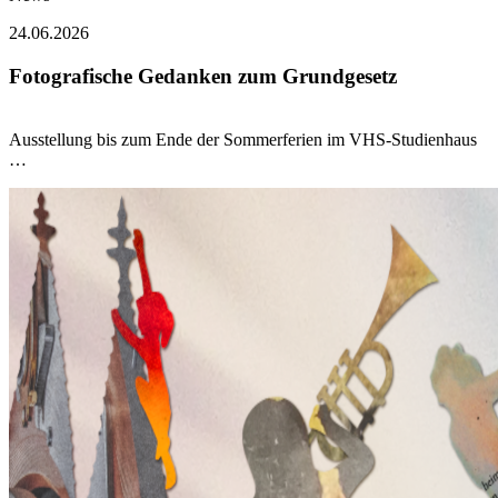
24.06.2026
Fotografische Gedanken zum Grundgesetz
Ausstellung bis zum Ende der Sommerferien im VHS-Studienhaus
…