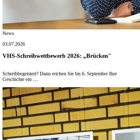
News
03.07.2026
VHS-Schreibwettbewerb 2026: „Brücken"
Schreibbegeistert? Dann reichen Sie bis 6. September Ihre
Geschichte ein …