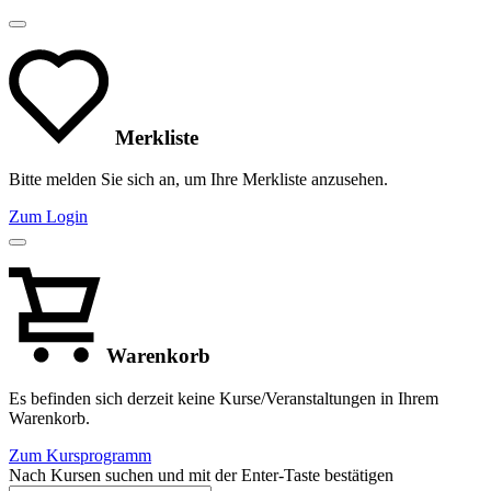
Merkliste
Bitte melden Sie sich an, um Ihre Merkliste anzusehen.
Zum Login
Warenkorb
Es befinden sich derzeit keine Kurse/Veranstaltungen in Ihrem
Warenkorb.
Zum Kursprogramm
Nach Kursen suchen und mit der Enter-Taste bestätigen