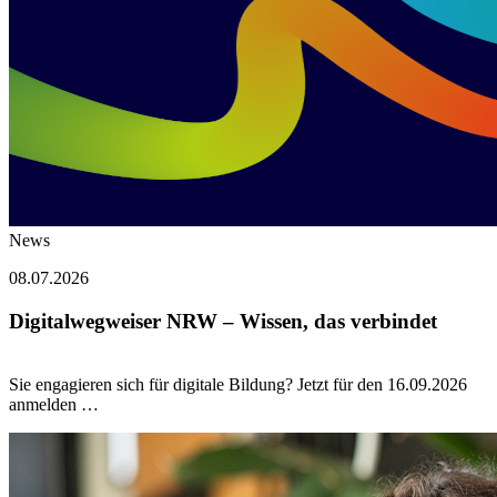
News
08.07.2026
Digitalwegweiser NRW – Wissen, das verbindet
Sie engagieren sich für digitale Bildung? Jetzt für den 16.09.2026
anmelden …