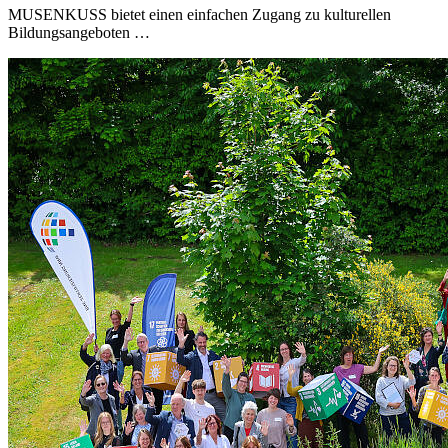
MUSENKUSS bietet einen einfachen Zugang zu kulturellen
Bildungsangeboten …