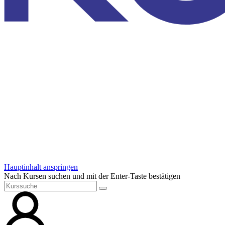
Hauptinhalt anspringen
Nach Kursen suchen und mit der Enter-Taste bestätigen