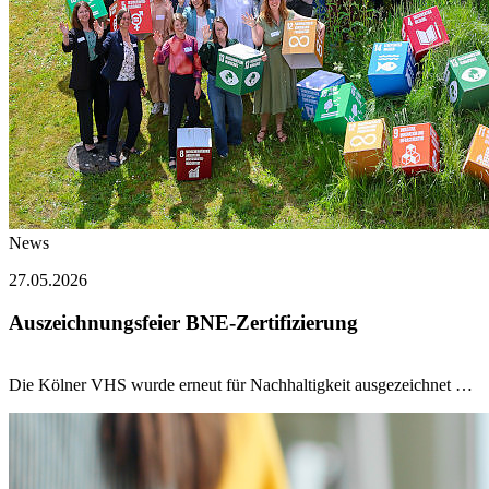
News
27.05.2026
Auszeichnungsfeier BNE-Zertifizierung
Die Kölner VHS wurde erneut für Nachhaltigkeit ausgezeichnet …