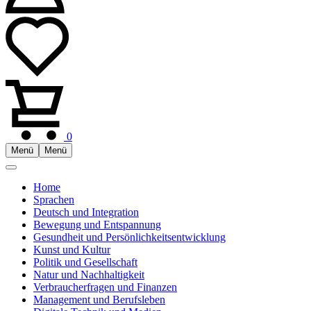
0
Menü
Menü
Home
Sprachen
Deutsch und Integration
Bewegung und Entspannung
Gesundheit und Persönlichkeitsentwicklung
Kunst und Kultur
Politik und Gesellschaft
Natur und Nachhaltigkeit
Verbraucherfragen und Finanzen
Management und Berufsleben