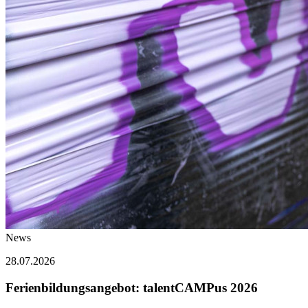
News
28.07.2026
Ferienbildungsangebot: talentCAMPus 2026