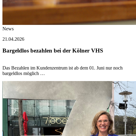
News
21.04.2026
Bargeldlos bezahlen bei der Kölner VHS
Das Bezahlen im Kundenzentrum ist ab dem 01. Juni nur noch
bargeldlos möglich …