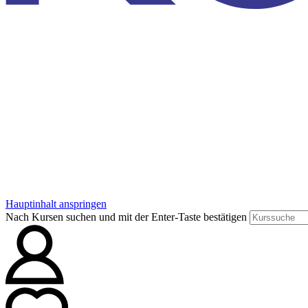
Hauptinhalt anspringen
Nach Kursen suchen und mit der Enter-Taste bestätigen