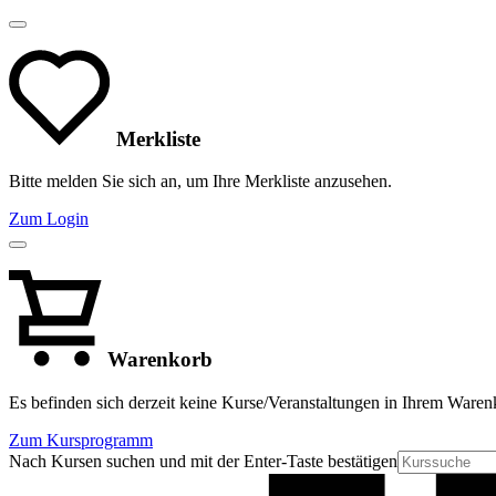
Merkliste
Bitte melden Sie sich an, um Ihre Merkliste anzusehen.
Zum Login
Warenkorb
Es befinden sich derzeit keine Kurse/Veranstaltungen in Ihrem Waren
Zum Kursprogramm
Nach Kursen suchen und mit der Enter-Taste bestätigen