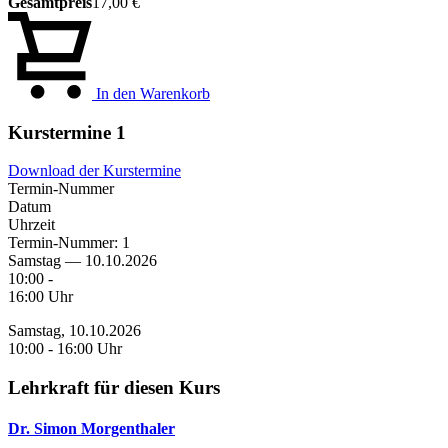
Gesamtpreis
17,00 €
In den Warenkorb
Kurstermine
1
Download der Kurstermine
Termin-Nummer
Datum
Uhrzeit
Termin-Nummer:
1
Samstag — 10.10.2026
10:00 -
16:00 Uhr
Samstag, 10.10.2026
10:00 - 16:00 Uhr
Lehrkraft für diesen Kurs
Dr. Simon Morgenthaler