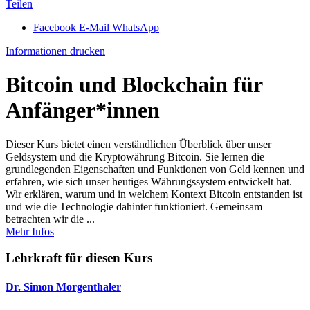
Teilen
Facebook
E-Mail
WhatsApp
Informationen drucken
Bitcoin und Blockchain für
Anfänger*innen
Dieser Kurs bietet einen verständlichen Überblick über unser
Geldsystem und die Kryptowährung Bitcoin. Sie lernen die
grundlegenden Eigenschaften und Funktionen von Geld kennen und
erfahren, wie sich unser heutiges Währungssystem entwickelt hat.
Wir erklären, warum und in welchem Kontext Bitcoin entstanden ist
und wie die Technologie dahinter funktioniert. Gemeinsam
betrachten wir die ...
Mehr Infos
Lehrkraft für diesen Kurs
Dr. Simon Morgenthaler