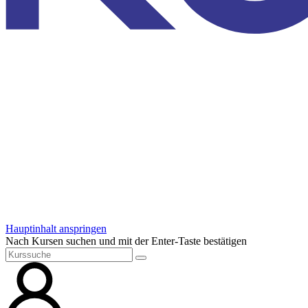
Hauptinhalt anspringen
Nach Kursen suchen und mit der Enter-Taste bestätigen