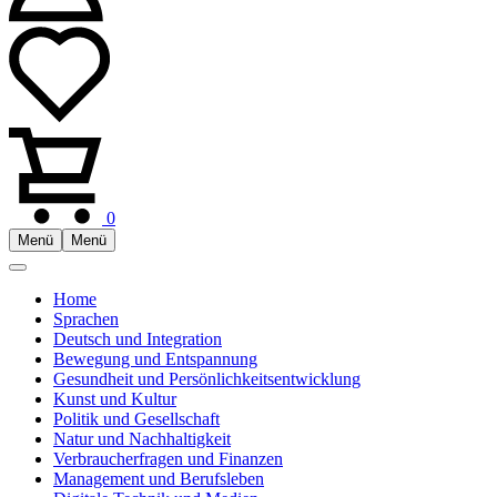
0
Menü
Menü
Home
Sprachen
Deutsch und Integration
Bewegung und Entspannung
Gesundheit und Persönlichkeitsentwicklung
Kunst und Kultur
Politik und Gesellschaft
Natur und Nachhaltigkeit
Verbraucherfragen und Finanzen
Management und Berufsleben