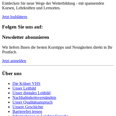
Entdecken Sie neue Wege der Weiterbildung - mit spannenden
Kursen, Lehrkräften und Lernorten.
Jetzt losblättern
Folgen Sie uns auf:
Newsletter abonnieren
Wir liefern Ihnen die besten Kurstipps und Neuigkeiten direkt in Ihr
Postfach.
Jetzt anmelden
Über uns
Die Kölner VHS
Unser Leitbild
Unser digitales Leitbild
Nachhaltigkeitsverständnis
Unser Qualitätsanspruch
Unsere Geschichte
Barrierefrei lernen