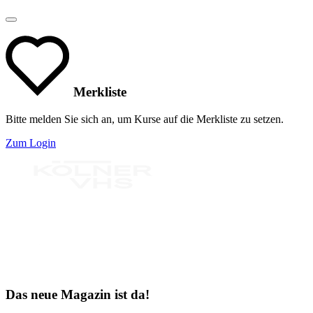
Merkliste
Bitte melden Sie sich an, um Kurse auf die Merkliste zu setzen.
Zum Login
Bereit für Neues
Das neue Magazin ist da!