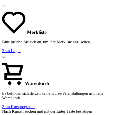
Merkliste
Bitte melden Sie sich an, um Ihre Merkliste anzusehen.
Zum Login
Warenkorb
Es befinden sich derzeit keine Kurse/Veranstaltungen in Ihrem
Warenkorb.
Zum Kursprogramm
Nach Kursen suchen und mit der Enter-Taste bestätigen