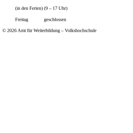
(in den Ferien)
(9 – 17 Uhr)
Freitag
geschlossen
© 2026 Amt für Weiterbildung – Volkshochschule