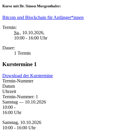
Kurse mit Dr. Simon Morgenthaler:
Bitcoin und Blockchain für Anfänger*innen
Termin:
Sa.
, 10.10.2026,
10:00 - 16:00 Uhr
Dauer:
1 Termin
Kurstermine
1
Download der Kurstermine
Termin-Nummer
Datum
Uhrzeit
Termin-Nummer:
1
Samstag — 10.10.2026
10:00 -
16:00 Uhr
Samstag, 10.10.2026
10:00 - 16:00 Uhr