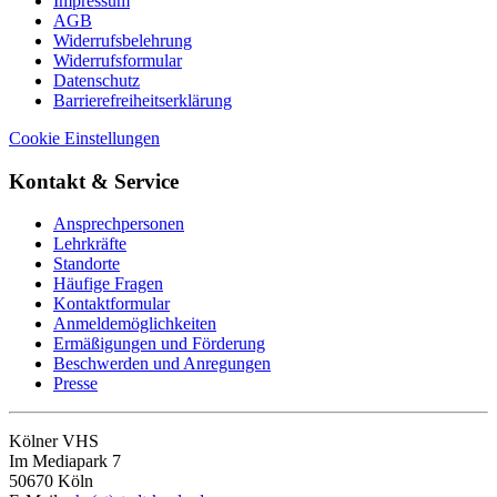
Impressum
AGB
Widerrufsbelehrung
Widerrufsformular
Datenschutz
Barrierefreiheitserklärung
Cookie Einstellungen
Kontakt & Service
Ansprechpersonen
Lehrkräfte
Standorte
Häufige Fragen
Kontaktformular
Anmeldemöglichkeiten
Ermäßigungen und Förderung
Beschwerden und Anregungen
Presse
Kölner VHS
Im Mediapark 7
50670 Köln