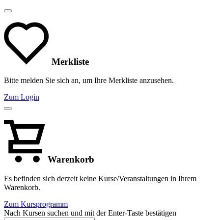
Merkliste
Bitte melden Sie sich an, um Ihre Merkliste anzusehen.
Zum Login
Warenkorb
Es befinden sich derzeit keine Kurse/Veranstaltungen in Ihrem
Warenkorb.
Zum Kursprogramm
Nach Kursen suchen und mit der Enter-Taste bestätigen