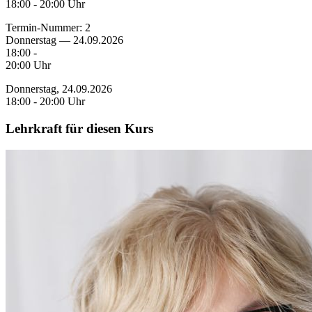
18:00 - 20:00 Uhr
Termin-Nummer:
2
Donnerstag — 24.09.2026
18:00 -
20:00 Uhr
Donnerstag, 24.09.2026
18:00 - 20:00 Uhr
Lehrkraft für diesen Kurs