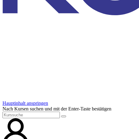
Hauptinhalt anspringen
Nach Kursen suchen und mit der Enter-Taste bestätigen