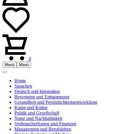
0
Menü
Menü
Home
Sprachen
Deutsch und Integration
Bewegung und Entspannung
Gesundheit und Persönlichkeitsentwicklung
Kunst und Kultur
Politik und Gesellschaft
Natur und Nachhaltigkeit
Verbraucherfragen und Finanzen
Management und Berufsleben