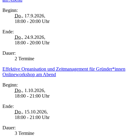
Beginn:
Do.
, 17.9.2026,
18:00 - 20:00 Uhr
Ende:
Do.
, 24.9.2026,
18:00 - 20:00 Uhr
Dauer:
2 Termine
Effektive Organisation und Zeitmanagement für Gründer*innen
Onlineworkshop am Abend
Beginn:
Do.
, 1.10.2026,
18:00 - 21:00 Uhr
Ende:
Do.
, 15.10.2026,
18:00 - 21:00 Uhr
Dauer:
3 Termine