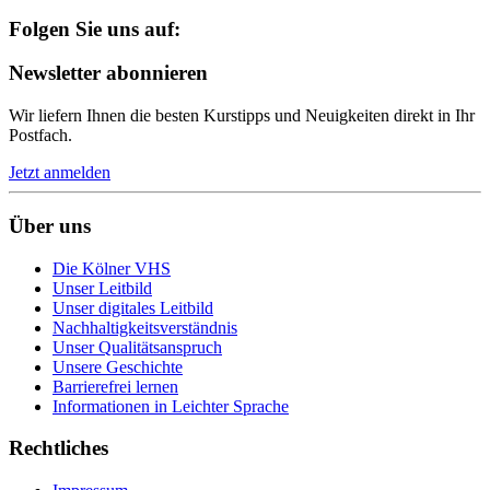
Folgen Sie uns auf:
Newsletter abonnieren
Wir liefern Ihnen die besten Kurstipps und Neuigkeiten direkt in Ihr
Postfach.
Jetzt anmelden
Über uns
Die Kölner VHS
Unser Leitbild
Unser digitales Leitbild
Nachhaltigkeitsverständnis
Unser Qualitätsanspruch
Unsere Geschichte
Barrierefrei lernen
Informationen in Leichter Sprache
Rechtliches