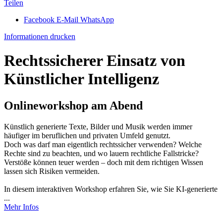
Teilen
Facebook
E-Mail
WhatsApp
Informationen drucken
Rechtssicherer Einsatz von
Künstlicher Intelligenz
Onlineworkshop am Abend
Künstlich generierte Texte, Bilder und Musik werden immer
häufiger im beruflichen und privaten Umfeld genutzt.
Doch was darf man eigentlich rechtssicher verwenden? Welche
Rechte sind zu beachten, und wo lauern rechtliche Fallstricke?
Verstöße können teuer werden – doch mit dem richtigen Wissen
lassen sich Risiken vermeiden.
In diesem interaktiven Workshop erfahren Sie, wie Sie KI-generierte
...
Mehr Infos