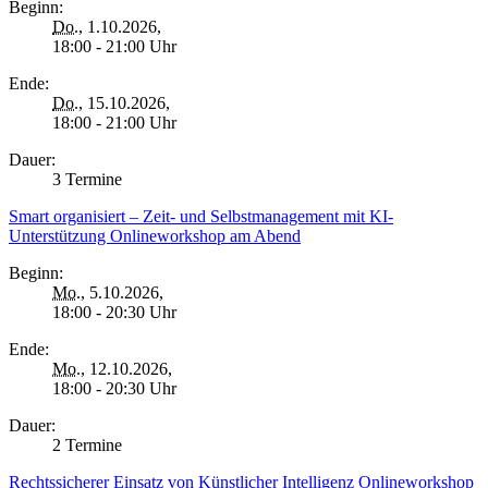
Beginn:
Do.
, 1.10.2026,
18:00 - 21:00 Uhr
Ende:
Do.
, 15.10.2026,
18:00 - 21:00 Uhr
Dauer:
3 Termine
Smart organisiert – Zeit- und Selbstmanagement mit KI-
Unterstützung Onlineworkshop am Abend
Beginn:
Mo.
, 5.10.2026,
18:00 - 20:30 Uhr
Ende:
Mo.
, 12.10.2026,
18:00 - 20:30 Uhr
Dauer:
2 Termine
Rechtssicherer Einsatz von Künstlicher Intelligenz Onlineworkshop