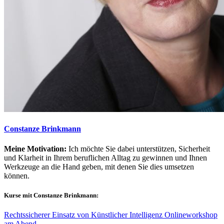
Constanze Brinkmann
Meine Motivation:
Ich möchte Sie dabei unterstützen, Sicherheit
und Klarheit in Ihrem beruflichen Alltag zu gewinnen und Ihnen
Werkzeuge an die Hand geben, mit denen Sie dies umsetzen
können.
Kurse mit Constanze Brinkmann:
Rechtssicherer Einsatz von Künstlicher Intelligenz Onlineworkshop
am Abend