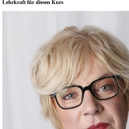
Lehrkraft für diesen Kurs