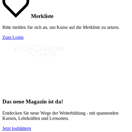
Merkliste
Bitte melden Sie sich an, um Kurse auf die Merkliste zu setzen.
Zum Login
Bereit für Neues
Das neue Magazin ist da!
Entdecken Sie neue Wege der Weiterbildung - mit spannenden
Kursen, Lehrkräften und Lernorten.
Jetzt losblättern