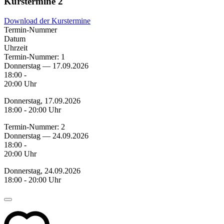
Kurstermine
2
Download der Kurstermine
Termin-Nummer
Datum
Uhrzeit
Termin-Nummer:
1
Donnerstag — 17.09.2026
18:00 -
20:00 Uhr
Donnerstag, 17.09.2026
18:00 - 20:00 Uhr
Termin-Nummer:
2
Donnerstag — 24.09.2026
18:00 -
20:00 Uhr
Donnerstag, 24.09.2026
18:00 - 20:00 Uhr