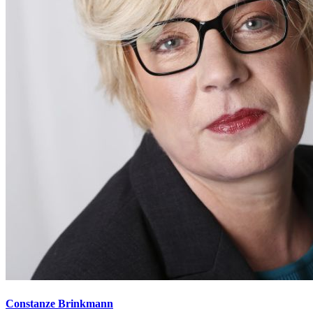
Constanze Brinkmann