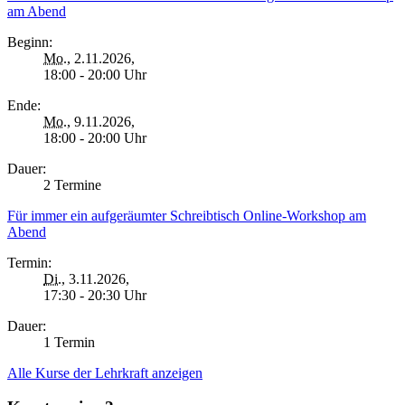
am Abend
Beginn:
Mo.
, 2.11.2026,
18:00 - 20:00 Uhr
Ende:
Mo.
, 9.11.2026,
18:00 - 20:00 Uhr
Dauer:
2 Termine
Für immer ein aufgeräumter Schreibtisch Online-Workshop am
Abend
Termin:
Di.
, 3.11.2026,
17:30 - 20:30 Uhr
Dauer:
1 Termin
Alle Kurse der Lehrkraft anzeigen