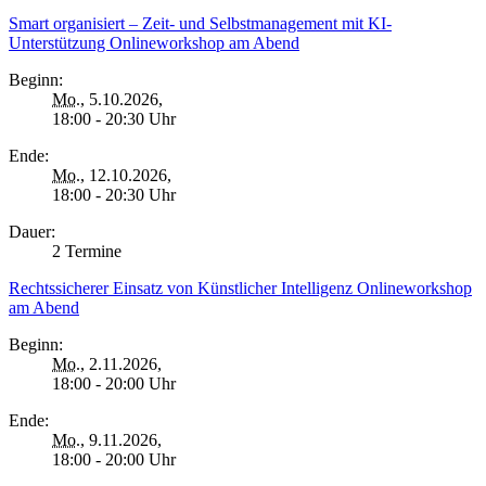
Smart organisiert – Zeit- und Selbstmanagement mit KI-
Unterstützung Onlineworkshop am Abend
Beginn:
Mo.
, 5.10.2026,
18:00 - 20:30 Uhr
Ende:
Mo.
, 12.10.2026,
18:00 - 20:30 Uhr
Dauer:
2 Termine
Rechtssicherer Einsatz von Künstlicher Intelligenz Onlineworkshop
am Abend
Beginn:
Mo.
, 2.11.2026,
18:00 - 20:00 Uhr
Ende:
Mo.
, 9.11.2026,
18:00 - 20:00 Uhr