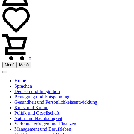
0
Menü
Menü
Home
Sprachen
Deutsch und Integration
Bewegung und Entspannung
Gesundheit und Persönlichkeitsentwicklung
Kunst und Kultur
Politik und Gesellschaft
Natur und Nachhaltigkeit
Verbraucherfragen und Finanzen
Management und Berufsleben