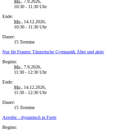
Mo.
, 7.9.2026,
10:30 - 11:30 Uhr
Ende:
Mo.
, 14.12.2026,
10:30 - 11:30 Uhr
Dauer:
15 Termine
Nur für Frauen: Tänzerische Gymnastik Älter und aktiv
Beginn:
Mo.
, 7.9.2026,
11:30 - 12:30 Uhr
Ende:
Mo.
, 14.12.2026,
11:30 - 12:30 Uhr
Dauer:
15 Termine
Aerobic - dynamisch in Form
Beginn: