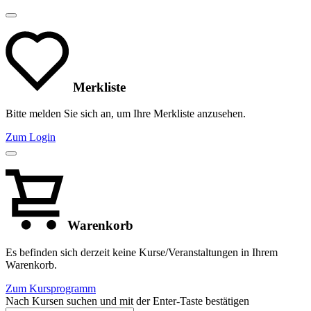
Merkliste
Bitte melden Sie sich an, um Ihre Merkliste anzusehen.
Zum Login
Warenkorb
Es befinden sich derzeit keine Kurse/Veranstaltungen in Ihrem
Warenkorb.
Zum Kursprogramm
Nach Kursen suchen und mit der Enter-Taste bestätigen