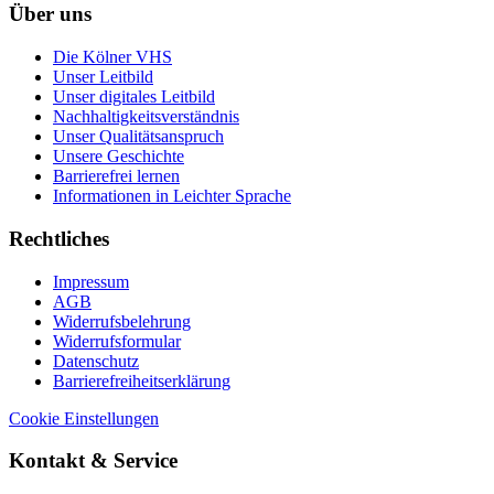
Über uns
Die Kölner VHS
Unser Leitbild
Unser digitales Leitbild
Nachhaltigkeitsverständnis
Unser Qualitätsanspruch
Unsere Geschichte
Barrierefrei lernen
Informationen in Leichter Sprache
Rechtliches
Impressum
AGB
Widerrufsbelehrung
Widerrufsformular
Datenschutz
Barrierefreiheitserklärung
Cookie Einstellungen
Kontakt & Service