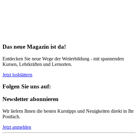
Bereit für Neues
Das neue Magazin ist da!
Entdecken Sie neue Wege der Weiterbildung - mit spannenden
Kursen, Lehrkräften und Lernorten.
Jetzt losblättern
Folgen Sie uns auf:
Newsletter abonnieren
Wir liefern Ihnen die besten Kurstipps und Neuigkeiten direkt in Ihr
Postfach.
Jetzt anmelden