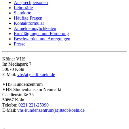
Ansprechpersonen
Lehrkräfte
Standorte
Häufige Fragen
Kontaktformular
Anmeldemöglichkeiten
Ermäßigungen und Förderung
Beschwerden und Anregungen
Presse
Kölner VHS
Im Mediapark 7
50670 Köln
E-Mail:
vhs(at)stadt-koeln.de
VHS-Kundenzentrum
VHS-Studienhaus am Neumarkt
Cäcilienstraße 35
50667 Köln
Telefon:
0221 221-25990
E-Mail:
vhs-kundenzentrum(at)stadt-koeln.de