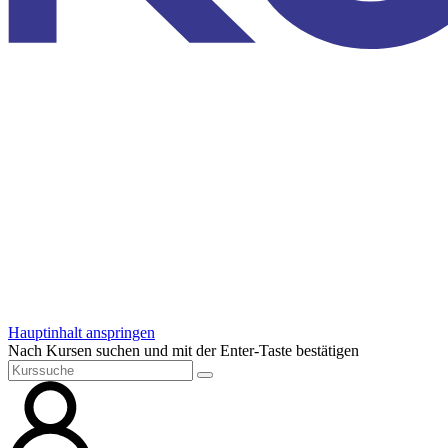
Hauptinhalt anspringen
Nach Kursen suchen und mit der Enter-Taste bestätigen