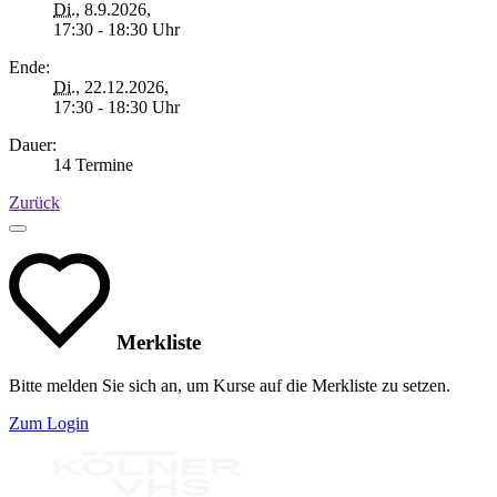
Di.
, 8.9.2026,
17:30 - 18:30 Uhr
Ende:
Di.
, 22.12.2026,
17:30 - 18:30 Uhr
Dauer:
14 Termine
Zurück
Merkliste
Bitte melden Sie sich an, um Kurse auf die Merkliste zu setzen.
Zum Login