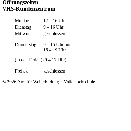
Öffnungszeiten
VHS-Kundenzentrum
Montag
12 – 16 Uhr
Dienstag
9 – 16 Uhr
Mittwoch
geschlossen
Donnerstag
9 – 15 Uhr und
16 – 19 Uhr
(in den Ferien)
(9 – 17 Uhr)
Freitag
geschlossen
© 2026 Amt für Weiterbildung – Volkshochschule