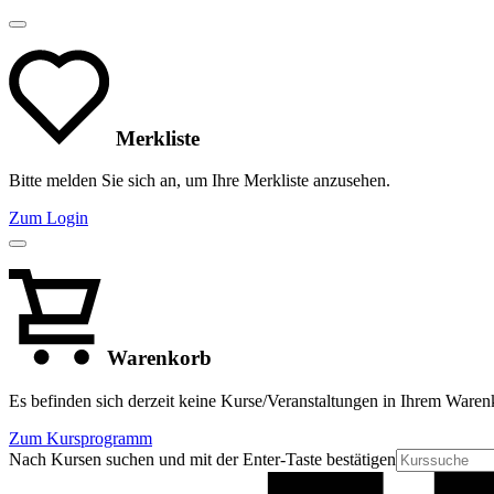
Merkliste
Bitte melden Sie sich an, um Ihre Merkliste anzusehen.
Zum Login
Warenkorb
Es befinden sich derzeit keine Kurse/Veranstaltungen in Ihrem Waren
Zum Kursprogramm
Nach Kursen suchen und mit der Enter-Taste bestätigen