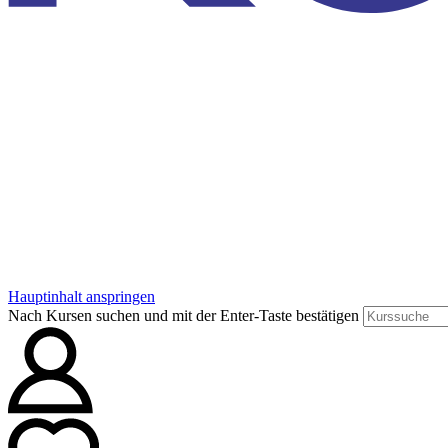
Hauptinhalt anspringen
Nach Kursen suchen und mit der Enter-Taste bestätigen