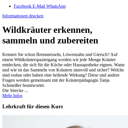
Facebook
E-Mail
WhatsApp
Informationen drucken
Wildkräuter erkennen,
sammeln und zubereiten
Kennen Sie schon Brennnesseln, Löwenzahn und Giersch? Auf
einem Wildkräuterspaziergang werden wir jede Menge Kräuter
entdecken, die sich für die Küche oder Hausapotheke eignen. Wann
und wie ist das Sammeln von Kräutern sinnvoll und sicher? Welche
sind essbar oder haben eine heilende Wirkung? Diese und andere
Fragen werden gemeinsam mit der Kräuterpädagogin Tanja
Schmeißer beantwortet.
Die Strecke ...
Mehr Infos
Lehrkraft für diesen Kurs