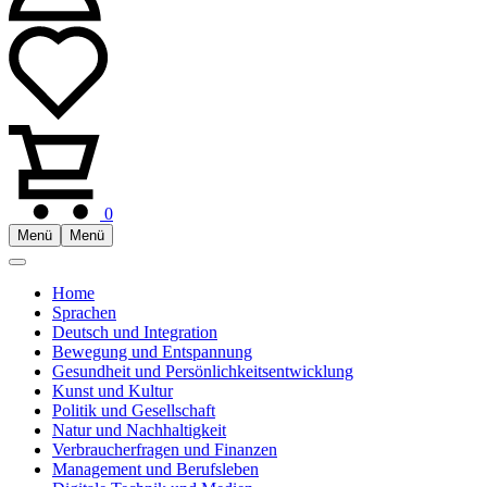
0
Menü
Menü
Home
Sprachen
Deutsch und Integration
Bewegung und Entspannung
Gesundheit und Persönlichkeitsentwicklung
Kunst und Kultur
Politik und Gesellschaft
Natur und Nachhaltigkeit
Verbraucherfragen und Finanzen
Management und Berufsleben