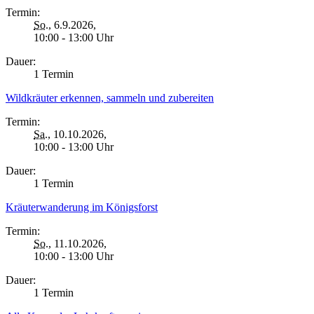
Termin:
So.
, 6.9.2026,
10:00 - 13:00 Uhr
Dauer:
1 Termin
Wildkräuter erkennen, sammeln und zubereiten
Termin:
Sa.
, 10.10.2026,
10:00 - 13:00 Uhr
Dauer:
1 Termin
Kräuterwanderung im Königsforst
Termin:
So.
, 11.10.2026,
10:00 - 13:00 Uhr
Dauer:
1 Termin