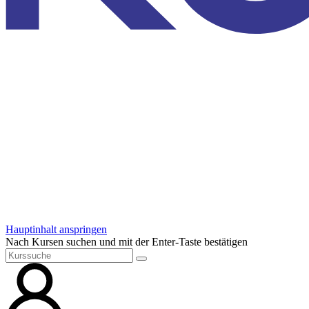
Hauptinhalt anspringen
Nach Kursen suchen und mit der Enter-Taste bestätigen