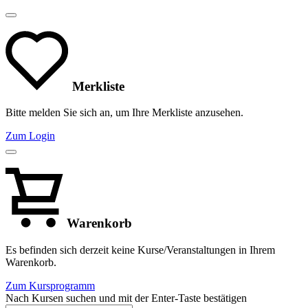
Merkliste
Bitte melden Sie sich an, um Ihre Merkliste anzusehen.
Zum Login
Warenkorb
Es befinden sich derzeit keine Kurse/Veranstaltungen in Ihrem
Warenkorb.
Zum Kursprogramm
Nach Kursen suchen und mit der Enter-Taste bestätigen