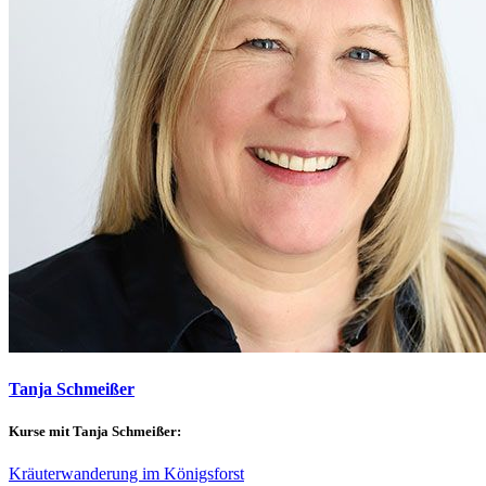
Tanja Schmeißer
Kurse mit Tanja Schmeißer:
Kräuterwanderung im Königsforst