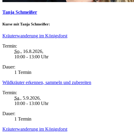
Tanja Schmeißer
Kurse mit Tanja Schmeißer:
Kräuterwanderung im Königsforst
Termin:
So.
, 16.8.2026,
10:00 - 13:00 Uhr
Dauer:
1 Termin
Wildkräuter erkennen, sammeln und zubereiten
Termin:
Sa.
, 5.9.2026,
10:00 - 13:00 Uhr
Dauer:
1 Termin
Kräuterwanderung im Königsforst