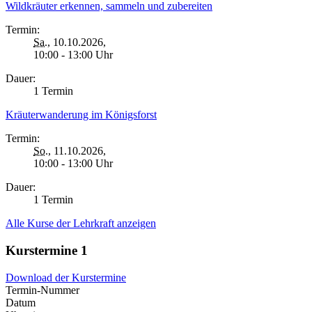
Wildkräuter erkennen, sammeln und zubereiten
Termin:
Sa.
, 10.10.2026,
10:00 - 13:00 Uhr
Dauer:
1 Termin
Kräuterwanderung im Königsforst
Termin:
So.
, 11.10.2026,
10:00 - 13:00 Uhr
Dauer:
1 Termin
Alle Kurse der Lehrkraft anzeigen
Kurstermine
1
Download der Kurstermine
Termin-Nummer
Datum