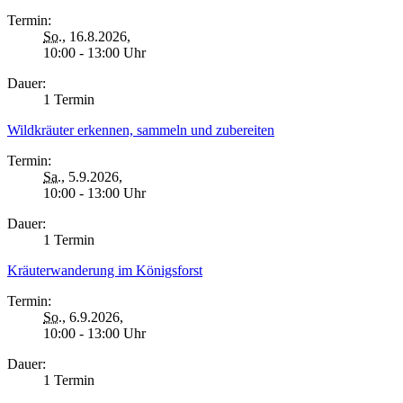
Termin:
So.
, 16.8.2026,
10:00 - 13:00 Uhr
Dauer:
1 Termin
Wildkräuter erkennen, sammeln und zubereiten
Termin:
Sa.
, 5.9.2026,
10:00 - 13:00 Uhr
Dauer:
1 Termin
Kräuterwanderung im Königsforst
Termin:
So.
, 6.9.2026,
10:00 - 13:00 Uhr
Dauer:
1 Termin