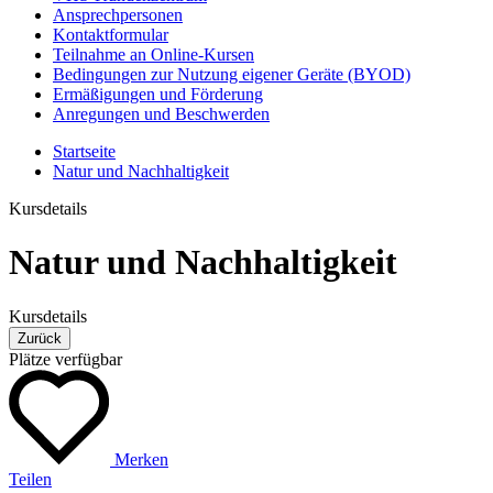
Ansprechpersonen
Kontaktformular
Teilnahme an Online-Kursen
Bedingungen zur Nutzung eigener Geräte (BYOD)
Ermäßigungen und Förderung
Anregungen und Beschwerden
Startseite
Natur und Nachhaltigkeit
Kursdetails
Natur und Nachhaltigkeit
Kursdetails
Zurück
Plätze verfügbar
Merken
Teilen