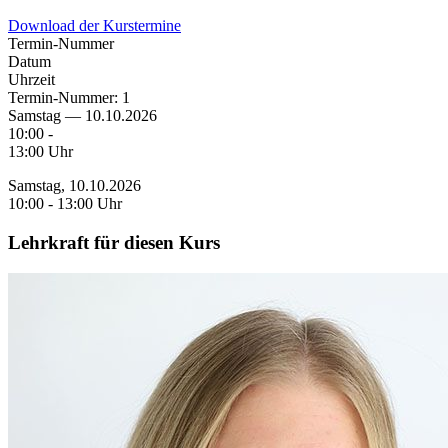
Download der Kurstermine
Termin-Nummer
Datum
Uhrzeit
Termin-Nummer:
1
Samstag — 10.10.2026
10:00 -
13:00 Uhr
Samstag, 10.10.2026
10:00 - 13:00 Uhr
Lehrkraft für diesen Kurs