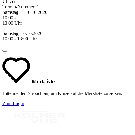
Uhrzeit
Termin-Nummer:
1
Samstag — 10.10.2026
10:00 -
13:00 Uhr
Samstag, 10.10.2026
10:00 - 13:00 Uhr
Merkliste
Bitte melden Sie sich an, um Kurse auf die Merkliste zu setzen.
Zum Login