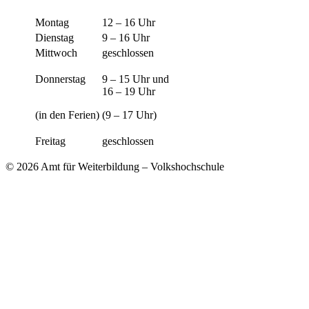
Montag
12 – 16 Uhr
Dienstag
9 – 16 Uhr
Mittwoch
geschlossen
Donnerstag
9 – 15 Uhr und
16 – 19 Uhr
(in den Ferien)
(9 – 17 Uhr)
Freitag
geschlossen
© 2026 Amt für Weiterbildung – Volkshochschule