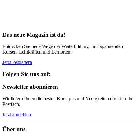
Bereit für Neues
Das neue Magazin ist da!
Entdecken Sie neue Wege der Weiterbildung - mit spannenden
Kursen, Lehrkräften und Lernorten.
Jetzt losblättern
Folgen Sie uns auf:
Newsletter abonnieren
Wir liefern Ihnen die besten Kurstipps und Neuigkeiten direkt in Ihr
Postfach.
Jetzt anmelden
Über uns