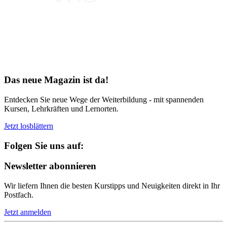
Bereit für Neues
Das neue Magazin ist da!
Entdecken Sie neue Wege der Weiterbildung - mit spannenden
Kursen, Lehrkräften und Lernorten.
Jetzt losblättern
Folgen Sie uns auf:
Newsletter abonnieren
Wir liefern Ihnen die besten Kurstipps und Neuigkeiten direkt in Ihr
Postfach.
Jetzt anmelden