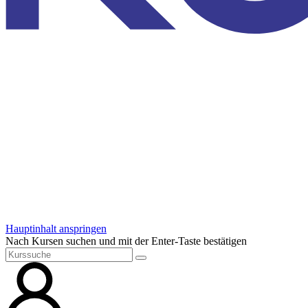
Hauptinhalt anspringen
Nach Kursen suchen und mit der Enter-Taste bestätigen