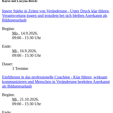
Kurse mit Lucyna Reich:
Innere Stärke in Zeiten von Veränderung - Unter Druck klar führen,
Verantwortung tragen und trotzdem bei sich bleiben Anerkannt als
Bildungsurlaub
Beginn:
Mo.
, 14.9.2026,
09:00 - 15:30 Uhr
Ende:
Mi.
, 16.9.2026,
09:00 - 15:30 Uhr
Dauer:
3 Termine
Einführung in das professionelle Coaching - Klar führen, wirksam
kommunizieren und Menschen in Veränderung begleiten Anerkannt
als Bildungsurlaub
Beginn:
Mi.
, 21.10.2026,
09:00 - 15:30 Uhr
Ende: