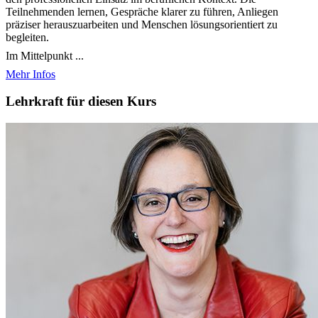
Teilnehmenden lernen, Gespräche klarer zu führen, Anliegen
präziser herauszuarbeiten und Menschen lösungsorientiert zu
begleiten.
Im Mittelpunkt ...
Mehr Infos
Lehrkraft für diesen Kurs