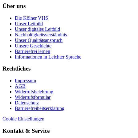
Über uns
Die Kölner VHS
Unser Leitbild
Unser digitales Leitbild
Nachhaltigkeitsverständnis
Unser Qualitätsanspruch
Unsere Geschichte
Barrierefrei lernen
Informationen in Leichter Sprache
Rechtliches
Impressum
AGB
Widerrufsbelehrung
Widerrufsformular
Datenschutz
Barrierefreiheitserklärung
Cookie Einstellungen
Kontakt & Service