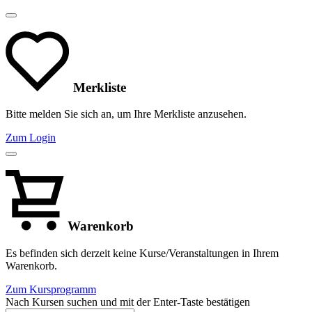
Merkliste
Bitte melden Sie sich an, um Ihre Merkliste anzusehen.
Zum Login
Warenkorb
Es befinden sich derzeit keine Kurse/Veranstaltungen in Ihrem
Warenkorb.
Zum Kursprogramm
Nach Kursen suchen und mit der Enter-Taste bestätigen