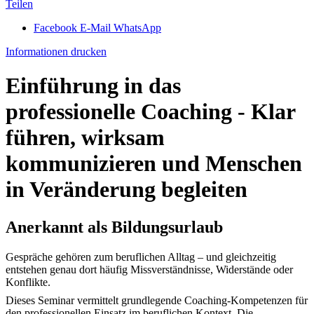
Teilen
Facebook
E-Mail
WhatsApp
Informationen drucken
Einführung in das
professionelle Coaching - Klar
führen, wirksam
kommunizieren und Menschen
in Veränderung begleiten
Anerkannt als Bildungsurlaub
Gespräche gehören zum beruflichen Alltag – und gleichzeitig
entstehen genau dort häufig Missverständnisse, Widerstände oder
Konflikte.
Dieses Seminar vermittelt grundlegende Coaching-Kompetenzen für
den professionellen Einsatz im beruflichen Kontext. Die