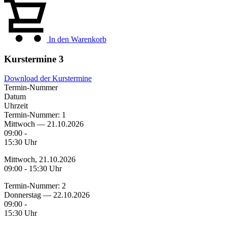
In den Warenkorb
Kurstermine
3
Download der Kurstermine
Termin-Nummer
Datum
Uhrzeit
Termin-Nummer:
1
Mittwoch — 21.10.2026
09:00 -
15:30 Uhr
Mittwoch, 21.10.2026
09:00 - 15:30 Uhr
Termin-Nummer:
2
Donnerstag — 22.10.2026
09:00 -
15:30 Uhr