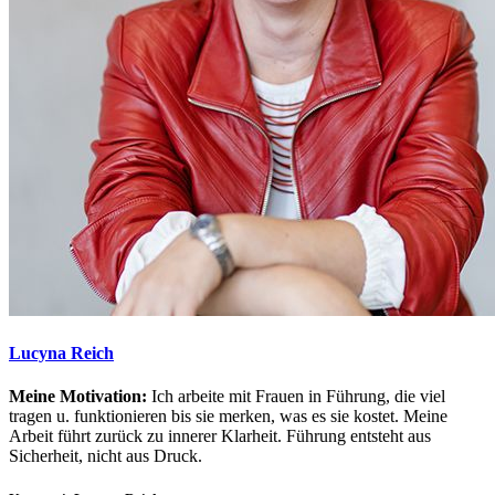
Lucyna Reich
Meine Motivation:
Ich arbeite mit Frauen in Führung, die viel
tragen u. funktionieren bis sie merken, was es sie kostet. Meine
Arbeit führt zurück zu innerer Klarheit. Führung entsteht aus
Sicherheit, nicht aus Druck.