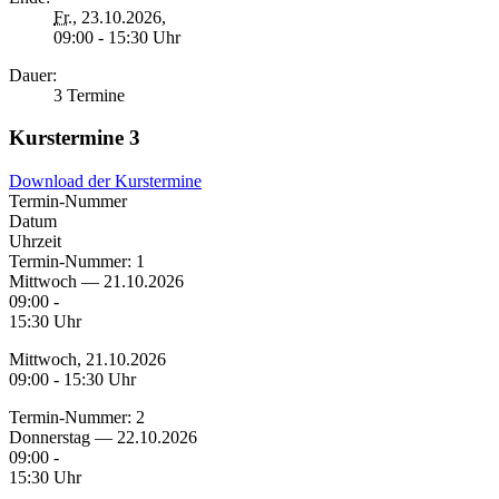
Fr.
, 23.10.2026,
09:00 - 15:30 Uhr
Dauer:
3 Termine
Kurstermine
3
Download der Kurstermine
Termin-Nummer
Datum
Uhrzeit
Termin-Nummer:
1
Mittwoch — 21.10.2026
09:00 -
15:30 Uhr
Mittwoch, 21.10.2026
09:00 - 15:30 Uhr
Termin-Nummer:
2
Donnerstag — 22.10.2026
09:00 -
15:30 Uhr