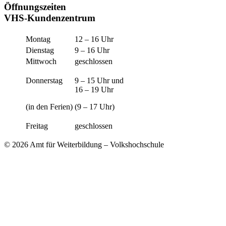
Öffnungszeiten
VHS-Kundenzentrum
Montag
12 – 16 Uhr
Dienstag
9 – 16 Uhr
Mittwoch
geschlossen
Donnerstag
9 – 15 Uhr und
16 – 19 Uhr
(in den Ferien)
(9 – 17 Uhr)
Freitag
geschlossen
© 2026 Amt für Weiterbildung – Volkshochschule