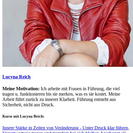
Lucyna Reich
Meine Motivation:
Ich arbeite mit Frauen in Führung, die viel
tragen u. funktionieren bis sie merken, was es sie kostet. Meine
Arbeit führt zurück zu innerer Klarheit. Führung entsteht aus
Sicherheit, nicht aus Druck.
Kurse mit Lucyna Reich:
Innere Stärke in Zeiten von Veränderung - Unter Druck klar führen,