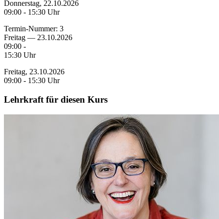
Donnerstag, 22.10.2026
09:00 - 15:30 Uhr
Termin-Nummer:
3
Freitag — 23.10.2026
09:00 -
15:30 Uhr
Freitag, 23.10.2026
09:00 - 15:30 Uhr
Lehrkraft für diesen Kurs