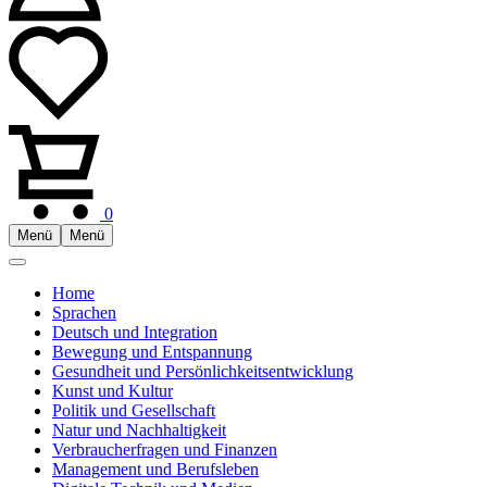
0
Menü
Menü
Home
Sprachen
Deutsch und Integration
Bewegung und Entspannung
Gesundheit und Persönlichkeitsentwicklung
Kunst und Kultur
Politik und Gesellschaft
Natur und Nachhaltigkeit
Verbraucherfragen und Finanzen
Management und Berufsleben