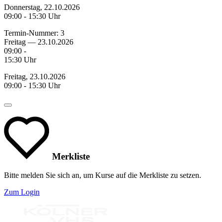
Donnerstag, 22.10.2026
09:00 - 15:30 Uhr
Termin-Nummer:
3
Freitag — 23.10.2026
09:00 -
15:30 Uhr
Freitag, 23.10.2026
09:00 - 15:30 Uhr
Merkliste
Bitte melden Sie sich an, um Kurse auf die Merkliste zu setzen.
Zum Login