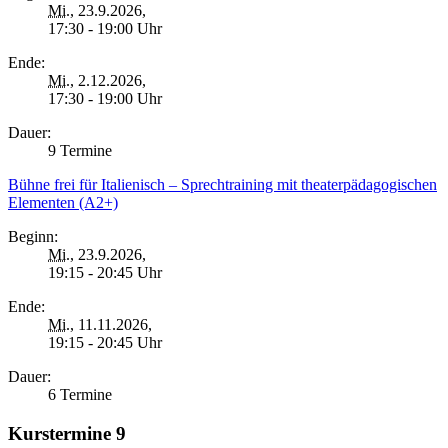
Mi.
, 23.9.2026,
17:30 - 19:00 Uhr
Ende:
Mi.
, 2.12.2026,
17:30 - 19:00 Uhr
Dauer:
9 Termine
Bühne frei für Italienisch – Sprechtraining mit theaterpädagogischen
Elementen (A2+)
Beginn:
Mi.
, 23.9.2026,
19:15 - 20:45 Uhr
Ende:
Mi.
, 11.11.2026,
19:15 - 20:45 Uhr
Dauer:
6 Termine
Kurstermine
9