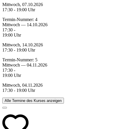
Mittwoch, 07.10.2026
17:30 - 19:00 Uhr
Termin-Nummer:
4
Mittwoch — 14.10.2026
17:30 -
19:00 Uhr
Mittwoch, 14.10.2026
17:30 - 19:00 Uhr
Termin-Nummer:
5
Mittwoch — 04.11.2026
17:30 -
19:00 Uhr
Mittwoch, 04.11.2026
17:30 - 19:00 Uhr
Alle Termine des Kurses anzeigen