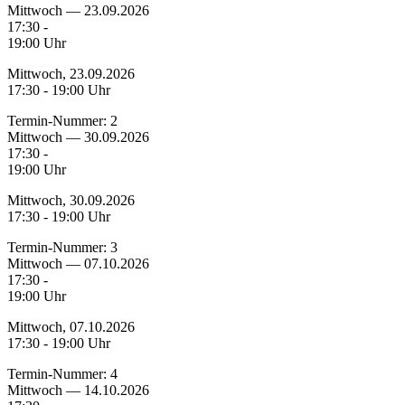
Mittwoch — 23.09.2026
17:30 -
19:00 Uhr
Mittwoch, 23.09.2026
17:30 - 19:00 Uhr
Termin-Nummer:
2
Mittwoch — 30.09.2026
17:30 -
19:00 Uhr
Mittwoch, 30.09.2026
17:30 - 19:00 Uhr
Termin-Nummer:
3
Mittwoch — 07.10.2026
17:30 -
19:00 Uhr
Mittwoch, 07.10.2026
17:30 - 19:00 Uhr
Termin-Nummer:
4
Mittwoch — 14.10.2026