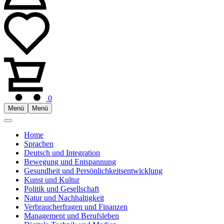
0
Menü
Menü
Home
Sprachen
Deutsch und Integration
Bewegung und Entspannung
Gesundheit und Persönlichkeitsentwicklung
Kunst und Kultur
Politik und Gesellschaft
Natur und Nachhaltigkeit
Verbraucherfragen und Finanzen
Management und Berufsleben