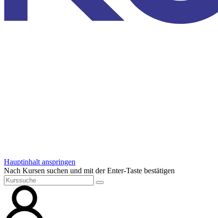
Hauptinhalt anspringen
Nach Kursen suchen und mit der Enter-Taste bestätigen