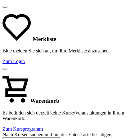
Merkliste
Bitte melden Sie sich an, um Ihre Merkliste anzusehen.
Zum Login
Warenkorb
Es befinden sich derzeit keine Kurse/Veranstaltungen in Ihrem
Warenkorb.
Zum Kursprogramm
Nach Kursen suchen und mit der Enter-Taste bestätigen