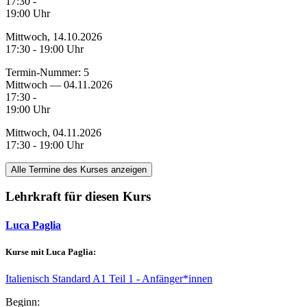
17:30 -
19:00 Uhr
Mittwoch, 14.10.2026
17:30 - 19:00 Uhr
Termin-Nummer:
5
Mittwoch — 04.11.2026
17:30 -
19:00 Uhr
Mittwoch, 04.11.2026
17:30 - 19:00 Uhr
Alle Termine des Kurses anzeigen
Lehrkraft für diesen Kurs
Luca Paglia
Kurse mit Luca Paglia:
Italienisch Standard A1 Teil 1 - Anfänger*innen
Beginn: