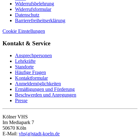
Widerrufsbelehrung
Widerrufsformular
Datenschutz
Barrierefreiheitserklärung
Cookie Einstellungen
Kontakt & Service
Ansprechpersonen
Lehrkräfte
Standorte
Häufige Fragen
Kontaktformular
Anmeldemöglichkeiten
Ermäßigungen und Förderung
Beschwerden und Anregungen
Presse
Kölner VHS
Im Mediapark 7
50670 Köln
E-Mail:
vhs(at)stadt-koeln.de