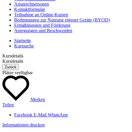
Ansprechpersonen
Kontaktformular
Teilnahme an Online-Kursen
Bedingungen zur Nutzung eigener Geräte (BYOD)
Ermäßigungen und Förderung
Anregungen und Beschwerden
Startseite
Kurssuche
Kursdetails
Kursdetails
Zurück
Plätze verfügbar
Merken
Teilen
Facebook
E-Mail
WhatsApp
Informationen drucken