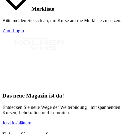
Merkliste
Bitte melden Sie sich an, um Kurse auf die Merkliste zu setzen.
Zum Login
Bereit für Neues
Das neue Magazin ist da!
Entdecken Sie neue Wege der Weiterbildung - mit spannenden
Kursen, Lehrkräften und Lernorten.
Jetzt losblättern