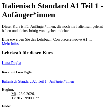
Italienisch Standard A1 Teil 1 -
Anfänger*innen
Dieser Kurs ist für Anfänger*innen, die noch nie Italienisch gelernt
haben und kleinschrittig vorangehen möchten.
Bitte erwerben Sie das Lehrbuch: Con piacere nuovo A1. ...
Mehr Infos
Lehrkraft für diesen Kurs
Luca Paglia
Kurse mit Luca Paglia:
Italienisch Standard A1 Teil 1 - Anfänger*innen
Beginn:
Mi.
, 23.9.2026,
17:30 - 19:00 Uhr
Ende: