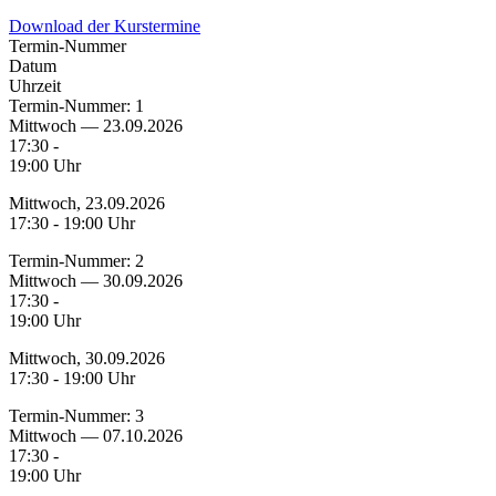
Download der Kurstermine
Termin-Nummer
Datum
Uhrzeit
Termin-Nummer:
1
Mittwoch — 23.09.2026
17:30 -
19:00 Uhr
Mittwoch, 23.09.2026
17:30 - 19:00 Uhr
Termin-Nummer:
2
Mittwoch — 30.09.2026
17:30 -
19:00 Uhr
Mittwoch, 30.09.2026
17:30 - 19:00 Uhr
Termin-Nummer:
3
Mittwoch — 07.10.2026
17:30 -
19:00 Uhr