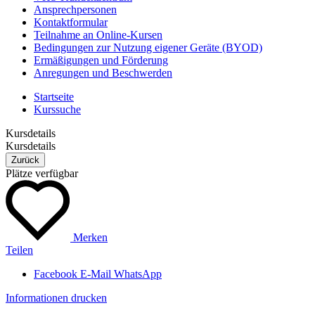
Ansprechpersonen
Kontaktformular
Teilnahme an Online-Kursen
Bedingungen zur Nutzung eigener Geräte (BYOD)
Ermäßigungen und Förderung
Anregungen und Beschwerden
Startseite
Kurssuche
Kursdetails
Kursdetails
Zurück
Plätze verfügbar
Merken
Teilen
Facebook
E-Mail
WhatsApp
Informationen drucken