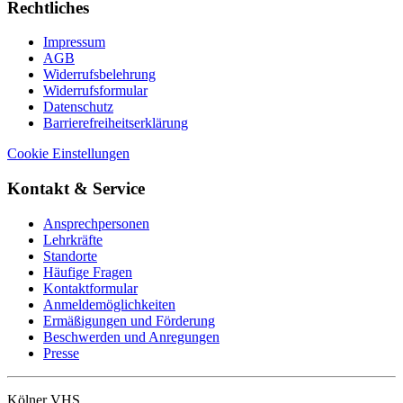
Rechtliches
Impressum
AGB
Widerrufsbelehrung
Widerrufsformular
Datenschutz
Barrierefreiheitserklärung
Cookie Einstellungen
Kontakt & Service
Ansprechpersonen
Lehrkräfte
Standorte
Häufige Fragen
Kontaktformular
Anmeldemöglichkeiten
Ermäßigungen und Förderung
Beschwerden und Anregungen
Presse
Kölner VHS