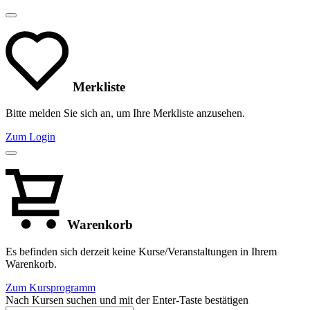
Merkliste
Bitte melden Sie sich an, um Ihre Merkliste anzusehen.
Zum Login
Warenkorb
Es befinden sich derzeit keine Kurse/Veranstaltungen in Ihrem
Warenkorb.
Zum Kursprogramm
Nach Kursen suchen und mit der Enter-Taste bestätigen