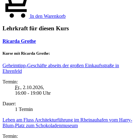
In den Warenkorb
Lehrkraft für diesen Kurs
Ricarda Grothe
Kurse mit Ricarda Grothe:
Geheimtipp-Geschäfte abseits der großen Einkaufsstraße in
Ehrenfeld
Termin:
Fr.
, 2.10.2026,
16:00 - 19:00 Uhr
Dauer:
1 Termin
Leben am Fluss Architekturführung im Rheinauhafen vom Harry-
Blum-Platz zum Schokoladenmuseum
Termin: