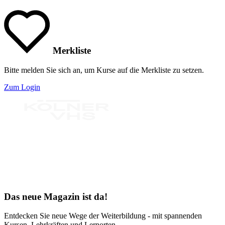
Merkliste
Bitte melden Sie sich an, um Kurse auf die Merkliste zu setzen.
Zum Login
Bereit für Neues
Das neue Magazin ist da!
Entdecken Sie neue Wege der Weiterbildung - mit spannenden
Kursen, Lehrkräften und Lernorten.