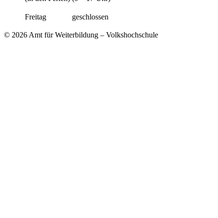
Freitag
geschlossen
© 2026 Amt für Weiterbildung – Volkshochschule