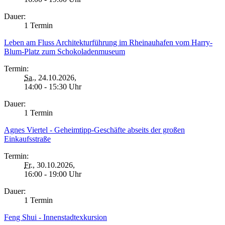
Dauer:
1 Termin
Leben am Fluss Architekturführung im Rheinauhafen vom Harry-
Blum-Platz zum Schokoladenmuseum
Termin:
Sa.
, 24.10.2026,
14:00 - 15:30 Uhr
Dauer:
1 Termin
Agnes Viertel - Geheimtipp-Geschäfte abseits der großen
Einkaufsstraße
Termin:
Fr.
, 30.10.2026,
16:00 - 19:00 Uhr
Dauer:
1 Termin
Feng Shui - Innenstadtexkursion