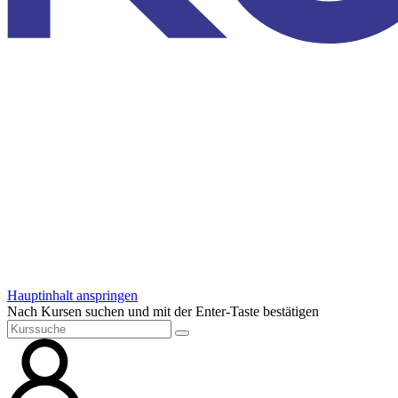
Hauptinhalt anspringen
Nach Kursen suchen und mit der Enter-Taste bestätigen