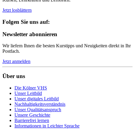
Jetzt losblättern
Folgen Sie uns auf:
Newsletter abonnieren
Wir liefern Ihnen die besten Kurstipps und Neuigkeiten direkt in Ihr
Postfach.
Jetzt anmelden
Über uns
Die Kölner VHS
Unser Leitbild
Unser digitales Leitbild
Nachhaltigkeitsverständnis
Unser Qualitätsanspruch
Unsere Geschichte
Barrierefrei lernen
Informationen in Leichter Sprache