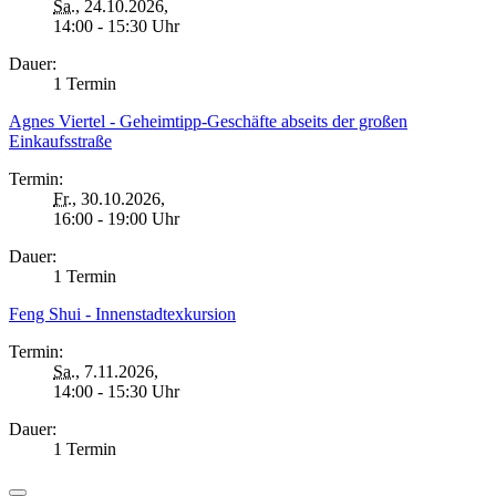
Sa.
, 24.10.2026,
14:00 - 15:30 Uhr
Dauer:
1 Termin
Agnes Viertel - Geheimtipp-Geschäfte abseits der großen
Einkaufsstraße
Termin:
Fr.
, 30.10.2026,
16:00 - 19:00 Uhr
Dauer:
1 Termin
Feng Shui - Innenstadtexkursion
Termin:
Sa.
, 7.11.2026,
14:00 - 15:30 Uhr
Dauer:
1 Termin