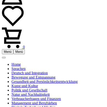
0
Menü
Menü
Home
Sprachen
Deutsch und Integration
Bewegung und Entspannung
Gesundheit und Persönlichkeitsentwicklung
Kunst und Kultur
Politik und Gesellschaft
Natur und Nachhaltigkeit
Verbraucherfragen und Finanzen
Management und Berufsleben