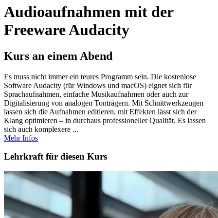
Audioaufnahmen mit der
Freeware Audacity
Kurs an einem Abend
Es muss nicht immer ein teures Programm sein. Die kostenlose
Software Audacity (für Windows und macOS) eignet sich für
Sprachaufnahmen, einfache Musikaufnahmen oder auch zur
Digitalisierung von analogen Tonträgern. Mit Schnittwerkzeugen
lassen sich die Aufnahmen editieren, mit Effekten lässt sich der
Klang optimieren – in durchaus professioneller Qualität. Es lassen
sich auch komplexere ...
Mehr Infos
Lehrkraft für diesen Kurs