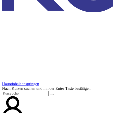
Hauptinhalt anspringen
Nach Kursen suchen und mit der Enter-Taste bestätigen