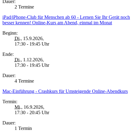
Dauer:
2 Termine
iPad/iPhone-Club für Menschen ab 60 - Lernen Sie Ihr Gerät noch
besser kennen! Online-Kurs am Abend, einmal im Monat
Beginn:
Di.
, 15.9.2026,
17:30 - 19:45 Uhr
Ende:
Di.
, 1.12.2026,
17:30 - 19:45 Uhr
Dauer:
4 Termine
Mac-Einführung - Crashkurs für Umsteigende Online-Abendkurs
Termin:
Mi.
, 16.9.2026,
17:30 - 20:45 Uhr
Dauer:
1 Termin