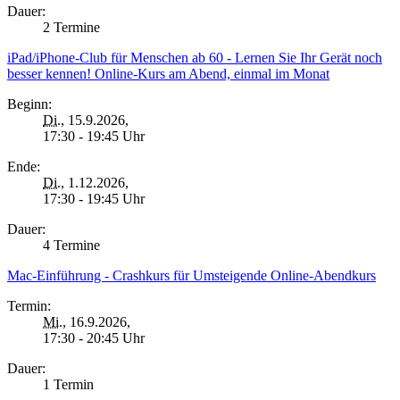
Dauer:
2 Termine
iPad/iPhone-Club für Menschen ab 60 - Lernen Sie Ihr Gerät noch
besser kennen! Online-Kurs am Abend, einmal im Monat
Beginn:
Di.
, 15.9.2026,
17:30 - 19:45 Uhr
Ende:
Di.
, 1.12.2026,
17:30 - 19:45 Uhr
Dauer:
4 Termine
Mac-Einführung - Crashkurs für Umsteigende Online-Abendkurs
Termin:
Mi.
, 16.9.2026,
17:30 - 20:45 Uhr
Dauer:
1 Termin