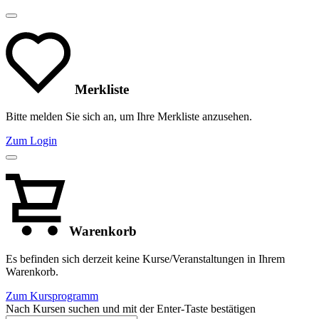
Merkliste
Bitte melden Sie sich an, um Ihre Merkliste anzusehen.
Zum Login
Warenkorb
Es befinden sich derzeit keine Kurse/Veranstaltungen in Ihrem
Warenkorb.
Zum Kursprogramm
Nach Kursen suchen und mit der Enter-Taste bestätigen