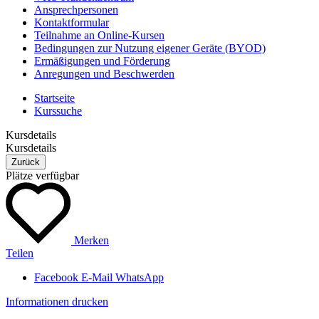
Ansprechpersonen
Kontaktformular
Teilnahme an Online-Kursen
Bedingungen zur Nutzung eigener Geräte (BYOD)
Ermäßigungen und Förderung
Anregungen und Beschwerden
Startseite
Kurssuche
Kursdetails
Kursdetails
Zurück
Plätze verfügbar
Merken
Teilen
Facebook
E-Mail
WhatsApp
Informationen drucken