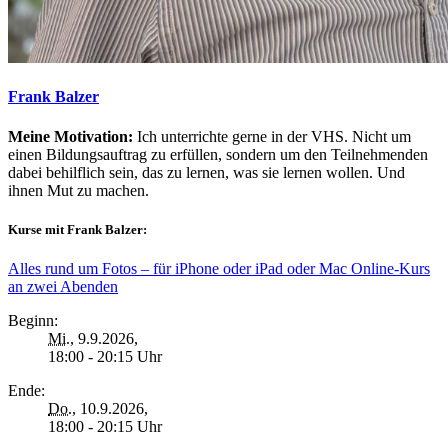
Frank Balzer
Meine Motivation:
Ich unterrichte gerne in der VHS. Nicht um
einen Bildungsauftrag zu erfüllen, sondern um den Teilnehmenden
dabei behilflich sein, das zu lernen, was sie lernen wollen. Und
ihnen Mut zu machen.
Kurse mit Frank Balzer:
Alles rund um Fotos – für iPhone oder iPad oder Mac Online-Kurs
an zwei Abenden
Beginn:
Mi.
, 9.9.2026,
18:00 - 20:15 Uhr
Ende:
Do.
, 10.9.2026,
18:00 - 20:15 Uhr