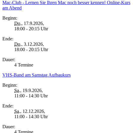
Mac-Club - Lernen Sie Ihren Mac noch besser kennen! Online-Kurs
am Abend
Beginn:
Do.
, 17.9.2026,
18:00 - 20:15 Uhr
Ende:
Do.
, 3.12.2026,
18:00 - 20:15 Uhr
Dauer:
4 Termine
VHS-Band am Samstag Aufbaukurs
Beginn:
Sa.
, 19.9.2026,
11:00 - 14:30 Uhr
Ende:
Sa.
, 12.12.2026,
11:00 - 14:30 Uhr
Dauer:
4 Termine