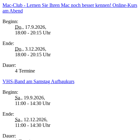
Mac-Club - Lernen Sie Ihren Mac noch besser kennen! Online-Kurs
am Abend
Beginn:
Do.
, 17.9.2026,
18:00 - 20:15 Uhr
Ende:
Do.
, 3.12.2026,
18:00 - 20:15 Uhr
Dauer:
4 Termine
VHS-Band am Samstag Aufbaukurs
Beginn:
Sa.
, 19.9.2026,
11:00 - 14:30 Uhr
Ende:
Sa.
, 12.12.2026,
11:00 - 14:30 Uhr
Dauer: