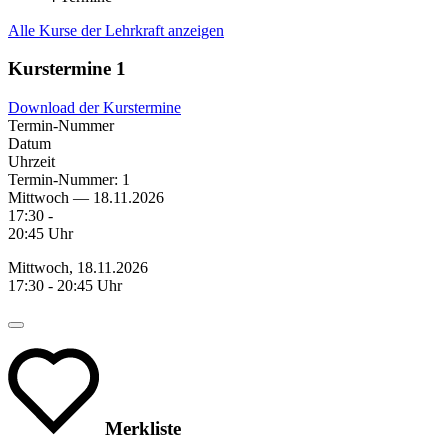
Alle Kurse der Lehrkraft anzeigen
Kurstermine
1
Download der Kurstermine
Termin-Nummer
Datum
Uhrzeit
Termin-Nummer:
1
Mittwoch — 18.11.2026
17:30 -
20:45 Uhr
Mittwoch, 18.11.2026
17:30 - 20:45 Uhr
Merkliste