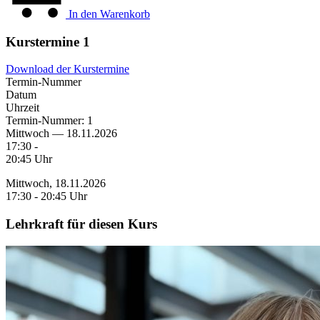
In den Warenkorb
Kurstermine
1
Download der Kurstermine
Termin-Nummer
Datum
Uhrzeit
Termin-Nummer:
1
Mittwoch — 18.11.2026
17:30 -
20:45 Uhr
Mittwoch, 18.11.2026
17:30 - 20:45 Uhr
Lehrkraft für diesen Kurs