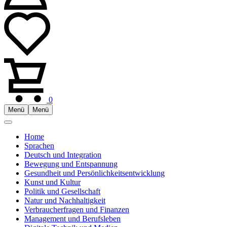
0
Menü
Menü
Home
Sprachen
Deutsch und Integration
Bewegung und Entspannung
Gesundheit und Persönlichkeitsentwicklung
Kunst und Kultur
Politik und Gesellschaft
Natur und Nachhaltigkeit
Verbraucherfragen und Finanzen
Management und Berufsleben