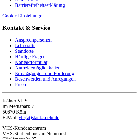
Barrierefreiheitserklärung
Cookie Einstellungen
Kontakt & Service
Ansprechpersonen
Lehrkräfte
Standorte
Häufige Fragen
Kontaktformular
Anmeldemöglichkeiten
Ermäßigungen und Förderung
Beschwerden und Anregungen
Presse
Kölner VHS
Im Mediapark 7
50670 Köln
E-Mail:
vhs(at)stadt-koeln.de
VHS-Kundenzentrum
VHS-Studienhaus am Neumarkt