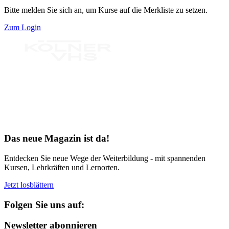
Bitte melden Sie sich an, um Kurse auf die Merkliste zu setzen.
Zum Login
Bereit für Neues
Das neue Magazin ist da!
Entdecken Sie neue Wege der Weiterbildung - mit spannenden
Kursen, Lehrkräften und Lernorten.
Jetzt losblättern
Folgen Sie uns auf:
Newsletter abonnieren