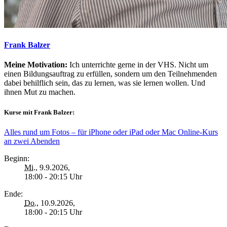
Frank Balzer
Meine Motivation:
Ich unterrichte gerne in der VHS. Nicht um
einen Bildungsauftrag zu erfüllen, sondern um den Teilnehmenden
dabei behilflich sein, das zu lernen, was sie lernen wollen. Und
ihnen Mut zu machen.
Kurse mit Frank Balzer:
Alles rund um Fotos – für iPhone oder iPad oder Mac Online-Kurs
an zwei Abenden
Beginn:
Mi.
, 9.9.2026,
18:00 - 20:15 Uhr
Ende:
Do.
, 10.9.2026,
18:00 - 20:15 Uhr