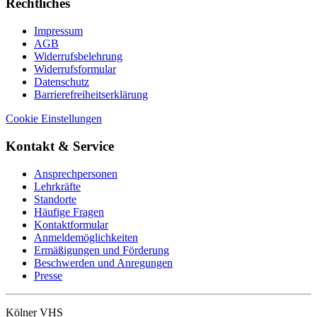
Rechtliches
Impressum
AGB
Widerrufsbelehrung
Widerrufsformular
Datenschutz
Barrierefreiheitserklärung
Cookie Einstellungen
Kontakt & Service
Ansprechpersonen
Lehrkräfte
Standorte
Häufige Fragen
Kontaktformular
Anmeldemöglichkeiten
Ermäßigungen und Förderung
Beschwerden und Anregungen
Presse
Kölner VHS