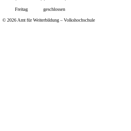
Freitag
geschlossen
© 2026 Amt für Weiterbildung – Volkshochschule