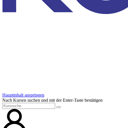
Hauptinhalt anspringen
Nach Kursen suchen und mit der Enter-Taste bestätigen