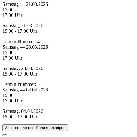
Samstag — 21.03.2026
15:00 -
17:00 Uhr
Samstag, 21.03.2026
15:00 - 17:00 Uhr
Termin-Nummer:
4
Samstag — 28.03.2026
15:00 -
17:00 Uhr
Samstag, 28.03.2026
15:00 - 17:00 Uhr
Termin-Nummer:
5
Samstag — 04.04.2026
15:00 -
17:00 Uhr
Samstag, 04.04.2026
15:00 - 17:00 Uhr
Alle Termine des Kurses anzeigen