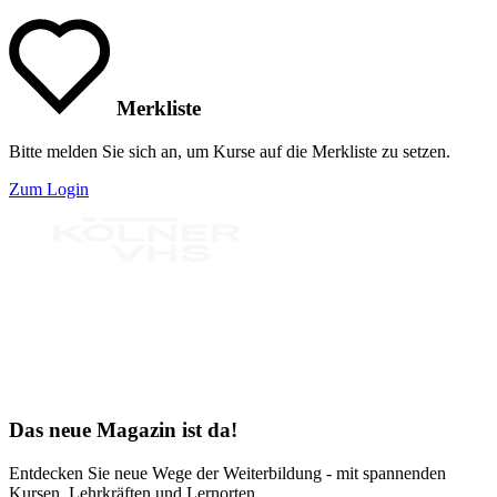
Merkliste
Bitte melden Sie sich an, um Kurse auf die Merkliste zu setzen.
Zum Login
Bereit für Neues
Das neue Magazin ist da!
Entdecken Sie neue Wege der Weiterbildung - mit spannenden
Kursen, Lehrkräften und Lernorten.