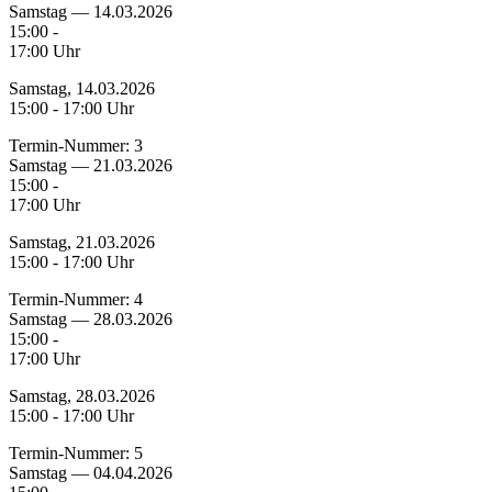
Samstag — 14.03.2026
15:00 -
17:00 Uhr
Samstag, 14.03.2026
15:00 - 17:00 Uhr
Termin-Nummer:
3
Samstag — 21.03.2026
15:00 -
17:00 Uhr
Samstag, 21.03.2026
15:00 - 17:00 Uhr
Termin-Nummer:
4
Samstag — 28.03.2026
15:00 -
17:00 Uhr
Samstag, 28.03.2026
15:00 - 17:00 Uhr
Termin-Nummer:
5
Samstag — 04.04.2026