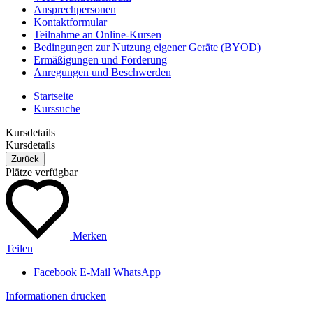
Ansprechpersonen
Kontaktformular
Teilnahme an Online-Kursen
Bedingungen zur Nutzung eigener Geräte (BYOD)
Ermäßigungen und Förderung
Anregungen und Beschwerden
Startseite
Kurssuche
Kursdetails
Kursdetails
Zurück
Plätze verfügbar
Merken
Teilen
Facebook
E-Mail
WhatsApp
Informationen drucken