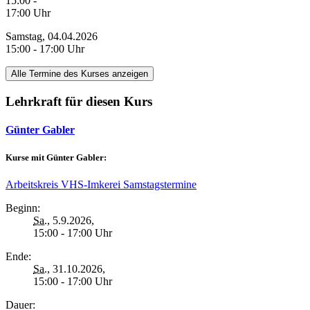
15:00 -
17:00 Uhr
Samstag, 04.04.2026
15:00 - 17:00 Uhr
Alle Termine des Kurses anzeigen
Lehrkraft für diesen Kurs
Günter Gabler
Kurse mit Günter Gabler:
Arbeitskreis VHS-Imkerei Samstagstermine
Beginn:
Sa.
, 5.9.2026,
15:00 - 17:00 Uhr
Ende:
Sa.
, 31.10.2026,
15:00 - 17:00 Uhr
Dauer: