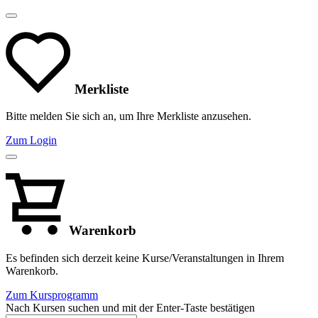
Merkliste
Bitte melden Sie sich an, um Ihre Merkliste anzusehen.
Zum Login
Warenkorb
Es befinden sich derzeit keine Kurse/Veranstaltungen in Ihrem
Warenkorb.
Zum Kursprogramm
Nach Kursen suchen und mit der Enter-Taste bestätigen