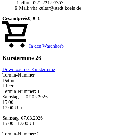
Telefon: 0221 221-95353
E-Mail: vhs-kultur@stadt-koeln.de
Gesamtpreis
0,00 €
In den Warenkorb
Kurstermine
26
Download der Kurstermine
Termin-Nummer
Datum
Uhrzeit
Termin-Nummer:
1
Samstag — 07.03.2026
15:00 -
17:00 Uhr
Samstag, 07.03.2026
15:00 - 17:00 Uhr
Termin-Nummer:
2