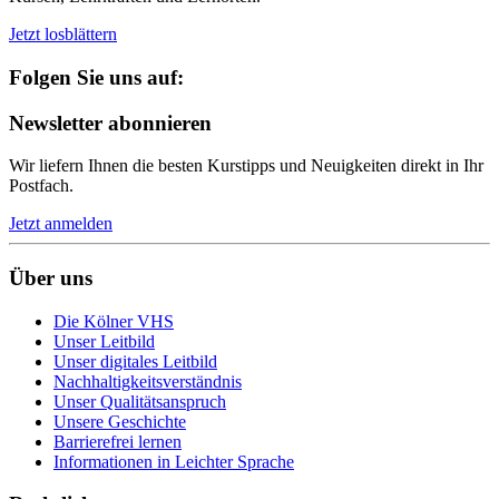
Jetzt losblättern
Folgen Sie uns auf:
Newsletter abonnieren
Wir liefern Ihnen die besten Kurstipps und Neuigkeiten direkt in Ihr
Postfach.
Jetzt anmelden
Über uns
Die Kölner VHS
Unser Leitbild
Unser digitales Leitbild
Nachhaltigkeitsverständnis
Unser Qualitätsanspruch
Unsere Geschichte
Barrierefrei lernen
Informationen in Leichter Sprache