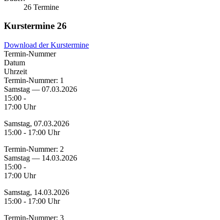
26 Termine
Kurstermine
26
Download der Kurstermine
Termin-Nummer
Datum
Uhrzeit
Termin-Nummer:
1
Samstag — 07.03.2026
15:00 -
17:00 Uhr
Samstag, 07.03.2026
15:00 - 17:00 Uhr
Termin-Nummer:
2
Samstag — 14.03.2026
15:00 -
17:00 Uhr
Samstag, 14.03.2026
15:00 - 17:00 Uhr
Termin-Nummer:
3