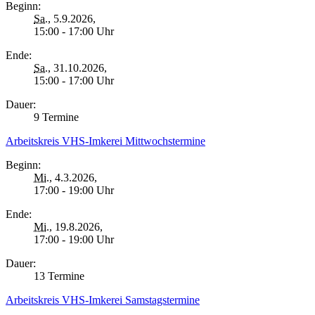
Beginn:
Sa.
, 5.9.2026,
15:00 - 17:00 Uhr
Ende:
Sa.
, 31.10.2026,
15:00 - 17:00 Uhr
Dauer:
9 Termine
Arbeitskreis VHS-Imkerei Mittwochstermine
Beginn:
Mi.
, 4.3.2026,
17:00 - 19:00 Uhr
Ende:
Mi.
, 19.8.2026,
17:00 - 19:00 Uhr
Dauer:
13 Termine
Arbeitskreis VHS-Imkerei Samstagstermine