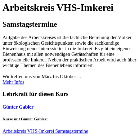
Arbeitskreis VHS-Imkerei
Samstagstermine
Aufgabe des Arbeitskreises ist die fachliche Betreuung der Völker
unter ökologischen Gesichtspunkten sowie die sachkundige
Einweisung neuer Interessierter in die Imkerei. Es gibt ein eigenes
Bienenhaus mit allen notwendigen Gerätschaften für eine
professionelle Imkerei. Neben der praktischen Arbeit wird auch über
wichtige Themen des Bienenlebens informiert.
Wir treffen uns von März bis Oktober ...
Mehr Infos
Lehrkraft für diesen Kurs
Günter Gabler
Kurse mit Günter Gabler:
Arbeitskreis VHS-Imkerei Samstagstermine