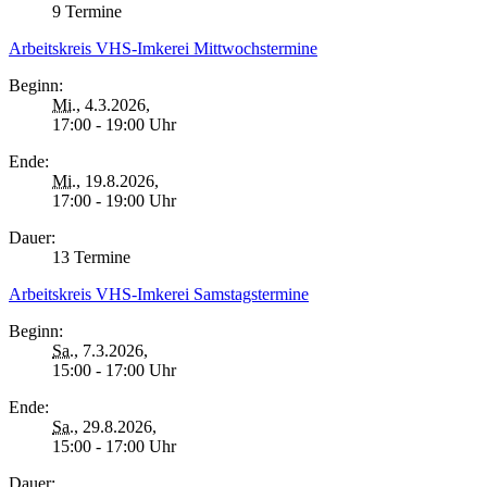
9 Termine
Arbeitskreis VHS-Imkerei Mittwochstermine
Beginn:
Mi.
, 4.3.2026,
17:00 - 19:00 Uhr
Ende:
Mi.
, 19.8.2026,
17:00 - 19:00 Uhr
Dauer:
13 Termine
Arbeitskreis VHS-Imkerei Samstagstermine
Beginn:
Sa.
, 7.3.2026,
15:00 - 17:00 Uhr
Ende:
Sa.
, 29.8.2026,
15:00 - 17:00 Uhr
Dauer: