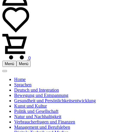
0
Menü
Menü
Home
Sprachen
Deutsch und Integration
Bewegung und Entspannung
Gesundheit und Persönlichkeitsentwicklung
Kunst und Kultur
Politik und Gesellschaft
Natur und Nachhaltigkeit
Verbraucherfragen und Finanzen
Management und Berufsleben