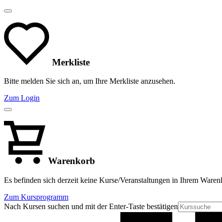
Merkliste
Bitte melden Sie sich an, um Ihre Merkliste anzusehen.
Zum Login
Warenkorb
Es befinden sich derzeit keine Kurse/Veranstaltungen in Ihrem Waren
Zum Kursprogramm
Nach Kursen suchen und mit der Enter-Taste bestätigen