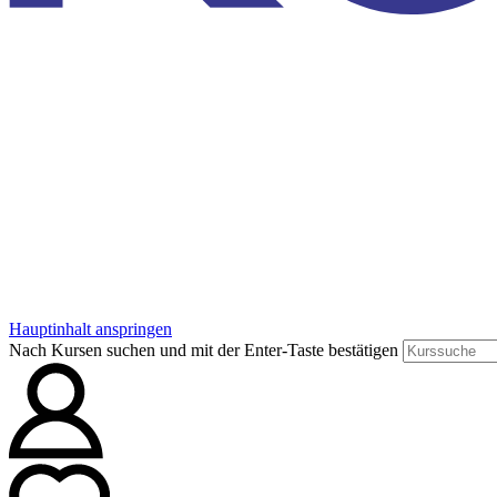
Hauptinhalt anspringen
Nach Kursen suchen und mit der Enter-Taste bestätigen