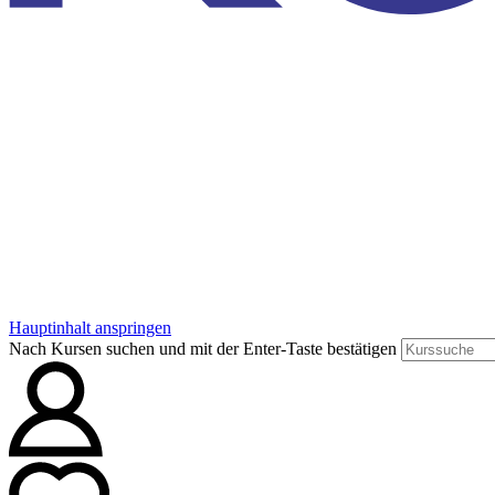
Hauptinhalt anspringen
Nach Kursen suchen und mit der Enter-Taste bestätigen