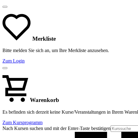
Merkliste
Bitte melden Sie sich an, um Ihre Merkliste anzusehen.
Zum Login
Warenkorb
Es befinden sich derzeit keine Kurse/Veranstaltungen in Ihrem Waren
Zum Kursprogramm
Nach Kursen suchen und mit der Enter-Taste bestätigen