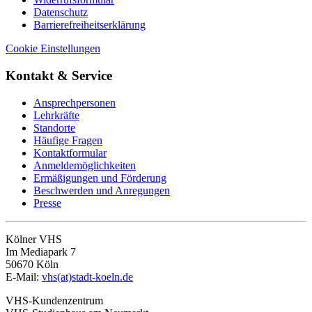
Datenschutz
Barrierefreiheitserklärung
Cookie Einstellungen
Kontakt & Service
Ansprechpersonen
Lehrkräfte
Standorte
Häufige Fragen
Kontaktformular
Anmeldemöglichkeiten
Ermäßigungen und Förderung
Beschwerden und Anregungen
Presse
Kölner VHS
Im Mediapark 7
50670 Köln
E-Mail:
vhs(at)stadt-koeln.de
VHS-Kundenzentrum