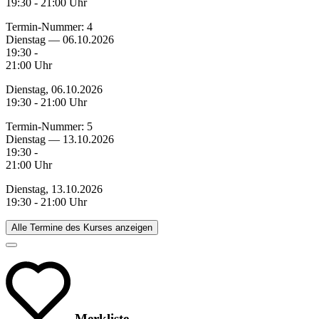
19:30 - 21:00 Uhr
Termin-Nummer:
4
Dienstag — 06.10.2026
19:30 -
21:00 Uhr
Dienstag, 06.10.2026
19:30 - 21:00 Uhr
Termin-Nummer:
5
Dienstag — 13.10.2026
19:30 -
21:00 Uhr
Dienstag, 13.10.2026
19:30 - 21:00 Uhr
Alle Termine des Kurses anzeigen
Merkliste