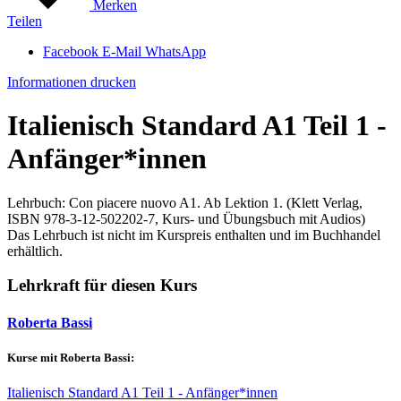
Merken
Teilen
Facebook
E-Mail
WhatsApp
Informationen drucken
Italienisch Standard A1 Teil 1 -
Anfänger*innen
Lehrbuch: Con piacere nuovo A1. Ab Lektion 1. (Klett Verlag,
ISBN 978-3-12-502202-7, Kurs- und Übungsbuch mit Audios)
Das Lehrbuch ist nicht im Kurspreis enthalten und im Buchhandel
erhältlich.
Lehrkraft für diesen Kurs
Roberta Bassi
Kurse mit Roberta Bassi:
Italienisch Standard A1 Teil 1 - Anfänger*innen