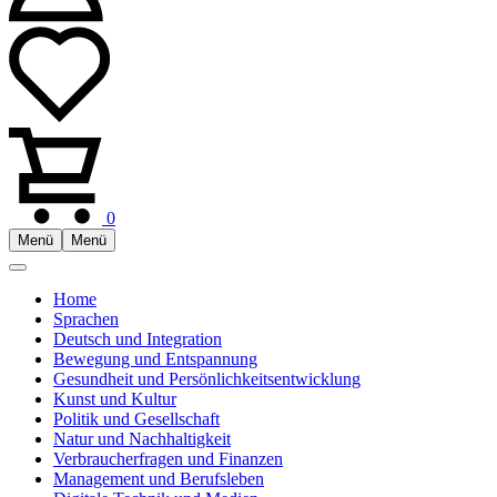
0
Menü
Menü
Home
Sprachen
Deutsch und Integration
Bewegung und Entspannung
Gesundheit und Persönlichkeitsentwicklung
Kunst und Kultur
Politik und Gesellschaft
Natur und Nachhaltigkeit
Verbraucherfragen und Finanzen
Management und Berufsleben