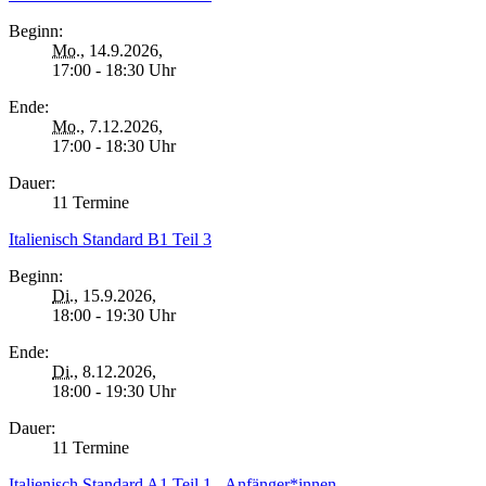
Beginn:
Mo.
, 14.9.2026,
17:00 - 18:30 Uhr
Ende:
Mo.
, 7.12.2026,
17:00 - 18:30 Uhr
Dauer:
11 Termine
Italienisch Standard B1 Teil 3
Beginn:
Di.
, 15.9.2026,
18:00 - 19:30 Uhr
Ende:
Di.
, 8.12.2026,
18:00 - 19:30 Uhr
Dauer:
11 Termine
Italienisch Standard A1 Teil 1 - Anfänger*innen