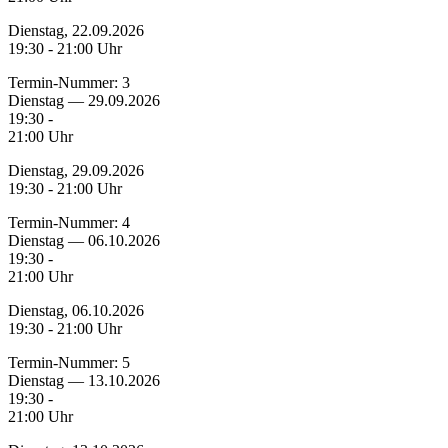
Dienstag, 22.09.2026
19:30 - 21:00 Uhr
Termin-Nummer:
3
Dienstag — 29.09.2026
19:30 -
21:00 Uhr
Dienstag, 29.09.2026
19:30 - 21:00 Uhr
Termin-Nummer:
4
Dienstag — 06.10.2026
19:30 -
21:00 Uhr
Dienstag, 06.10.2026
19:30 - 21:00 Uhr
Termin-Nummer:
5
Dienstag — 13.10.2026
19:30 -
21:00 Uhr