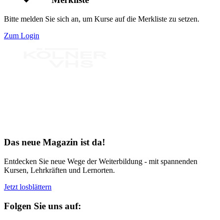
Bitte melden Sie sich an, um Kurse auf die Merkliste zu setzen.
Zum Login
Bereit für Neues
Das neue Magazin ist da!
Entdecken Sie neue Wege der Weiterbildung - mit spannenden
Kursen, Lehrkräften und Lernorten.
Jetzt losblättern
Folgen Sie uns auf: