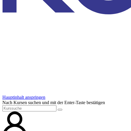
Hauptinhalt anspringen
Nach Kursen suchen und mit der Enter-Taste bestätigen