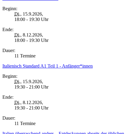
Beginn:
Di.
, 15.9.2026,
18:00 - 19:30 Uhr
Ende:
Di.
, 8.12.2026,
18:00 - 19:30 Uhr
Dauer:
11 Termine
Italienisch Standard A1 Teil 1 - Anfänger*innen
Beginn:
Di.
, 15.9.2026,
19:30 - 21:00 Uhr
Ende:
Di.
, 8.12.2026,
19:30 - 21:00 Uhr
Dauer:
11 Termine
Italien überraschend anders – Entdeckungen abseits der üblichen