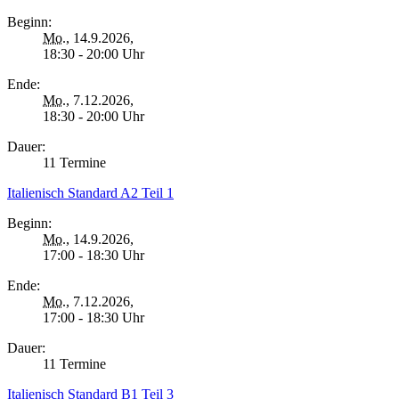
Beginn:
Mo.
, 14.9.2026,
18:30 - 20:00 Uhr
Ende:
Mo.
, 7.12.2026,
18:30 - 20:00 Uhr
Dauer:
11 Termine
Italienisch Standard A2 Teil 1
Beginn:
Mo.
, 14.9.2026,
17:00 - 18:30 Uhr
Ende:
Mo.
, 7.12.2026,
17:00 - 18:30 Uhr
Dauer:
11 Termine
Italienisch Standard B1 Teil 3