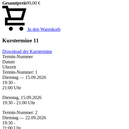
Gesamtpreis
99,00 €
In den Warenkorb
Kurstermine
11
Download der Kurstermine
Termin-Nummer
Datum
Uhrzeit
Termin-Nummer:
1
Dienstag — 15.09.2026
19:30 -
21:00 Uhr
Dienstag, 15.09.2026
19:30 - 21:00 Uhr
Termin-Nummer:
2
Dienstag — 22.09.2026
19:30 -
21:00 Uhr