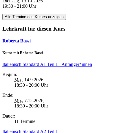
Dienstag, 13.10.2026
19:30 - 21:00 Uhr
Alle Termine des Kurses anzeigen
Lehrkraft für diesen Kurs
Roberta Bassi
Kurse mit Roberta Bassi:
Italienisch Standard A1 Teil 1 - Anfänger*innen
Beginn:
Mo.
, 14.9.2026,
18:30 - 20:00 Uhr
Ende:
Mo.
, 7.12.2026,
18:30 - 20:00 Uhr
Dauer:
11 Termine
Italienisch Standard A2 Teil 1