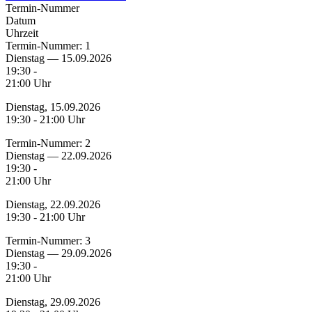
Termin-Nummer
Datum
Uhrzeit
Termin-Nummer:
1
Dienstag — 15.09.2026
19:30 -
21:00 Uhr
Dienstag, 15.09.2026
19:30 - 21:00 Uhr
Termin-Nummer:
2
Dienstag — 22.09.2026
19:30 -
21:00 Uhr
Dienstag, 22.09.2026
19:30 - 21:00 Uhr
Termin-Nummer:
3
Dienstag — 29.09.2026
19:30 -
21:00 Uhr
Dienstag, 29.09.2026