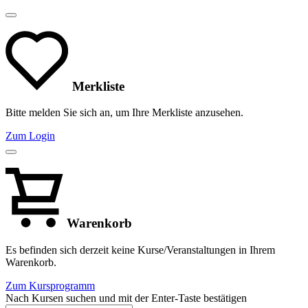
Merkliste
Bitte melden Sie sich an, um Ihre Merkliste anzusehen.
Zum Login
Warenkorb
Es befinden sich derzeit keine Kurse/Veranstaltungen in Ihrem
Warenkorb.
Zum Kursprogramm
Nach Kursen suchen und mit der Enter-Taste bestätigen