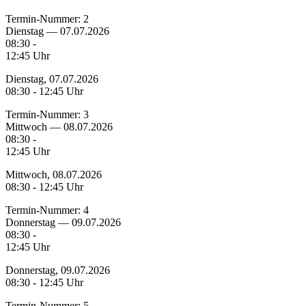
Termin-Nummer:
2
Dienstag — 07.07.2026
08:30 -
12:45 Uhr
Dienstag, 07.07.2026
08:30 - 12:45 Uhr
Termin-Nummer:
3
Mittwoch — 08.07.2026
08:30 -
12:45 Uhr
Mittwoch, 08.07.2026
08:30 - 12:45 Uhr
Termin-Nummer:
4
Donnerstag — 09.07.2026
08:30 -
12:45 Uhr
Donnerstag, 09.07.2026
08:30 - 12:45 Uhr
Termin-Nummer:
5