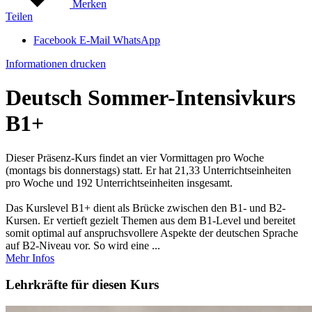
Merken
Teilen
Facebook
E-Mail
WhatsApp
Informationen drucken
Deutsch Sommer-Intensivkurs
B1+
Dieser Präsenz-Kurs findet an vier Vormittagen pro Woche
(montags bis donnerstags) statt. Er hat 21,33 Unterrichtseinheiten
pro Woche und 192 Unterrichtseinheiten insgesamt.
Das Kurslevel B1+ dient als Brücke zwischen den B1- und B2-
Kursen. Er vertieft gezielt Themen aus dem B1-Level und bereitet
somit optimal auf anspruchsvollere Aspekte der deutschen Sprache
auf B2-Niveau vor. So wird eine ...
Mehr Infos
Lehrkräfte für diesen Kurs