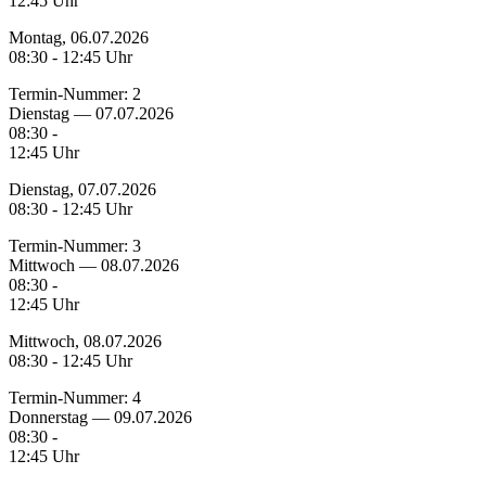
12:45 Uhr
Montag, 06.07.2026
08:30 - 12:45 Uhr
Termin-Nummer:
2
Dienstag — 07.07.2026
08:30 -
12:45 Uhr
Dienstag, 07.07.2026
08:30 - 12:45 Uhr
Termin-Nummer:
3
Mittwoch — 08.07.2026
08:30 -
12:45 Uhr
Mittwoch, 08.07.2026
08:30 - 12:45 Uhr
Termin-Nummer:
4
Donnerstag — 09.07.2026
08:30 -
12:45 Uhr