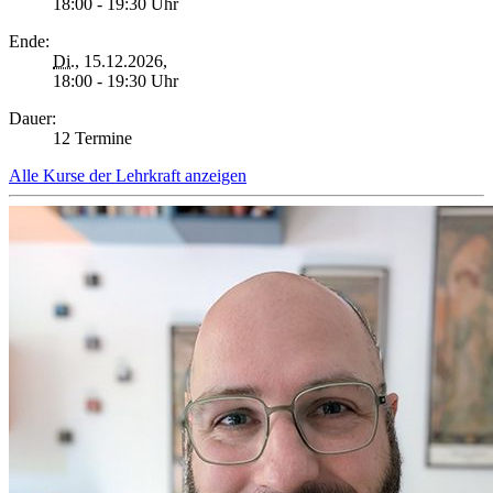
18:00 - 19:30 Uhr
Ende:
Di.
, 15.12.2026,
18:00 - 19:30 Uhr
Dauer:
12 Termine
Alle Kurse der Lehrkraft anzeigen