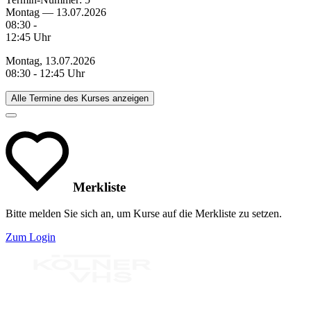
Montag — 13.07.2026
08:30 -
12:45 Uhr
Montag, 13.07.2026
08:30 - 12:45 Uhr
Alle Termine des Kurses anzeigen
Merkliste
Bitte melden Sie sich an, um Kurse auf die Merkliste zu setzen.
Zum Login