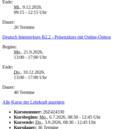
Ende:
Mi.
, 9.12.2026,
09:15 - 12:15 Uhr
Dauer:
20 Termine
Deutsch Intensivkurs B2.2 - Präsenzkurs mit Online-Option
Beginn:
Mo.
, 21.9.2026,
13:00 - 17:00 Uhr
Ende:
Do.
, 10.12.2026,
13:00 - 17:00 Uhr
Dauer:
40 Termine
Alle Kurse der Lehrkraft anzeigen
Kursnummer:
26Z424330
Kursbeginn:
Mo.
, 6.7.2026, 08:30 - 12:45 Uhr
Kursende:
Do.
, 3.9.2026, 08:30 - 12:45 Uhr
Kursdauer:
36 Termine