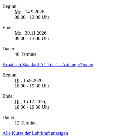
Beginn:
Mo.
, 14.9.2026,
09:00 - 13:00 Uhr
Ende:
Mo.
, 30.11.2026,
09:00 - 13:00 Uhr
Dauer:
40 Termine
Kroatisch Standard A1 Teil 1 - Anfänger*innen
Beginn:
Di.
, 15.9.2026,
18:00 - 19:30 Uhr
Ende:
Di.
, 15.12.2026,
18:00 - 19:30 Uhr
Dauer:
12 Termine
Alle Kurse der Lehrkraft anzeigen