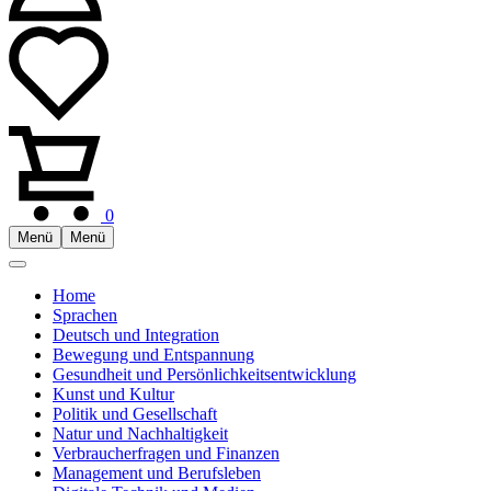
0
Menü
Menü
Home
Sprachen
Deutsch und Integration
Bewegung und Entspannung
Gesundheit und Persönlichkeitsentwicklung
Kunst und Kultur
Politik und Gesellschaft
Natur und Nachhaltigkeit
Verbraucherfragen und Finanzen
Management und Berufsleben