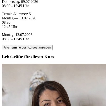
Donnerstag, 09.07.2026
08:30 - 12:45 Uhr
Termin-Nummer:
5
Montag — 13.07.2026
08:30 -
12:45 Uhr
Montag, 13.07.2026
08:30 - 12:45 Uhr
Alle Termine des Kurses anzeigen
Lehrkräfte für diesen Kurs