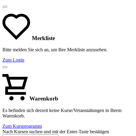
Merkliste
Bitte melden Sie sich an, um Ihre Merkliste anzusehen.
Zum Login
Warenkorb
Es befinden sich derzeit keine Kurse/Veranstaltungen in Ihrem
Warenkorb.
Zum Kursprogramm
Nach Kursen suchen und mit der Enter-Taste bestätigen