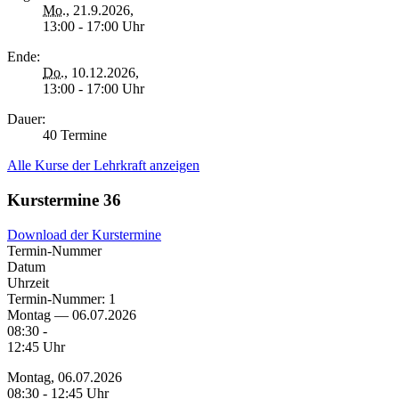
Mo.
, 21.9.2026,
13:00 - 17:00 Uhr
Ende:
Do.
, 10.12.2026,
13:00 - 17:00 Uhr
Dauer:
40 Termine
Alle Kurse der Lehrkraft anzeigen
Kurstermine
36
Download der Kurstermine
Termin-Nummer
Datum
Uhrzeit
Termin-Nummer:
1
Montag — 06.07.2026
08:30 -
12:45 Uhr
Montag, 06.07.2026
08:30 - 12:45 Uhr