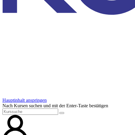
Hauptinhalt anspringen
Nach Kursen suchen und mit der Enter-Taste bestätigen