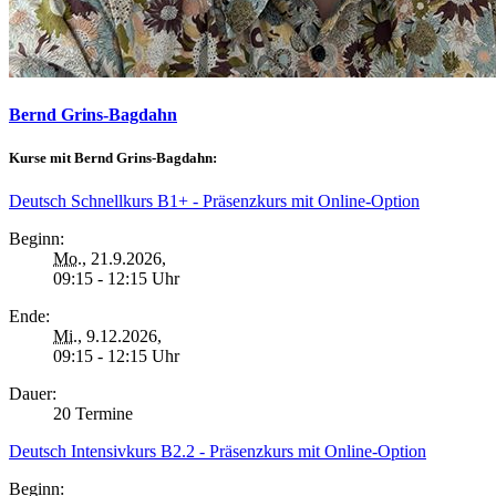
Bernd Grins-Bagdahn
Kurse mit Bernd Grins-Bagdahn:
Deutsch Schnellkurs B1+ - Präsenzkurs mit Online-Option
Beginn:
Mo.
, 21.9.2026,
09:15 - 12:15 Uhr
Ende:
Mi.
, 9.12.2026,
09:15 - 12:15 Uhr
Dauer:
20 Termine
Deutsch Intensivkurs B2.2 - Präsenzkurs mit Online-Option
Beginn: