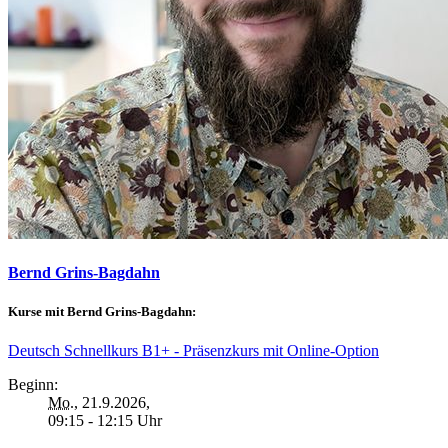
Bernd Grins-Bagdahn
Kurse mit Bernd Grins-Bagdahn:
Deutsch Schnellkurs B1+ - Präsenzkurs mit Online-Option
Beginn:
Mo.
, 21.9.2026,
09:15 - 12:15 Uhr