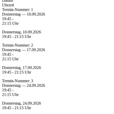
Datum
Uhrzeit
Termin-Nummer:
1
Donnerstag — 10.09.2026
19:45 -
21:15 Uhr
Donnerstag, 10.09.2026
19:45 - 21:15 Uhr
Termin-Nummer:
2
Donnerstag — 17.09.2026
19:45 -
21:15 Uhr
Donnerstag, 17.09.2026
19:45 - 21:15 Uhr
Termin-Nummer:
3
Donnerstag — 24.09.2026
19:45 -
21:15 Uhr
Donnerstag, 24.09.2026
19:45 - 21:15 Uhr