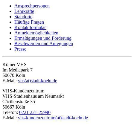
Ansprechpersonen
Lehrkräfte
Standorte
Häufige Fragen
Kontaktformular
Anmeldemöglichkeiten
Ermäßigungen und Förderung
Beschwerden und Anregungen
Presse
Kölner VHS
Im Mediapark 7
50670 Köln
E-Mail:
vhs(at)stadt-koeln.de
VHS-Kundenzentrum
VHS-Studienhaus am Neumarkt
Cäcilienstraße 35
50667 Köln
Telefon:
0221 221-25990
E-Mail:
vhs-kundenzentrum(at)stadt-koeln.de