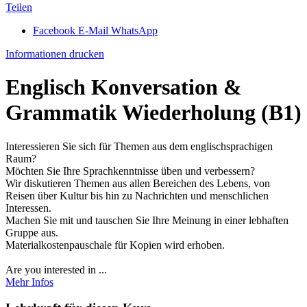
Teilen
Facebook
E-Mail
WhatsApp
Informationen drucken
Englisch Konversation &
Grammatik Wiederholung (B1)
Interessieren Sie sich für Themen aus dem englischsprachigen
Raum?
Möchten Sie Ihre Sprachkenntnisse üben und verbessern?
Wir diskutieren Themen aus allen Bereichen des Lebens, von
Reisen über Kultur bis hin zu Nachrichten und menschlichen
Interessen.
Machen Sie mit und tauschen Sie Ihre Meinung in einer lebhaften
Gruppe aus.
Materialkostenpauschale für Kopien wird erhoben.
Are you interested in ...
Mehr Infos