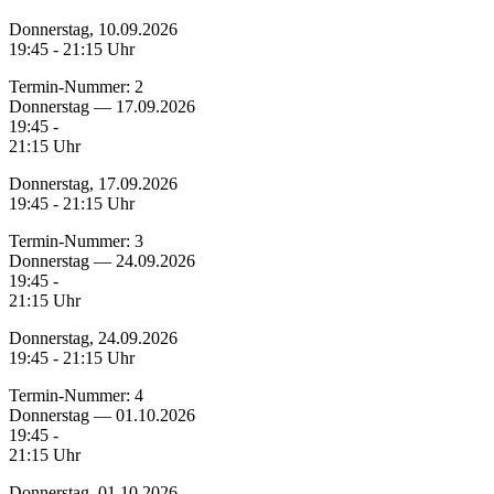
Donnerstag, 10.09.2026
19:45 - 21:15 Uhr
Termin-Nummer:
2
Donnerstag — 17.09.2026
19:45 -
21:15 Uhr
Donnerstag, 17.09.2026
19:45 - 21:15 Uhr
Termin-Nummer:
3
Donnerstag — 24.09.2026
19:45 -
21:15 Uhr
Donnerstag, 24.09.2026
19:45 - 21:15 Uhr
Termin-Nummer:
4
Donnerstag — 01.10.2026
19:45 -
21:15 Uhr
Donnerstag, 01.10.2026