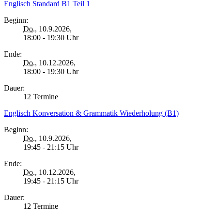
Englisch Standard B1 Teil 1
Beginn:
Do.
, 10.9.2026,
18:00 - 19:30 Uhr
Ende:
Do.
, 10.12.2026,
18:00 - 19:30 Uhr
Dauer:
12 Termine
Englisch Konversation & Grammatik Wiederholung (B1)
Beginn:
Do.
, 10.9.2026,
19:45 - 21:15 Uhr
Ende:
Do.
, 10.12.2026,
19:45 - 21:15 Uhr
Dauer:
12 Termine