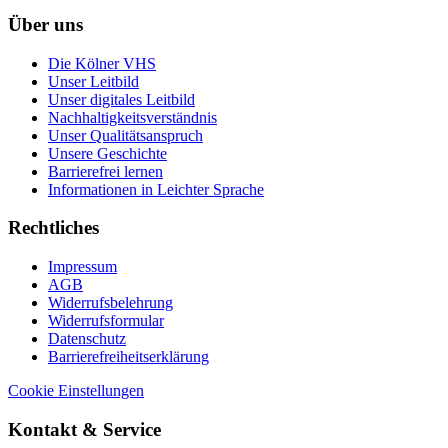
Über uns
Die Kölner VHS
Unser Leitbild
Unser digitales Leitbild
Nachhaltigkeitsverständnis
Unser Qualitätsanspruch
Unsere Geschichte
Barrierefrei lernen
Informationen in Leichter Sprache
Rechtliches
Impressum
AGB
Widerrufsbelehrung
Widerrufsformular
Datenschutz
Barrierefreiheitserklärung
Cookie Einstellungen
Kontakt & Service