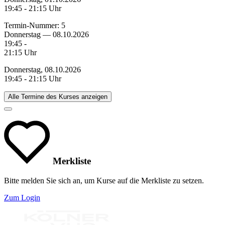
19:45 - 21:15 Uhr
Termin-Nummer:
5
Donnerstag — 08.10.2026
19:45 -
21:15 Uhr
Donnerstag, 08.10.2026
19:45 - 21:15 Uhr
Alle Termine des Kurses anzeigen
Merkliste
Bitte melden Sie sich an, um Kurse auf die Merkliste zu setzen.
Zum Login