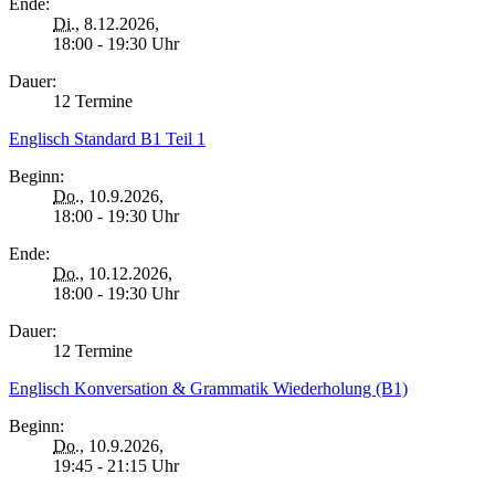
Ende:
Di.
, 8.12.2026,
18:00 - 19:30 Uhr
Dauer:
12 Termine
Englisch Standard B1 Teil 1
Beginn:
Do.
, 10.9.2026,
18:00 - 19:30 Uhr
Ende:
Do.
, 10.12.2026,
18:00 - 19:30 Uhr
Dauer:
12 Termine
Englisch Konversation & Grammatik Wiederholung (B1)
Beginn:
Do.
, 10.9.2026,
19:45 - 21:15 Uhr