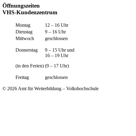
Öffnungszeiten
VHS-Kundenzentrum
Montag
12 – 16 Uhr
Dienstag
9 – 16 Uhr
Mittwoch
geschlossen
Donnerstag
9 – 15 Uhr und
16 – 19 Uhr
(in den Ferien)
(9 – 17 Uhr)
Freitag
geschlossen
© 2026 Amt für Weiterbildung – Volkshochschule