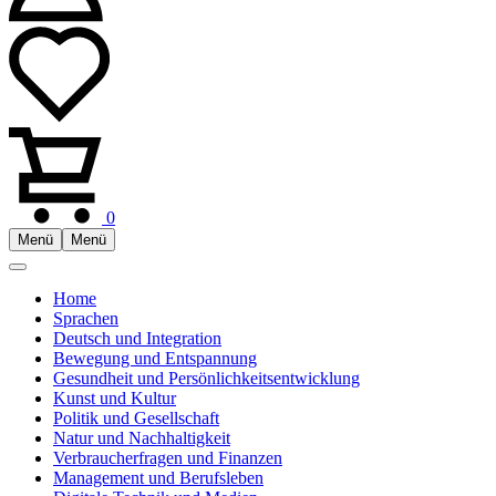
0
Menü
Menü
Home
Sprachen
Deutsch und Integration
Bewegung und Entspannung
Gesundheit und Persönlichkeitsentwicklung
Kunst und Kultur
Politik und Gesellschaft
Natur und Nachhaltigkeit
Verbraucherfragen und Finanzen
Management und Berufsleben