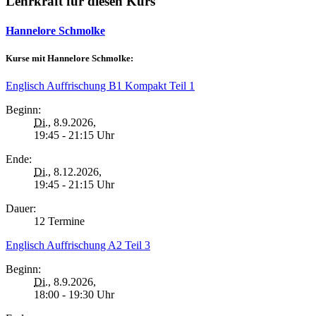
Lehrkraft für diesen Kurs
Hannelore Schmolke
Kurse mit Hannelore Schmolke:
Englisch Auffrischung B1 Kompakt Teil 1
Beginn:
Di.
, 8.9.2026,
19:45 - 21:15 Uhr
Ende:
Di.
, 8.12.2026,
19:45 - 21:15 Uhr
Dauer:
12 Termine
Englisch Auffrischung A2 Teil 3
Beginn:
Di.
, 8.9.2026,
18:00 - 19:30 Uhr