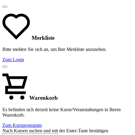
Merkliste
Bitte melden Sie sich an, um Ihre Merkliste anzusehen.
Zum Login
Warenkorb
Es befinden sich derzeit keine Kurse/Veranstaltungen in Ihrem
Warenkorb.
Zum Kursprogramm
Nach Kursen suchen und mit der Enter-Taste bestätigen