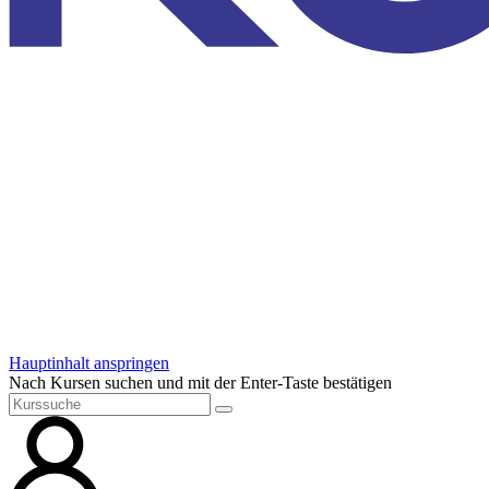
Hauptinhalt anspringen
Nach Kursen suchen und mit der Enter-Taste bestätigen