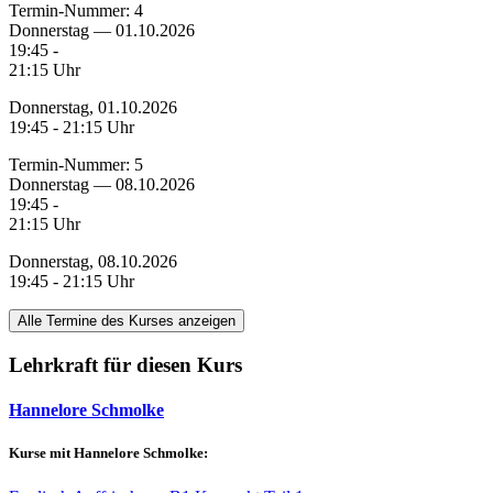
Termin-Nummer:
4
Donnerstag — 01.10.2026
19:45 -
21:15 Uhr
Donnerstag, 01.10.2026
19:45 - 21:15 Uhr
Termin-Nummer:
5
Donnerstag — 08.10.2026
19:45 -
21:15 Uhr
Donnerstag, 08.10.2026
19:45 - 21:15 Uhr
Alle Termine des Kurses anzeigen
Lehrkraft für diesen Kurs
Hannelore Schmolke
Kurse mit Hannelore Schmolke: