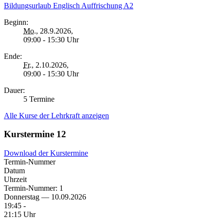
Bildungsurlaub Englisch Auffrischung A2
Beginn:
Mo.
, 28.9.2026,
09:00 - 15:30 Uhr
Ende:
Fr.
, 2.10.2026,
09:00 - 15:30 Uhr
Dauer:
5 Termine
Alle Kurse der Lehrkraft anzeigen
Kurstermine
12
Download der Kurstermine
Termin-Nummer
Datum
Uhrzeit
Termin-Nummer:
1
Donnerstag — 10.09.2026
19:45 -
21:15 Uhr