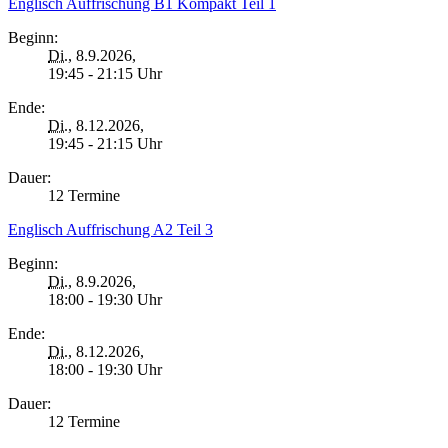
Englisch Auffrischung B1 Kompakt Teil 1
Beginn:
Di.
, 8.9.2026,
19:45 - 21:15 Uhr
Ende:
Di.
, 8.12.2026,
19:45 - 21:15 Uhr
Dauer:
12 Termine
Englisch Auffrischung A2 Teil 3
Beginn:
Di.
, 8.9.2026,
18:00 - 19:30 Uhr
Ende:
Di.
, 8.12.2026,
18:00 - 19:30 Uhr
Dauer:
12 Termine