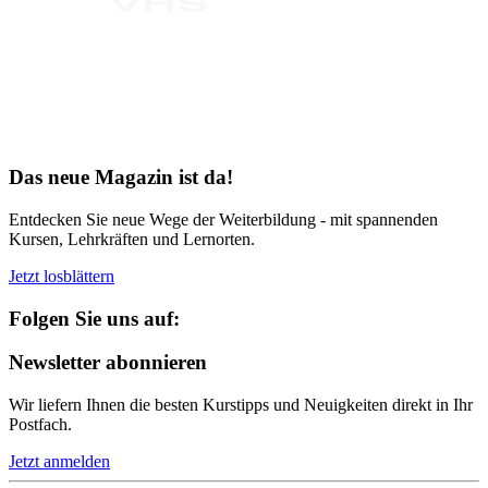
Bereit für Neues
Das neue Magazin ist da!
Entdecken Sie neue Wege der Weiterbildung - mit spannenden
Kursen, Lehrkräften und Lernorten.
Jetzt losblättern
Folgen Sie uns auf:
Newsletter abonnieren
Wir liefern Ihnen die besten Kurstipps und Neuigkeiten direkt in Ihr
Postfach.
Jetzt anmelden