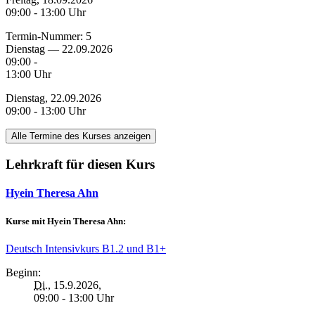
09:00 - 13:00 Uhr
Termin-Nummer:
5
Dienstag — 22.09.2026
09:00 -
13:00 Uhr
Dienstag, 22.09.2026
09:00 - 13:00 Uhr
Alle Termine des Kurses anzeigen
Lehrkraft für diesen Kurs
Hyein Theresa Ahn
Kurse mit Hyein Theresa Ahn:
Deutsch Intensivkurs B1.2 und B1+
Beginn:
Di.
, 15.9.2026,
09:00 - 13:00 Uhr