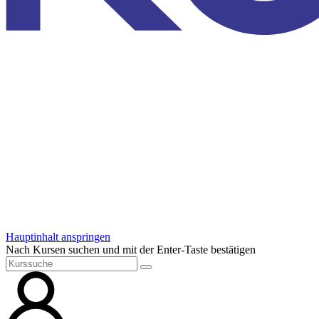
Hauptinhalt anspringen
Nach Kursen suchen und mit der Enter-Taste bestätigen