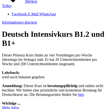
Merken
Teilen
Facebook
E-Mail
WhatsApp
Informationen drucken
Deutsch Intensivkurs B1.2 und
B1+
Dieser Präsenz-Kurs findet an vier Vormittagen pro Woche
(dienstags bis freitags) statt. Er hat 20 Unterrichtseinheiten pro
Woche und 200 Unterrichtseinheiten insgesamt.
Lehrbuch:
wird noch bekannt gegeben
Anmeldung:
Dieser Kurs ist
beratungspflichtig
und online nicht
buchbar. Wir bieten eine persönliche und kostenlose Beratung für
Deutschkurse an. Die Beratungszeiten finden Sie
hier
.
Wichtige ...
Mehr Infos