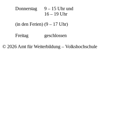
Donnerstag
9 – 15 Uhr und
16 – 19 Uhr
(in den Ferien)
(9 – 17 Uhr)
Freitag
geschlossen
© 2026 Amt für Weiterbildung – Volkshochschule