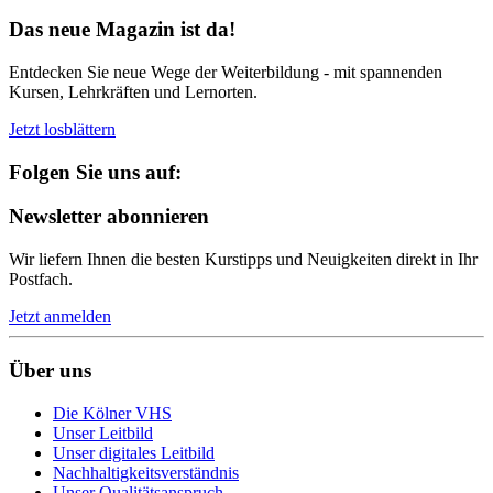
Das neue Magazin ist da!
Entdecken Sie neue Wege der Weiterbildung - mit spannenden
Kursen, Lehrkräften und Lernorten.
Jetzt losblättern
Folgen Sie uns auf:
Newsletter abonnieren
Wir liefern Ihnen die besten Kurstipps und Neuigkeiten direkt in Ihr
Postfach.
Jetzt anmelden
Über uns
Die Kölner VHS
Unser Leitbild
Unser digitales Leitbild
Nachhaltigkeitsverständnis
Unser Qualitätsanspruch