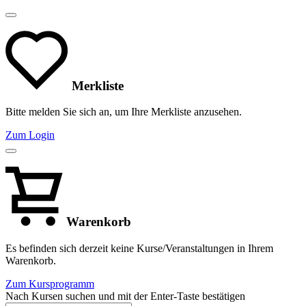
Merkliste
Bitte melden Sie sich an, um Ihre Merkliste anzusehen.
Zum Login
Warenkorb
Es befinden sich derzeit keine Kurse/Veranstaltungen in Ihrem
Warenkorb.
Zum Kursprogramm
Nach Kursen suchen und mit der Enter-Taste bestätigen