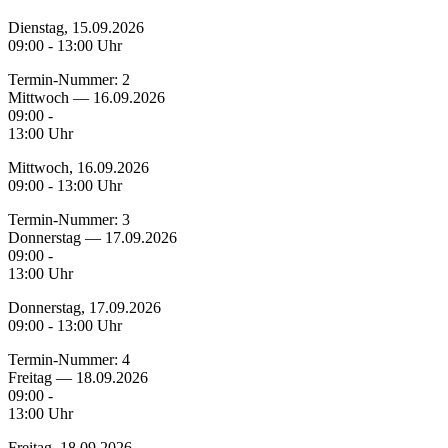
Dienstag, 15.09.2026
09:00 - 13:00 Uhr
Termin-Nummer:
2
Mittwoch — 16.09.2026
09:00 -
13:00 Uhr
Mittwoch, 16.09.2026
09:00 - 13:00 Uhr
Termin-Nummer:
3
Donnerstag — 17.09.2026
09:00 -
13:00 Uhr
Donnerstag, 17.09.2026
09:00 - 13:00 Uhr
Termin-Nummer:
4
Freitag — 18.09.2026
09:00 -
13:00 Uhr
Freitag, 18.09.2026