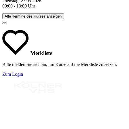
Dienstag, 22.09.2026
09:00 - 13:00 Uhr
Alle Termine des Kurses anzeigen
Merkliste
Bitte melden Sie sich an, um Kurse auf die Merkliste zu setzen.
Zum Login
Bereit für Neues