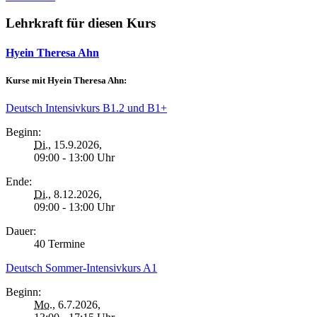
Lehrkraft für diesen Kurs
Hyein Theresa Ahn
Kurse mit Hyein Theresa Ahn:
Deutsch Intensivkurs B1.2 und B1+
Beginn:
Di.
, 15.9.2026,
09:00 - 13:00 Uhr
Ende:
Di.
, 8.12.2026,
09:00 - 13:00 Uhr
Dauer:
40 Termine
Deutsch Sommer-Intensivkurs A1
Beginn:
Mo.
, 6.7.2026,