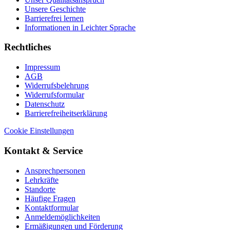
Unsere Geschichte
Barrierefrei lernen
Informationen in Leichter Sprache
Rechtliches
Impressum
AGB
Widerrufsbelehrung
Widerrufsformular
Datenschutz
Barrierefreiheitserklärung
Cookie Einstellungen
Kontakt & Service
Ansprechpersonen
Lehrkräfte
Standorte
Häufige Fragen
Kontaktformular
Anmeldemöglichkeiten
Ermäßigungen und Förderung