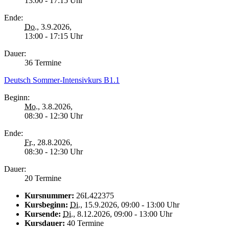
13:00 - 17:15 Uhr
Ende:
Do.
, 3.9.2026,
13:00 - 17:15 Uhr
Dauer:
36 Termine
Deutsch Sommer-Intensivkurs B1.1
Beginn:
Mo.
, 3.8.2026,
08:30 - 12:30 Uhr
Ende:
Fr.
, 28.8.2026,
08:30 - 12:30 Uhr
Dauer:
20 Termine
Kursnummer:
26L422375
Kursbeginn:
Di.
, 15.9.2026, 09:00 - 13:00 Uhr
Kursende:
Di.
, 8.12.2026, 09:00 - 13:00 Uhr
Kursdauer:
40 Termine