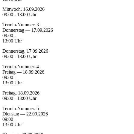
Mittwoch, 16.09.2026
09:00 - 13:00 Uhr
Termin-Nummer:
3
Donnerstag — 17.09.2026
09:00 -
13:00 Uhr
Donnerstag, 17.09.2026
09:00 - 13:00 Uhr
Termin-Nummer:
4
Freitag — 18.09.2026
09:00 -
13:00 Uhr
Freitag, 18.09.2026
09:00 - 13:00 Uhr
Termin-Nummer:
5
Dienstag — 22.09.2026
09:00 -
13:00 Uhr