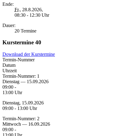
Ende:
Fr.
, 28.8.2026,
08:30 - 12:30 Uhr
Dauer:
20 Termine
Kurstermine
40
Download der Kurstermine
Termin-Nummer
Datum
Uhrzeit
Termin-Nummer:
1
Dienstag — 15.09.2026
09:00 -
13:00 Uhr
Dienstag, 15.09.2026
09:00 - 13:00 Uhr
Termin-Nummer:
2
Mittwoch — 16.09.2026
09:00 -
13:00 Uhr