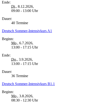
Ende:
Di.
, 8.12.2026,
09:00 - 13:00 Uhr
Dauer:
40 Termine
Deutsch Sommer-Intensivkurs A1
Beginn:
Mo.
, 6.7.2026,
13:00 - 17:15 Uhr
Ende:
Do.
, 3.9.2026,
13:00 - 17:15 Uhr
Dauer:
36 Termine
Deutsch Sommer-Intensivkurs B1.1
Beginn:
Mo.
, 3.8.2026,
08:30 - 12:30 Uhr