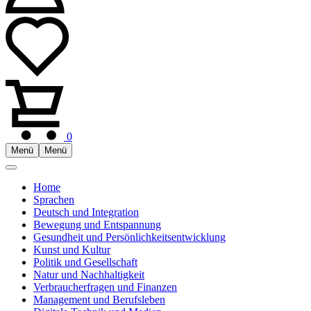
0
Menü
Menü
Home
Sprachen
Deutsch und Integration
Bewegung und Entspannung
Gesundheit und Persönlichkeitsentwicklung
Kunst und Kultur
Politik und Gesellschaft
Natur und Nachhaltigkeit
Verbraucherfragen und Finanzen
Management und Berufsleben