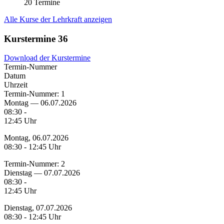
20 Termine
Alle Kurse der Lehrkraft anzeigen
Kurstermine
36
Download der Kurstermine
Termin-Nummer
Datum
Uhrzeit
Termin-Nummer:
1
Montag — 06.07.2026
08:30 -
12:45 Uhr
Montag, 06.07.2026
08:30 - 12:45 Uhr
Termin-Nummer:
2
Dienstag — 07.07.2026
08:30 -
12:45 Uhr
Dienstag, 07.07.2026
08:30 - 12:45 Uhr