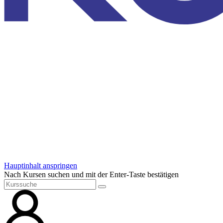
Hauptinhalt anspringen
Nach Kursen suchen und mit der Enter-Taste bestätigen