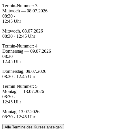
Termin-Nummer:
3
Mittwoch — 08.07.2026
08:30 -
12:45 Uhr
Mittwoch, 08.07.2026
08:30 - 12:45 Uhr
Termin-Nummer:
4
Donnerstag — 09.07.2026
08:30 -
12:45 Uhr
Donnerstag, 09.07.2026
08:30 - 12:45 Uhr
Termin-Nummer:
5
Montag — 13.07.2026
08:30 -
12:45 Uhr
Montag, 13.07.2026
08:30 - 12:45 Uhr
Alle Termine des Kurses anzeigen