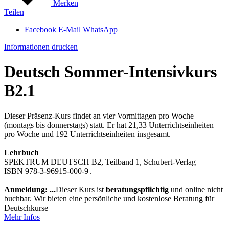
Merken
Teilen
Facebook
E-Mail
WhatsApp
Informationen drucken
Deutsch Sommer-Intensivkurs
B2.1
Dieser Präsenz-Kurs findet an vier Vormittagen pro Woche
(montags bis donnerstags) statt. Er hat 21,33 Unterrichtseinheiten
pro Woche und 192 Unterrichtseinheiten insgesamt.
Lehrbuch
SPEKTRUM DEUTSCH B2, Teilband 1, Schubert-Verlag
ISBN 978-3-96915-000-9 .
Anmeldung: ...
Dieser Kurs ist
beratungspflichtig
und online nicht
buchbar. Wir bieten eine persönliche und kostenlose Beratung für
Deutschkurse
Mehr Infos