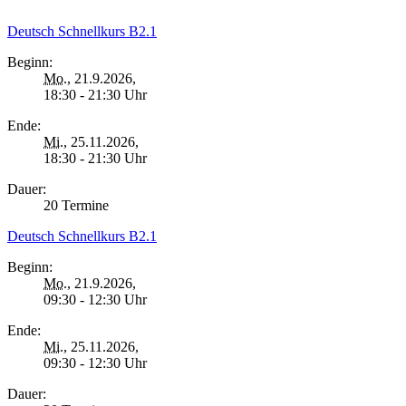
Deutsch Schnellkurs B2.1
Beginn:
Mo.
, 21.9.2026,
18:30 - 21:30 Uhr
Ende:
Mi.
, 25.11.2026,
18:30 - 21:30 Uhr
Dauer:
20 Termine
Deutsch Schnellkurs B2.1
Beginn:
Mo.
, 21.9.2026,
09:30 - 12:30 Uhr
Ende:
Mi.
, 25.11.2026,
09:30 - 12:30 Uhr
Dauer: