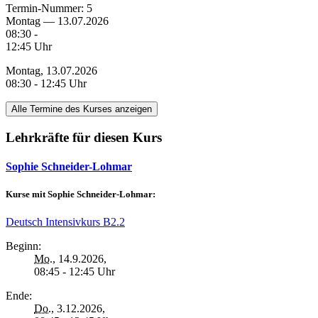
Termin-Nummer:
5
Montag — 13.07.2026
08:30 -
12:45 Uhr
Montag, 13.07.2026
08:30 - 12:45 Uhr
Alle Termine des Kurses anzeigen
Lehrkräfte für diesen Kurs
Sophie Schneider-Lohmar
Kurse mit Sophie Schneider-Lohmar:
Deutsch Intensivkurs B2.2
Beginn:
Mo.
, 14.9.2026,
08:45 - 12:45 Uhr
Ende:
Do.
, 3.12.2026,