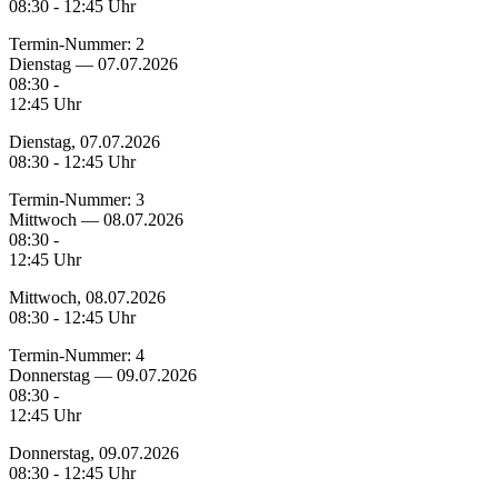
08:30 - 12:45 Uhr
Termin-Nummer:
2
Dienstag — 07.07.2026
08:30 -
12:45 Uhr
Dienstag, 07.07.2026
08:30 - 12:45 Uhr
Termin-Nummer:
3
Mittwoch — 08.07.2026
08:30 -
12:45 Uhr
Mittwoch, 08.07.2026
08:30 - 12:45 Uhr
Termin-Nummer:
4
Donnerstag — 09.07.2026
08:30 -
12:45 Uhr
Donnerstag, 09.07.2026
08:30 - 12:45 Uhr