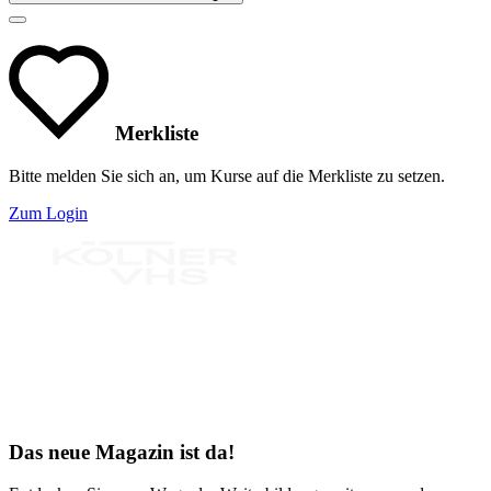
Merkliste
Bitte melden Sie sich an, um Kurse auf die Merkliste zu setzen.
Zum Login
Bereit für Neues
Das neue Magazin ist da!