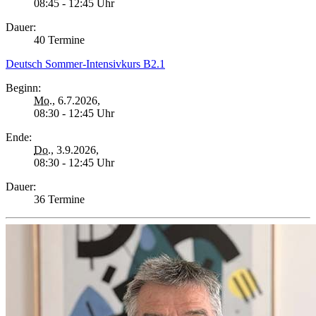
08:45 - 12:45 Uhr
Dauer:
40 Termine
Deutsch Sommer-Intensivkurs B2.1
Beginn:
Mo.
, 6.7.2026,
08:30 - 12:45 Uhr
Ende:
Do.
, 3.9.2026,
08:30 - 12:45 Uhr
Dauer:
36 Termine