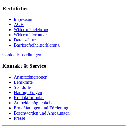
Rechtliches
Impressum
AGB
Widerrufsbelehrung
Widerrufsformular
Datenschutz
Barrierefreiheitserklärung
Cookie Einstellungen
Kontakt & Service
Ansprechpersonen
Lehrkräfte
Standorte
Häufige Fragen
Kontaktformular
Anmeldemöglichkeiten
Ermäßigungen und Förderung
Beschwerden und Anregungen
Presse