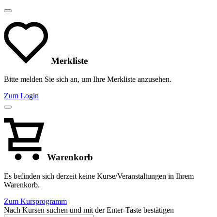
Merkliste
Bitte melden Sie sich an, um Ihre Merkliste anzusehen.
Zum Login
Warenkorb
Es befinden sich derzeit keine Kurse/Veranstaltungen in Ihrem
Warenkorb.
Zum Kursprogramm
Nach Kursen suchen und mit der Enter-Taste bestätigen