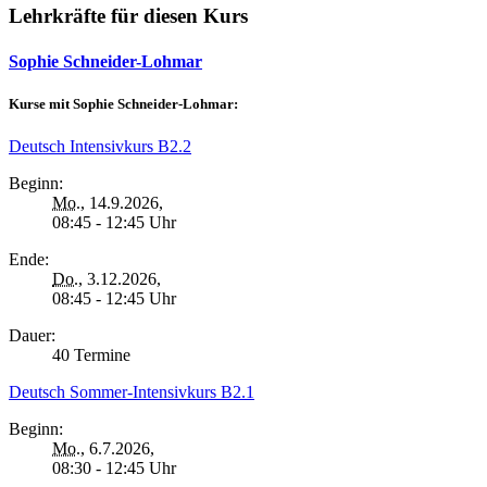
Lehrkräfte für diesen Kurs
Sophie Schneider-Lohmar
Kurse mit Sophie Schneider-Lohmar:
Deutsch Intensivkurs B2.2
Beginn:
Mo.
, 14.9.2026,
08:45 - 12:45 Uhr
Ende:
Do.
, 3.12.2026,
08:45 - 12:45 Uhr
Dauer:
40 Termine
Deutsch Sommer-Intensivkurs B2.1
Beginn:
Mo.
, 6.7.2026,
08:30 - 12:45 Uhr