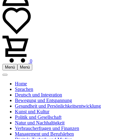
0
Menü
Menü
Home
Sprachen
Deutsch und Integration
Bewegung und Entspannung
Gesundheit und Persönlichkeitsentwicklung
Kunst und Kultur
Politik und Gesellschaft
Natur und Nachhaltigkeit
Verbraucherfragen und Finanzen
Management und Berufsleben