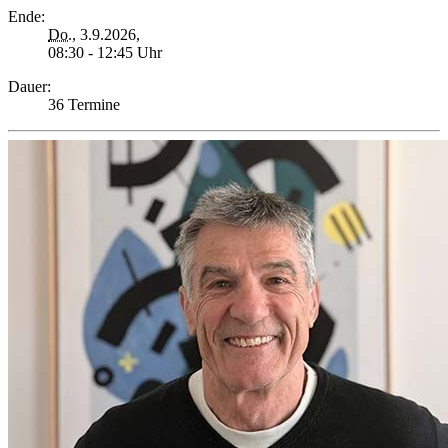
Ende:
Do.
, 3.9.2026,
08:30 - 12:45 Uhr
Dauer:
36 Termine