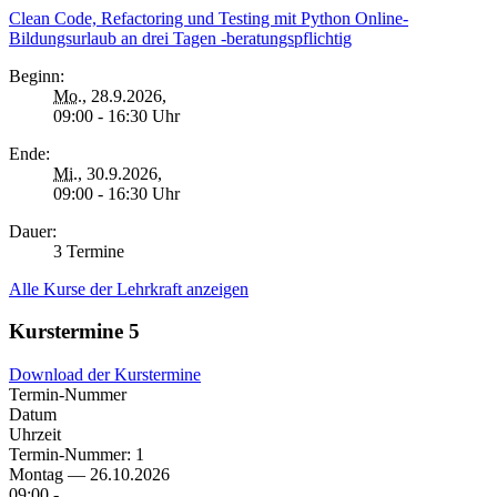
Clean Code, Refactoring und Testing mit Python Online-
Bildungsurlaub an drei Tagen -beratungspflichtig
Beginn:
Mo.
, 28.9.2026,
09:00 - 16:30 Uhr
Ende:
Mi.
, 30.9.2026,
09:00 - 16:30 Uhr
Dauer:
3 Termine
Alle Kurse der Lehrkraft anzeigen
Kurstermine
5
Download der Kurstermine
Termin-Nummer
Datum
Uhrzeit
Termin-Nummer:
1
Montag — 26.10.2026
09:00 -