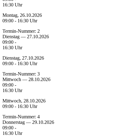
16:30 Uhr
Montag, 26.10.2026
09:00 - 16:30 Uhr
Termin-Nummer:
2
Dienstag — 27.10.2026
09:00 -
16:30 Uhr
Dienstag, 27.10.2026
09:00 - 16:30 Uhr
Termin-Nummer:
3
Mittwoch — 28.10.2026
09:00 -
16:30 Uhr
Mittwoch, 28.10.2026
09:00 - 16:30 Uhr
Termin-Nummer:
4
Donnerstag — 29.10.2026
09:00 -
16:30 Uhr