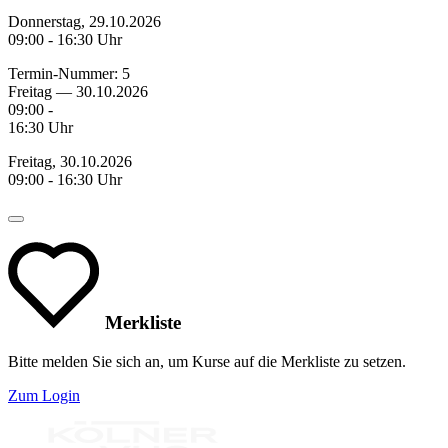
Donnerstag, 29.10.2026
09:00 - 16:30 Uhr
Termin-Nummer:
5
Freitag — 30.10.2026
09:00 -
16:30 Uhr
Freitag, 30.10.2026
09:00 - 16:30 Uhr
Merkliste
Bitte melden Sie sich an, um Kurse auf die Merkliste zu setzen.
Zum Login