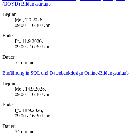
(BOYD) Bildungsurlaub
Beginn:
Mo.
, 7.9.2026,
09:00 - 16:30 Uhr
Ende:
Fr.
, 11.9.2026,
09:00 - 16:30 Uhr
Dauer:
5 Termine
Einführung in SQL und Datenbankdesign Online-Bildungsurlaub
Beginn:
Mo.
, 14.9.2026,
09:00 - 16:30 Uhr
Ende:
Fr.
, 18.9.2026,
09:00 - 16:30 Uhr
Dauer:
5 Termine