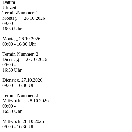
Datum
Uhrzeit
Termin-Nummer:
1
Montag — 26.10.2026
09:00 -
16:30 Uhr
Montag, 26.10.2026
09:00 - 16:30 Uhr
Termin-Nummer:
2
Dienstag — 27.10.2026
09:00 -
16:30 Uhr
Dienstag, 27.10.2026
09:00 - 16:30 Uhr
Termin-Nummer:
3
Mittwoch — 28.10.2026
09:00 -
16:30 Uhr
Mittwoch, 28.10.2026
09:00 - 16:30 Uhr