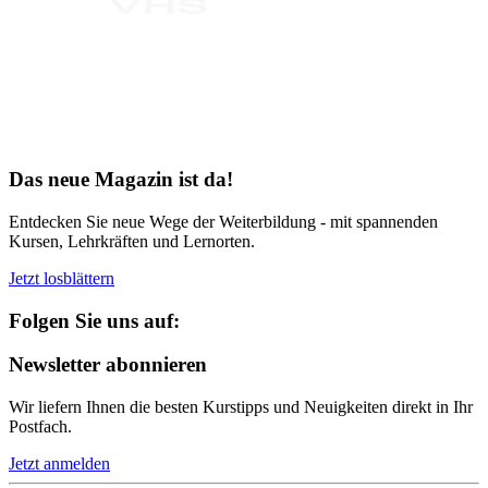
Bereit für Neues
Das neue Magazin ist da!
Entdecken Sie neue Wege der Weiterbildung - mit spannenden
Kursen, Lehrkräften und Lernorten.
Jetzt losblättern
Folgen Sie uns auf:
Newsletter abonnieren
Wir liefern Ihnen die besten Kurstipps und Neuigkeiten direkt in Ihr
Postfach.
Jetzt anmelden