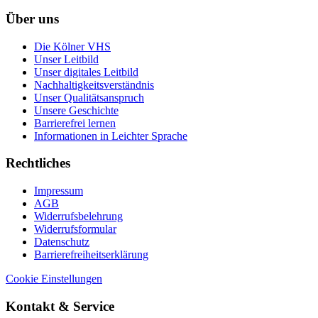
Über uns
Die Kölner VHS
Unser Leitbild
Unser digitales Leitbild
Nachhaltigkeitsverständnis
Unser Qualitätsanspruch
Unsere Geschichte
Barrierefrei lernen
Informationen in Leichter Sprache
Rechtliches
Impressum
AGB
Widerrufsbelehrung
Widerrufsformular
Datenschutz
Barrierefreiheitserklärung
Cookie Einstellungen
Kontakt & Service