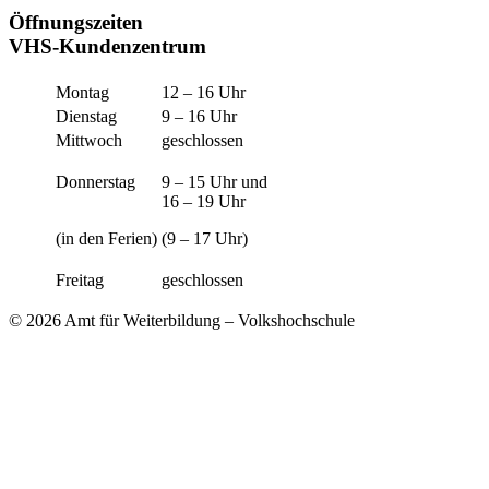
Öffnungszeiten
VHS-Kundenzentrum
Montag
12 – 16 Uhr
Dienstag
9 – 16 Uhr
Mittwoch
geschlossen
Donnerstag
9 – 15 Uhr und
16 – 19 Uhr
(in den Ferien)
(9 – 17 Uhr)
Freitag
geschlossen
© 2026 Amt für Weiterbildung – Volkshochschule