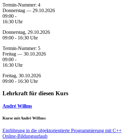
Termin-Nummer:
4
Donnerstag — 29.10.2026
09:00 -
16:30 Uhr
Donnerstag, 29.10.2026
09:00 - 16:30 Uhr
Termin-Nummer:
5
Freitag — 30.10.2026
09:00 -
16:30 Uhr
Freitag, 30.10.2026
09:00 - 16:30 Uhr
Lehrkraft für diesen Kurs
André Willms
Kurse mit André Willms:
Einführung in die objektorientierte Programmierung mit C++
Online-Bildungsurlaub