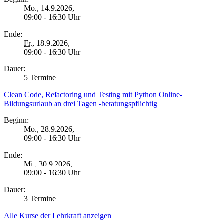
Mo.
, 14.9.2026,
09:00 - 16:30 Uhr
Ende:
Fr.
, 18.9.2026,
09:00 - 16:30 Uhr
Dauer:
5 Termine
Clean Code, Refactoring und Testing mit Python Online-
Bildungsurlaub an drei Tagen -beratungspflichtig
Beginn:
Mo.
, 28.9.2026,
09:00 - 16:30 Uhr
Ende:
Mi.
, 30.9.2026,
09:00 - 16:30 Uhr
Dauer:
3 Termine
Alle Kurse der Lehrkraft anzeigen