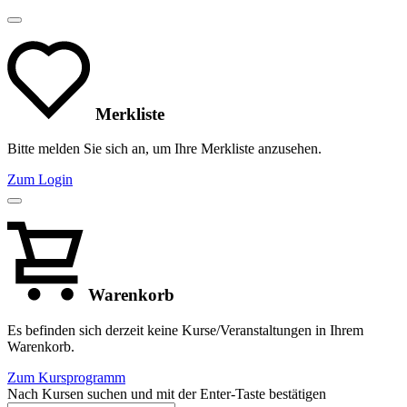
Merkliste
Bitte melden Sie sich an, um Ihre Merkliste anzusehen.
Zum Login
Warenkorb
Es befinden sich derzeit keine Kurse/Veranstaltungen in Ihrem
Warenkorb.
Zum Kursprogramm
Nach Kursen suchen und mit der Enter-Taste bestätigen