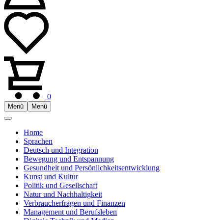
0
Menü
Menü
Home
Sprachen
Deutsch und Integration
Bewegung und Entspannung
Gesundheit und Persönlichkeitsentwicklung
Kunst und Kultur
Politik und Gesellschaft
Natur und Nachhaltigkeit
Verbraucherfragen und Finanzen
Management und Berufsleben