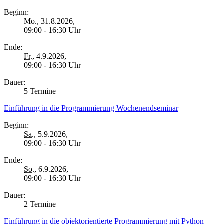
Beginn:
Mo.
, 31.8.2026,
09:00 - 16:30 Uhr
Ende:
Fr.
, 4.9.2026,
09:00 - 16:30 Uhr
Dauer:
5 Termine
Einführung in die Programmierung Wochenendseminar
Beginn:
Sa.
, 5.9.2026,
09:00 - 16:30 Uhr
Ende:
So.
, 6.9.2026,
09:00 - 16:30 Uhr
Dauer:
2 Termine
Einführung in die objektorientierte Programmierung mit Python