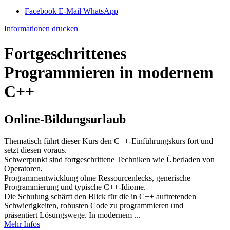
Facebook
E-Mail
WhatsApp
Informationen drucken
Fortgeschrittenes
Programmieren in modernem
C++
Online-Bildungsurlaub
Thematisch führt dieser Kurs den C++-Einführungskurs fort und
setzt diesen voraus.
Schwerpunkt sind fortgeschrittene Techniken wie Überladen von
Operatoren,
Programmentwicklung ohne Ressourcenlecks, generische
Programmierung und typische C++-Idiome.
Die Schulung schärft den Blick für die in C++ auftretenden
Schwierigkeiten, robusten Code zu programmieren und
präsentiert Lösungswege. In modernem ...
Mehr Infos