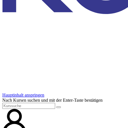
Hauptinhalt anspringen
Nach Kursen suchen und mit der Enter-Taste bestätigen