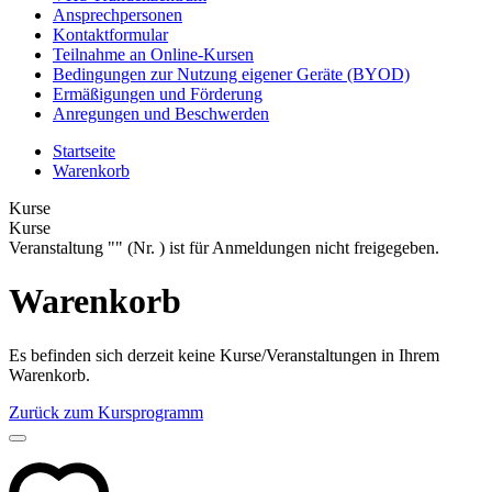
Ansprechpersonen
Kontaktformular
Teilnahme an Online-Kursen
Bedingungen zur Nutzung eigener Geräte (BYOD)
Ermäßigungen und Förderung
Anregungen und Beschwerden
Startseite
Warenkorb
Kurse
Kurse
Veranstaltung "" (Nr. ) ist für Anmeldungen nicht freigegeben.
Warenkorb
Es befinden sich derzeit keine Kurse/Veranstaltungen in Ihrem
Warenkorb.
Zurück zum Kursprogramm