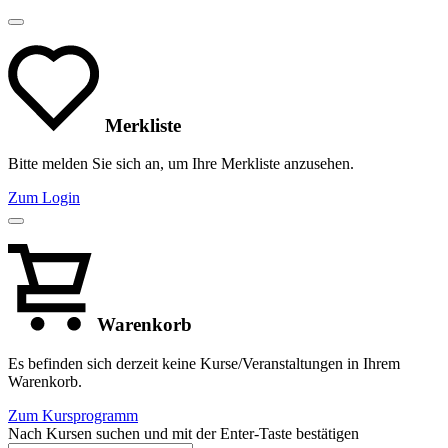
Merkliste
Bitte melden Sie sich an, um Ihre Merkliste anzusehen.
Zum Login
Warenkorb
Es befinden sich derzeit keine Kurse/Veranstaltungen in Ihrem
Warenkorb.
Zum Kursprogramm
Nach Kursen suchen und mit der Enter-Taste bestätigen