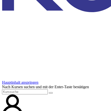
Hauptinhalt anspringen
Nach Kursen suchen und mit der Enter-Taste bestätigen