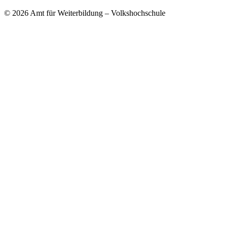
© 2026 Amt für Weiterbildung – Volkshochschule