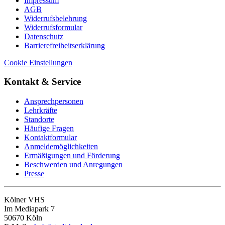
Impressum
AGB
Widerrufsbelehrung
Widerrufsformular
Datenschutz
Barrierefreiheitserklärung
Cookie Einstellungen
Kontakt & Service
Ansprechpersonen
Lehrkräfte
Standorte
Häufige Fragen
Kontaktformular
Anmeldemöglichkeiten
Ermäßigungen und Förderung
Beschwerden und Anregungen
Presse
Kölner VHS
Im Mediapark 7
50670 Köln