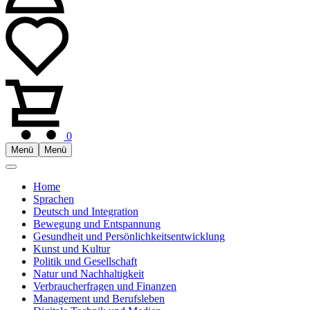
0
Menü
Menü
Home
Sprachen
Deutsch und Integration
Bewegung und Entspannung
Gesundheit und Persönlichkeitsentwicklung
Kunst und Kultur
Politik und Gesellschaft
Natur und Nachhaltigkeit
Verbraucherfragen und Finanzen
Management und Berufsleben