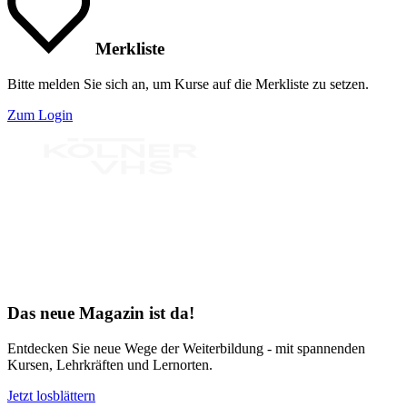
Merkliste
Bitte melden Sie sich an, um Kurse auf die Merkliste zu setzen.
Zum Login
Bereit für Neues
Das neue Magazin ist da!
Entdecken Sie neue Wege der Weiterbildung - mit spannenden
Kursen, Lehrkräften und Lernorten.
Jetzt losblättern