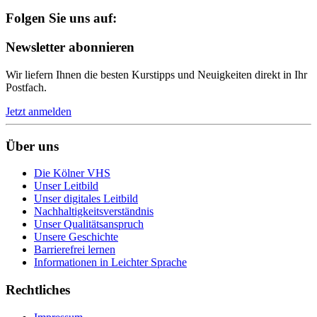
Folgen Sie uns auf:
Newsletter abonnieren
Wir liefern Ihnen die besten Kurstipps und Neuigkeiten direkt in Ihr
Postfach.
Jetzt anmelden
Über uns
Die Kölner VHS
Unser Leitbild
Unser digitales Leitbild
Nachhaltigkeitsverständnis
Unser Qualitätsanspruch
Unsere Geschichte
Barrierefrei lernen
Informationen in Leichter Sprache
Rechtliches