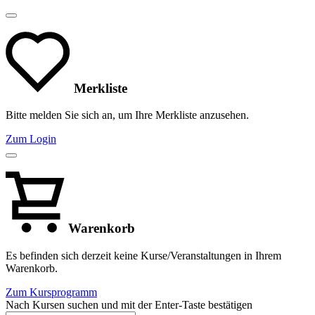
Merkliste
Bitte melden Sie sich an, um Ihre Merkliste anzusehen.
Zum Login
Warenkorb
Es befinden sich derzeit keine Kurse/Veranstaltungen in Ihrem
Warenkorb.
Zum Kursprogramm
Nach Kursen suchen und mit der Enter-Taste bestätigen