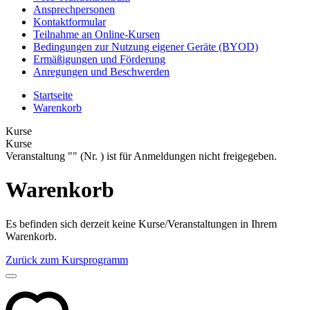
Ansprechpersonen
Kontaktformular
Teilnahme an Online-Kursen
Bedingungen zur Nutzung eigener Geräte (BYOD)
Ermäßigungen und Förderung
Anregungen und Beschwerden
Startseite
Warenkorb
Kurse
Kurse
Veranstaltung "" (Nr. ) ist für Anmeldungen nicht freigegeben.
Warenkorb
Es befinden sich derzeit keine Kurse/Veranstaltungen in Ihrem
Warenkorb.
Zurück zum Kursprogramm