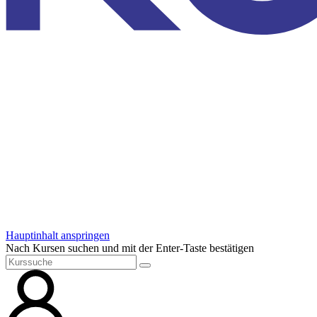
Hauptinhalt anspringen
Nach Kursen suchen und mit der Enter-Taste bestätigen