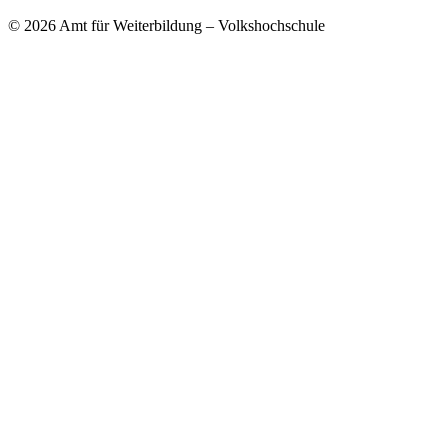
© 2026 Amt für Weiterbildung – Volkshochschule