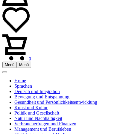
0
Menü
Menü
Home
Sprachen
Deutsch und Integration
Bewegung und Entspannung
Gesundheit und Persönlichkeitsentwicklung
Kunst und Kultur
Politik und Gesellschaft
Natur und Nachhaltigkeit
Verbraucherfragen und Finanzen
Management und Berufsleben