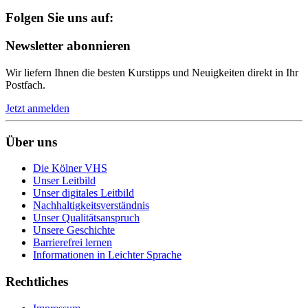
Folgen Sie uns auf:
Newsletter abonnieren
Wir liefern Ihnen die besten Kurstipps und Neuigkeiten direkt in Ihr
Postfach.
Jetzt anmelden
Über uns
Die Kölner VHS
Unser Leitbild
Unser digitales Leitbild
Nachhaltigkeitsverständnis
Unser Qualitätsanspruch
Unsere Geschichte
Barrierefrei lernen
Informationen in Leichter Sprache
Rechtliches