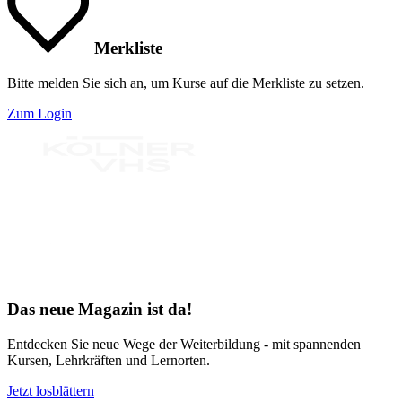
Merkliste
Bitte melden Sie sich an, um Kurse auf die Merkliste zu setzen.
Zum Login
Bereit für Neues
Das neue Magazin ist da!
Entdecken Sie neue Wege der Weiterbildung - mit spannenden
Kursen, Lehrkräften und Lernorten.
Jetzt losblättern