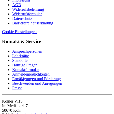
Impressum
AGB
Widerrufsbelehrung
Widerrufsformular
Datenschutz
Barrierefreiheitserklärung
Cookie Einstellungen
Kontakt & Service
Ansprechpersonen
Lehrkräfte
Standorte
Häufige Fragen
Kontaktformular
Anmeldemöglichkeiten
Ermäßigungen und Förderung
Beschwerden und Anregungen
Presse
Kölner VHS
Im Mediapark 7
50670 Köln