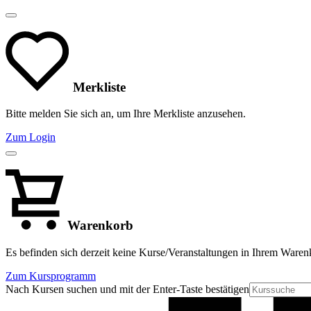
Merkliste
Bitte melden Sie sich an, um Ihre Merkliste anzusehen.
Zum Login
Warenkorb
Es befinden sich derzeit keine Kurse/Veranstaltungen in Ihrem Waren
Zum Kursprogramm
Nach Kursen suchen und mit der Enter-Taste bestätigen