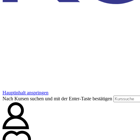
Hauptinhalt anspringen
Nach Kursen suchen und mit der Enter-Taste bestätigen