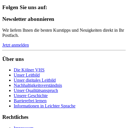
Folgen Sie uns auf:
Newsletter abonnieren
Wir liefern Ihnen die besten Kurstipps und Neuigkeiten direkt in Ihr
Postfach.
Jetzt anmelden
Über uns
Die Kölner VHS
Unser Leitbild
Unser digitales Leitbild
Nachhaltigkeitsverständnis
Unser Qualitätsanspruch
Unsere Geschichte
Barrierefrei lernen
Informationen in Leichter Sprache
Rechtliches