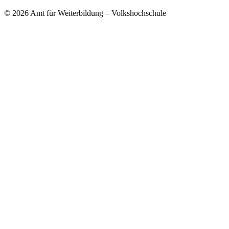
© 2026 Amt für Weiterbildung – Volkshochschule