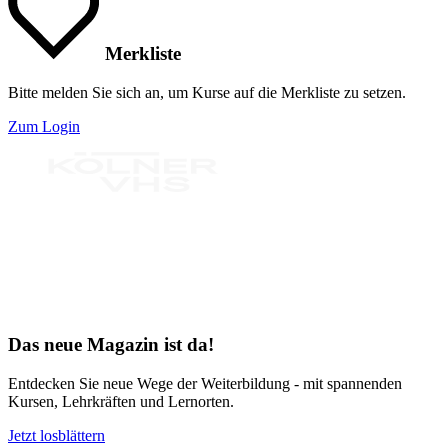
Merkliste
Bitte melden Sie sich an, um Kurse auf die Merkliste zu setzen.
Zum Login
Bereit für Neues
Das neue Magazin ist da!
Entdecken Sie neue Wege der Weiterbildung - mit spannenden
Kursen, Lehrkräften und Lernorten.
Jetzt losblättern