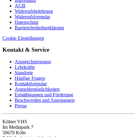
Impressum
AGB
Widerrufsbelehrung
Widerrufsformular
Datenschutz
Barrierefreiheitserklärung
Cookie Einstellungen
Kontakt & Service
Ansprechpersonen
Lehrkräfte
Standorte
Häufige Fragen
Kontaktformular
Anmeldemöglichkeiten
Ermäßigungen und Förderung
Beschwerden und Anregungen
Presse
Kölner VHS
Im Mediapark 7
50670 Köln