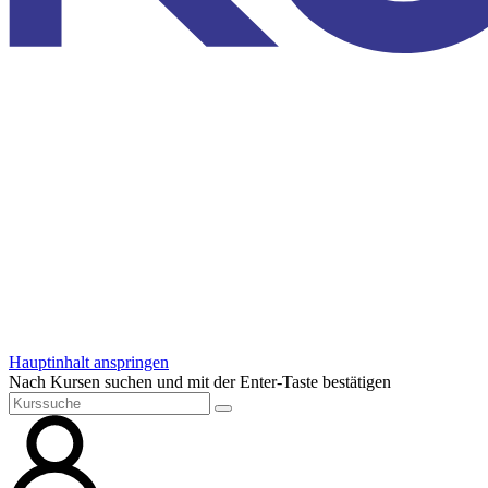
Hauptinhalt anspringen
Nach Kursen suchen und mit der Enter-Taste bestätigen