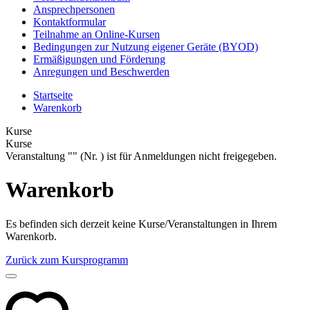
Ansprechpersonen
Kontaktformular
Teilnahme an Online-Kursen
Bedingungen zur Nutzung eigener Geräte (BYOD)
Ermäßigungen und Förderung
Anregungen und Beschwerden
Startseite
Warenkorb
Kurse
Kurse
Veranstaltung "" (Nr. ) ist für Anmeldungen nicht freigegeben.
Warenkorb
Es befinden sich derzeit keine Kurse/Veranstaltungen in Ihrem
Warenkorb.
Zurück zum Kursprogramm