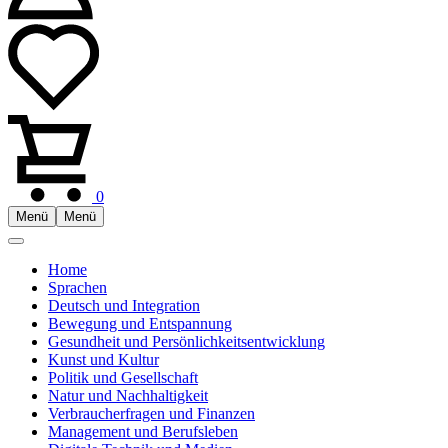
0
Menü
Menü
Home
Sprachen
Deutsch und Integration
Bewegung und Entspannung
Gesundheit und Persönlichkeitsentwicklung
Kunst und Kultur
Politik und Gesellschaft
Natur und Nachhaltigkeit
Verbraucherfragen und Finanzen
Management und Berufsleben