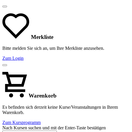
Merkliste
Bitte melden Sie sich an, um Ihre Merkliste anzusehen.
Zum Login
Warenkorb
Es befinden sich derzeit keine Kurse/Veranstaltungen in Ihrem
Warenkorb.
Zum Kursprogramm
Nach Kursen suchen und mit der Enter-Taste bestätigen