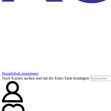
Hauptinhalt anspringen
Nach Kursen suchen und mit der Enter-Taste bestätigen