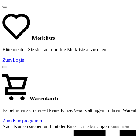
Merkliste
Bitte melden Sie sich an, um Ihre Merkliste anzusehen.
Zum Login
Warenkorb
Es befinden sich derzeit keine Kurse/Veranstaltungen in Ihrem Waren
Zum Kursprogramm
Nach Kursen suchen und mit der Enter-Taste bestätigen