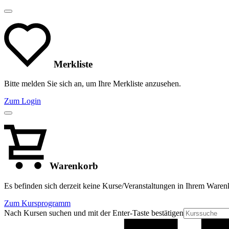
Merkliste
Bitte melden Sie sich an, um Ihre Merkliste anzusehen.
Zum Login
Warenkorb
Es befinden sich derzeit keine Kurse/Veranstaltungen in Ihrem Waren
Zum Kursprogramm
Nach Kursen suchen und mit der Enter-Taste bestätigen