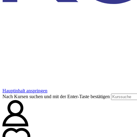
Hauptinhalt anspringen
Nach Kursen suchen und mit der Enter-Taste bestätigen