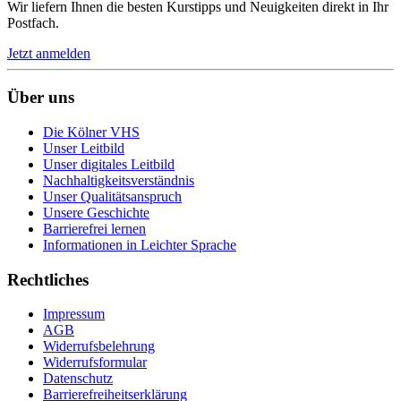
Wir liefern Ihnen die besten Kurstipps und Neuigkeiten direkt in Ihr
Postfach.
Jetzt anmelden
Über uns
Die Kölner VHS
Unser Leitbild
Unser digitales Leitbild
Nachhaltigkeitsverständnis
Unser Qualitätsanspruch
Unsere Geschichte
Barrierefrei lernen
Informationen in Leichter Sprache
Rechtliches
Impressum
AGB
Widerrufsbelehrung
Widerrufsformular
Datenschutz
Barrierefreiheitserklärung