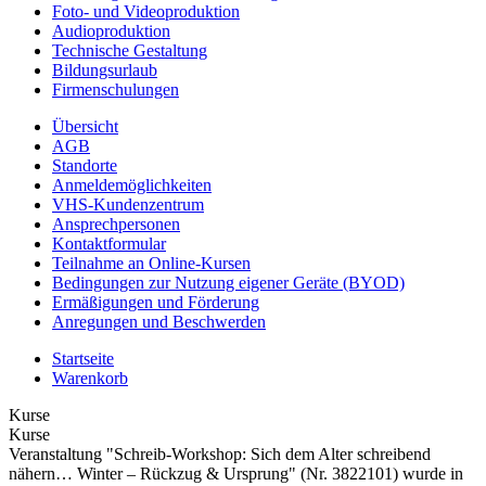
Foto- und Videoproduktion
Audioproduktion
Technische Gestaltung
Bildungsurlaub
Firmenschulungen
Übersicht
AGB
Standorte
Anmeldemöglichkeiten
VHS-Kundenzentrum
Ansprechpersonen
Kontaktformular
Teilnahme an Online-Kursen
Bedingungen zur Nutzung eigener Geräte (BYOD)
Ermäßigungen und Förderung
Anregungen und Beschwerden
Startseite
Warenkorb
Kurse
Kurse
Veranstaltung "Schreib-Workshop: Sich dem Alter schreibend
nähern… Winter – Rückzug & Ursprung" (Nr. 3822101) wurde in