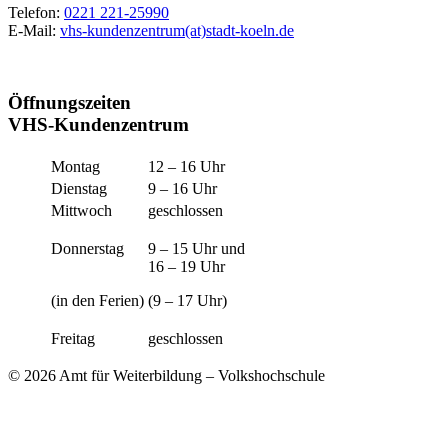
Telefon:
0221 221-25990
E-Mail:
vhs-kundenzentrum(at)stadt-koeln.de
Öffnungszeiten
VHS-Kundenzentrum
Montag
12 – 16 Uhr
Dienstag
9 – 16 Uhr
Mittwoch
geschlossen
Donnerstag
9 – 15 Uhr und
16 – 19 Uhr
(in den Ferien)
(9 – 17 Uhr)
Freitag
geschlossen
© 2026 Amt für Weiterbildung – Volkshochschule