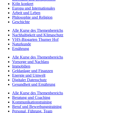
Köln konkret
Europa und Internationales
Arbeit und Leben
Philosophie und Religion
Geschichte
Alle Kurse des Themenbereichs
Nachhaltigkeit und Klimaschutz
VHS-Biogarten Thurner Hof
Naturkunde
Ernährung
Alle Kurse des Themenbereichs
Vorsorge und Nachlass
Immobilien
Geldanlage und Finanzen
Energie und Umwelt
Digitaler Datenschutz
Gesundheit und Ernährung
Alle Kurse des Themenbereichs
Beratung und Coaching
Kommunikationstraining
Beruf und Bewerbungstraining
Personal, Führung, Team