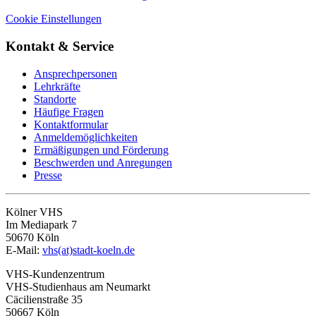
Cookie Einstellungen
Kontakt & Service
Ansprechpersonen
Lehrkräfte
Standorte
Häufige Fragen
Kontaktformular
Anmeldemöglichkeiten
Ermäßigungen und Förderung
Beschwerden und Anregungen
Presse
Kölner VHS
Im Mediapark 7
50670 Köln
E-Mail:
vhs(at)stadt-koeln.de
VHS-Kundenzentrum
VHS-Studienhaus am Neumarkt
Cäcilienstraße 35
50667 Köln