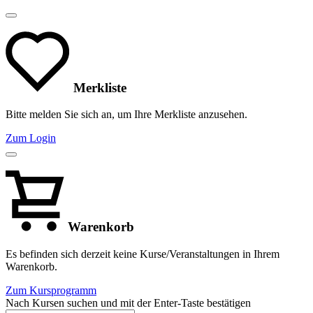
Merkliste
Bitte melden Sie sich an, um Ihre Merkliste anzusehen.
Zum Login
Warenkorb
Es befinden sich derzeit keine Kurse/Veranstaltungen in Ihrem
Warenkorb.
Zum Kursprogramm
Nach Kursen suchen und mit der Enter-Taste bestätigen