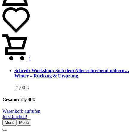
1
Schreib-Workshop: Sich dem Alter schreibend nähern…
Winter – Rückzug & Ursprung
21,00 €
Gesamt:
21,00 €
Warenkorb aufrufen
Jetzt buchen!
Menü
Menü