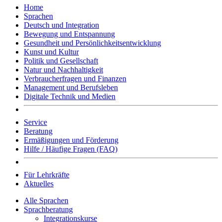
Home
Sprachen
Deutsch und Integration
Bewegung und Entspannung
Gesundheit und Persönlichkeitsentwicklung
Kunst und Kultur
Politik und Gesellschaft
Natur und Nachhaltigkeit
Verbraucherfragen und Finanzen
Management und Berufsleben
Digitale Technik und Medien
Service
Beratung
Ermäßigungen und Förderung
Hilfe / Häufige Fragen (FAQ)
Für Lehrkräfte
Aktuelles
Alle Sprachen
Sprachberatung
Integrationskurse