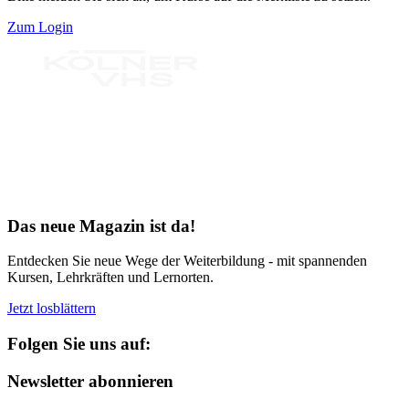
Zum Login
Bereit für Neues
Das neue Magazin ist da!
Entdecken Sie neue Wege der Weiterbildung - mit spannenden
Kursen, Lehrkräften und Lernorten.
Jetzt losblättern
Folgen Sie uns auf:
Newsletter abonnieren