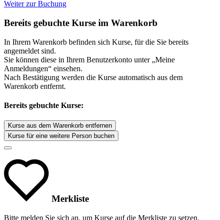
Weiter zur Buchung
Bereits gebuchte Kurse im Warenkorb
In Ihrem Warenkorb befinden sich Kurse, für die Sie bereits
angemeldet sind.
Sie können diese in Ihrem Benutzerkonto unter „Meine
Anmeldungen“ einsehen.
Nach Bestätigung werden die Kurse automatisch aus dem
Warenkorb entfernt.
Bereits gebuchte Kurse:
Kurse aus dem Warenkorb entfernen
Kurse für eine weitere Person buchen
Merkliste
Bitte melden Sie sich an, um Kurse auf die Merkliste zu setzen.