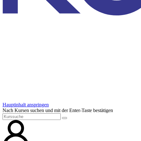
Hauptinhalt anspringen
Nach Kursen suchen und mit der Enter-Taste bestätigen