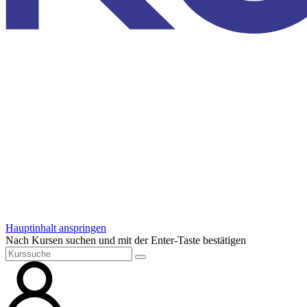
Hauptinhalt anspringen
Nach Kursen suchen und mit der Enter-Taste bestätigen