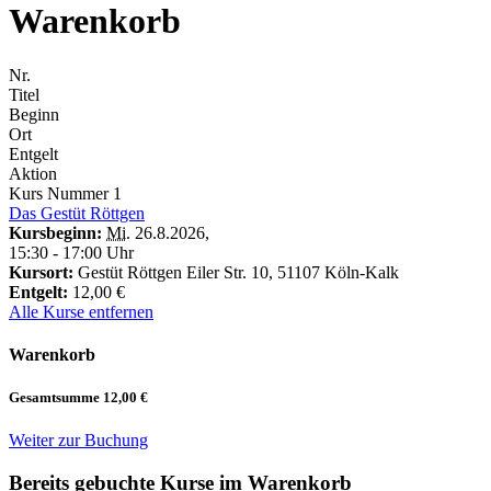
Warenkorb
Nr.
Titel
Beginn
Ort
Entgelt
Aktion
Kurs Nummer
1
Das Gestüt Röttgen
Kursbeginn:
Mi.
26.8.2026
,
15:30 - 17:00 Uhr
Kursort:
Gestüt Röttgen Eiler Str. 10, 51107 Köln-Kalk
Entgelt:
12,00 €
Alle Kurse entfernen
Warenkorb
Gesamtsumme
12,00 €
Weiter zur Buchung
Bereits gebuchte Kurse im Warenkorb