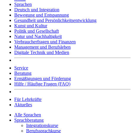
Sprachen
Deutsch und Integration
Bewegung und Entspannung
Gesundheit und Persönlichkeitsentwicklung
Kunst und Kultur
Politik und Gesellschaft
Natur und Nachhaltigkeit
Verbraucherfragen und Finanzen
Management und Berufsleben
Digitale Technik und Medien
Service
Beratung
Ermäßigungen und Förderung
Hilfe / Häufige Fragen (FAQ)
Für Lehrkräfte
Aktuelles
Alle Sprachen
Sprachberatung
Integrationskurse
Berufssprachkurse