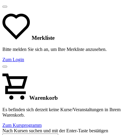
Merkliste
Bitte melden Sie sich an, um Ihre Merkliste anzusehen.
Zum Login
Warenkorb
Es befinden sich derzeit keine Kurse/Veranstaltungen in Ihrem
Warenkorb.
Zum Kursprogramm
Nach Kursen suchen und mit der Enter-Taste bestätigen