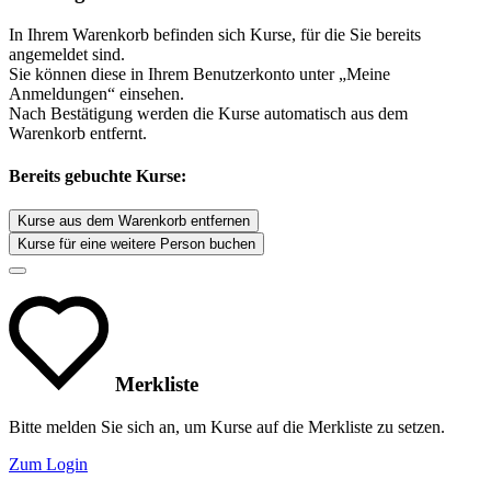
In Ihrem Warenkorb befinden sich Kurse, für die Sie bereits
angemeldet sind.
Sie können diese in Ihrem Benutzerkonto unter „Meine
Anmeldungen“ einsehen.
Nach Bestätigung werden die Kurse automatisch aus dem
Warenkorb entfernt.
Bereits gebuchte Kurse:
Kurse aus dem Warenkorb entfernen
Kurse für eine weitere Person buchen
Merkliste
Bitte melden Sie sich an, um Kurse auf die Merkliste zu setzen.
Zum Login