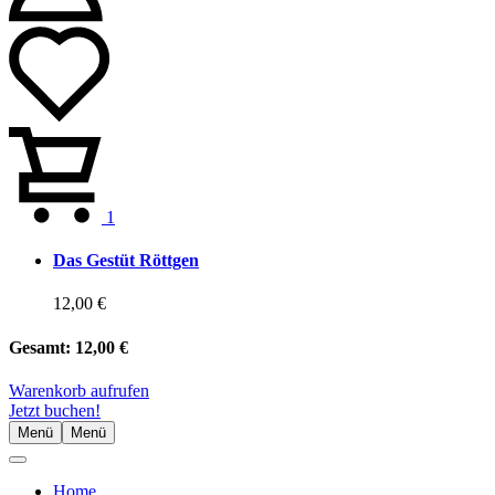
1
Das Gestüt Röttgen
12,00 €
Gesamt:
12,00 €
Warenkorb aufrufen
Jetzt buchen!
Menü
Menü
Home