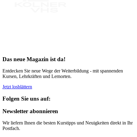
Bereit für Neues
Das neue Magazin ist da!
Entdecken Sie neue Wege der Weiterbildung - mit spannenden
Kursen, Lehrkräften und Lernorten.
Jetzt losblättern
Folgen Sie uns auf:
Newsletter abonnieren
Wir liefern Ihnen die besten Kurstipps und Neuigkeiten direkt in Ihr
Postfach.