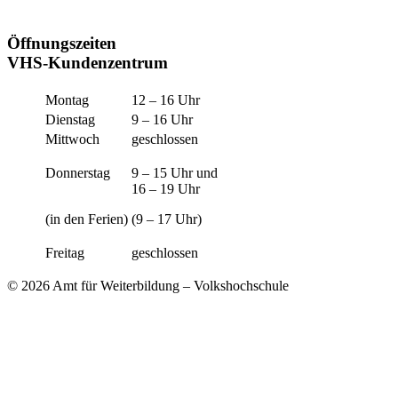
Öffnungszeiten
VHS-Kundenzentrum
Montag
12 – 16 Uhr
Dienstag
9 – 16 Uhr
Mittwoch
geschlossen
Donnerstag
9 – 15 Uhr und
16 – 19 Uhr
(in den Ferien)
(9 – 17 Uhr)
Freitag
geschlossen
© 2026 Amt für Weiterbildung – Volkshochschule