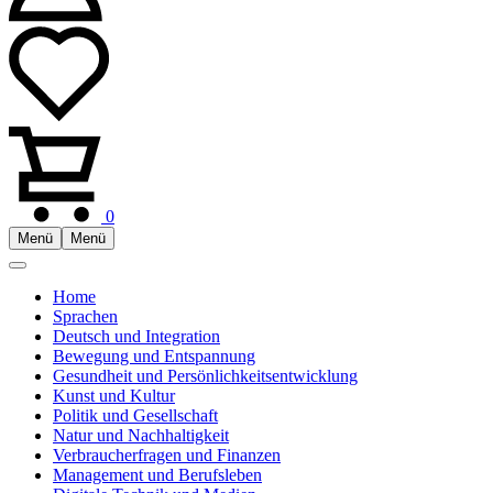
0
Menü
Menü
Home
Sprachen
Deutsch und Integration
Bewegung und Entspannung
Gesundheit und Persönlichkeitsentwicklung
Kunst und Kultur
Politik und Gesellschaft
Natur und Nachhaltigkeit
Verbraucherfragen und Finanzen
Management und Berufsleben