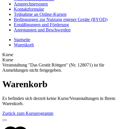
Ansprechpersonen
Kontaktformular
Teilnahme an Online-Kursen
Bedingungen zur Nutzung eigener Geräte (BYOD)
Ermäßigungen und Förderung
Anregungen und Beschwerden
Startseite
Warenkorb
Kurse
Kurse
Veranstaltung "Das Gestüt Röttgen" (Nr. 128071) ist für
Anmeldungen nicht freigegeben.
Warenkorb
Es befinden sich derzeit keine Kurse/Veranstaltungen in Ihrem
Warenkorb.
Zurück zum Kursprogramm