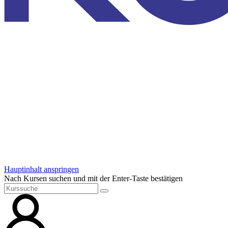
Hauptinhalt anspringen
Nach Kursen suchen und mit der Enter-Taste bestätigen