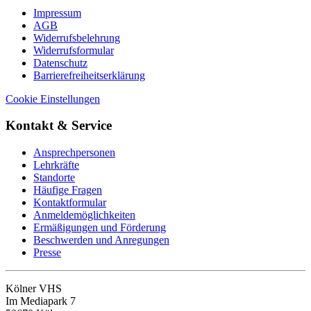
Impressum
AGB
Widerrufsbelehrung
Widerrufsformular
Datenschutz
Barrierefreiheitserklärung
Cookie Einstellungen
Kontakt & Service
Ansprechpersonen
Lehrkräfte
Standorte
Häufige Fragen
Kontaktformular
Anmeldemöglichkeiten
Ermäßigungen und Förderung
Beschwerden und Anregungen
Presse
Kölner VHS
Im Mediapark 7