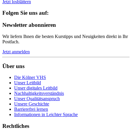
Jetzt losblättern
Folgen Sie uns auf:
Newsletter abonnieren
Wir liefern Ihnen die besten Kurstipps und Neuigkeiten direkt in Ihr
Postfach.
Jetzt anmelden
Über uns
Die Kölner VHS
Unser Leitbild
Unser digitales Leitbild
Nachhaltigkeitsverständnis
Unser Qualitätsanspruch
Unsere Geschichte
Barrierefrei lernen
Informationen in Leichter Sprache
Rechtliches