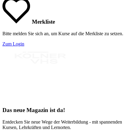
Merkliste
Bitte melden Sie sich an, um Kurse auf die Merkliste zu setzen.
Zum Login
Bereit für Neues
Das neue Magazin ist da!
Entdecken Sie neue Wege der Weiterbildung - mit spannenden
Kursen, Lehrkräften und Lernorten.