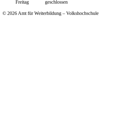
Freitag
geschlossen
© 2026 Amt für Weiterbildung – Volkshochschule