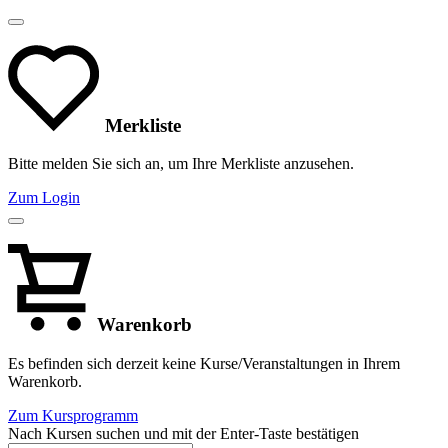
Merkliste
Bitte melden Sie sich an, um Ihre Merkliste anzusehen.
Zum Login
Warenkorb
Es befinden sich derzeit keine Kurse/Veranstaltungen in Ihrem
Warenkorb.
Zum Kursprogramm
Nach Kursen suchen und mit der Enter-Taste bestätigen