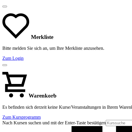
Merkliste
Bitte melden Sie sich an, um Ihre Merkliste anzusehen.
Zum Login
Warenkorb
Es befinden sich derzeit keine Kurse/Veranstaltungen in Ihrem Waren
Zum Kursprogramm
Nach Kursen suchen und mit der Enter-Taste bestätigen