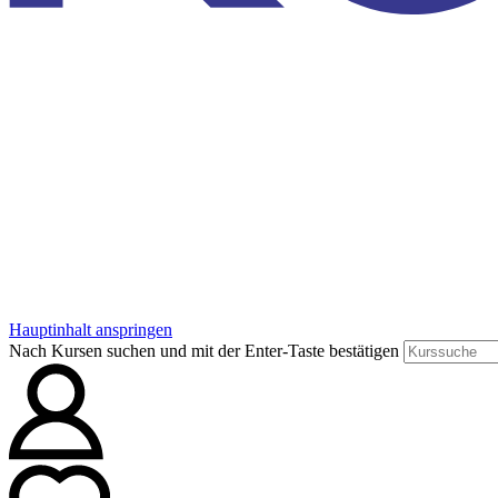
Hauptinhalt anspringen
Nach Kursen suchen und mit der Enter-Taste bestätigen