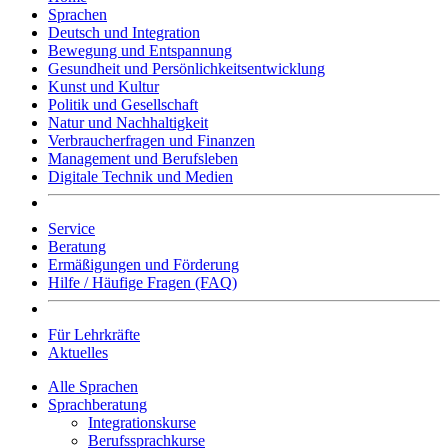
Sprachen
Deutsch und Integration
Bewegung und Entspannung
Gesundheit und Persönlichkeitsentwicklung
Kunst und Kultur
Politik und Gesellschaft
Natur und Nachhaltigkeit
Verbraucherfragen und Finanzen
Management und Berufsleben
Digitale Technik und Medien
Service
Beratung
Ermäßigungen und Förderung
Hilfe / Häufige Fragen (FAQ)
Für Lehrkräfte
Aktuelles
Alle Sprachen
Sprachberatung
Integrationskurse
Berufssprachkurse