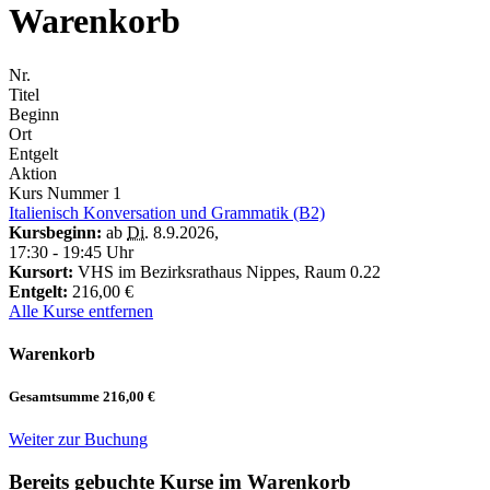
Warenkorb
Nr.
Titel
Beginn
Ort
Entgelt
Aktion
Kurs Nummer
1
Italienisch Konversation und Grammatik (B2)
Kursbeginn:
ab
Di.
8.9.2026
,
17:30 - 19:45 Uhr
Kursort:
VHS im Bezirksrathaus Nippes, Raum 0.22
Entgelt:
216,00 €
Alle Kurse entfernen
Warenkorb
Gesamtsumme
216,00 €
Weiter zur Buchung
Bereits gebuchte Kurse im Warenkorb