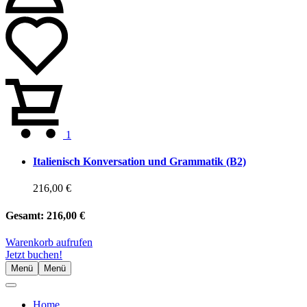
1
Italienisch Konversation und Grammatik (B2)
216,00 €
Gesamt:
216,00 €
Warenkorb aufrufen
Jetzt buchen!
Menü
Menü
Home