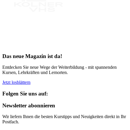
Bereit für Neues
Das neue Magazin ist da!
Entdecken Sie neue Wege der Weiterbildung - mit spannenden
Kursen, Lehrkräften und Lernorten.
Jetzt losblättern
Folgen Sie uns auf:
Newsletter abonnieren
Wir liefern Ihnen die besten Kurstipps und Neuigkeiten direkt in Ihr
Postfach.