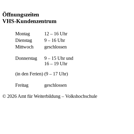
Öffnungszeiten
VHS-Kundenzentrum
Montag
12 – 16 Uhr
Dienstag
9 – 16 Uhr
Mittwoch
geschlossen
Donnerstag
9 – 15 Uhr und
16 – 19 Uhr
(in den Ferien)
(9 – 17 Uhr)
Freitag
geschlossen
© 2026 Amt für Weiterbildung – Volkshochschule