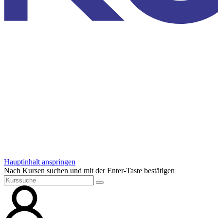
Hauptinhalt anspringen
Nach Kursen suchen und mit der Enter-Taste bestätigen