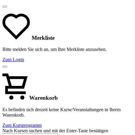
Merkliste
Bitte melden Sie sich an, um Ihre Merkliste anzusehen.
Zum Login
Warenkorb
Es befinden sich derzeit keine Kurse/Veranstaltungen in Ihrem
Warenkorb.
Zum Kursprogramm
Nach Kursen suchen und mit der Enter-Taste bestätigen