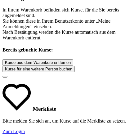
In Ihrem Warenkorb befinden sich Kurse, für die Sie bereits
angemeldet sind.
Sie können diese in Ihrem Benutzerkonto unter „Meine
Anmeldungen“ einsehen.
Nach Bestätigung werden die Kurse automatisch aus dem
Warenkorb entfernt.
Bereits gebuchte Kurse:
Kurse aus dem Warenkorb entfernen
Kurse für eine weitere Person buchen
Merkliste
Bitte melden Sie sich an, um Kurse auf die Merkliste zu setzen.
Zum Login