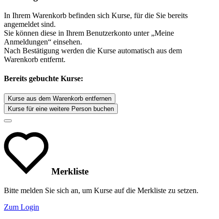
In Ihrem Warenkorb befinden sich Kurse, für die Sie bereits
angemeldet sind.
Sie können diese in Ihrem Benutzerkonto unter „Meine
Anmeldungen“ einsehen.
Nach Bestätigung werden die Kurse automatisch aus dem
Warenkorb entfernt.
Bereits gebuchte Kurse:
Kurse aus dem Warenkorb entfernen
Kurse für eine weitere Person buchen
Merkliste
Bitte melden Sie sich an, um Kurse auf die Merkliste zu setzen.
Zum Login