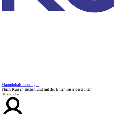
Hauptinhalt anspringen
Nach Kursen suchen und mit der Enter-Taste bestätigen