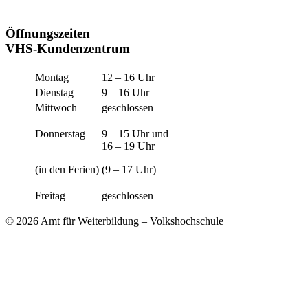
Öffnungszeiten
VHS-Kundenzentrum
Montag
12 – 16 Uhr
Dienstag
9 – 16 Uhr
Mittwoch
geschlossen
Donnerstag
9 – 15 Uhr und
16 – 19 Uhr
(in den Ferien)
(9 – 17 Uhr)
Freitag
geschlossen
© 2026 Amt für Weiterbildung – Volkshochschule