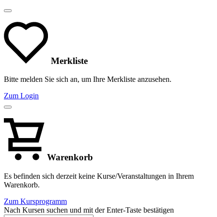
Merkliste
Bitte melden Sie sich an, um Ihre Merkliste anzusehen.
Zum Login
Warenkorb
Es befinden sich derzeit keine Kurse/Veranstaltungen in Ihrem
Warenkorb.
Zum Kursprogramm
Nach Kursen suchen und mit der Enter-Taste bestätigen