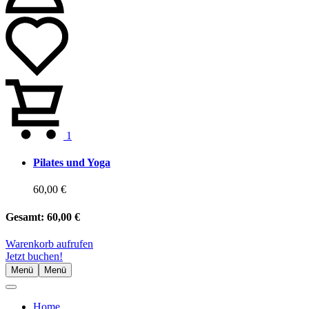
1
Pilates und Yoga
60,00 €
Gesamt:
60,00 €
Warenkorb aufrufen
Jetzt buchen!
Menü
Menü
Home