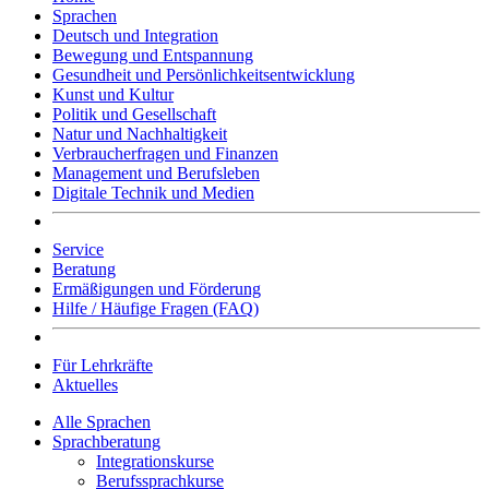
Sprachen
Deutsch und Integration
Bewegung und Entspannung
Gesundheit und Persönlichkeitsentwicklung
Kunst und Kultur
Politik und Gesellschaft
Natur und Nachhaltigkeit
Verbraucherfragen und Finanzen
Management und Berufsleben
Digitale Technik und Medien
Service
Beratung
Ermäßigungen und Förderung
Hilfe / Häufige Fragen (FAQ)
Für Lehrkräfte
Aktuelles
Alle Sprachen
Sprachberatung
Integrationskurse
Berufssprachkurse