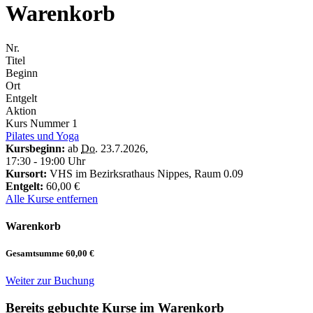
Warenkorb
Nr.
Titel
Beginn
Ort
Entgelt
Aktion
Kurs Nummer
1
Pilates und Yoga
Kursbeginn:
ab
Do.
23.7.2026
,
17:30 - 19:00 Uhr
Kursort:
VHS im Bezirksrathaus Nippes, Raum 0.09
Entgelt:
60,00 €
Alle Kurse entfernen
Warenkorb
Gesamtsumme
60,00 €
Weiter zur Buchung
Bereits gebuchte Kurse im Warenkorb