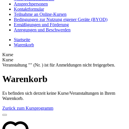
Ansprechpersonen
Kontaktformular
Teilnahme an Online-Kursen
Bedingungen zur Nutzung eigener Geräte (BYOD)
Ermäßigungen und Förderung
Anregungen und Beschwerden
Startseite
Warenkorb
Kurse
Kurse
Veranstaltung "" (Nr. ) ist für Anmeldungen nicht freigegeben.
Warenkorb
Es befinden sich derzeit keine Kurse/Veranstaltungen in Ihrem
Warenkorb.
Zurück zum Kursprogramm