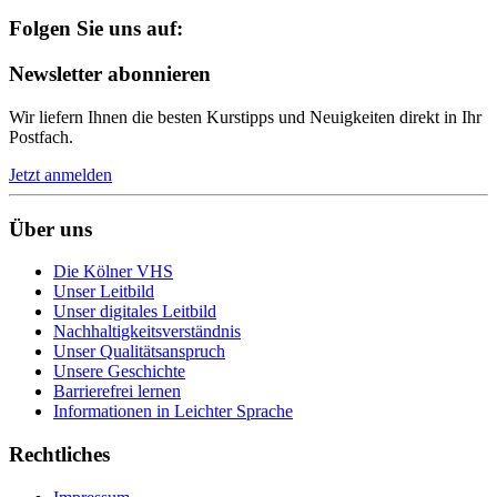
Folgen Sie uns auf:
Newsletter abonnieren
Wir liefern Ihnen die besten Kurstipps und Neuigkeiten direkt in Ihr
Postfach.
Jetzt anmelden
Über uns
Die Kölner VHS
Unser Leitbild
Unser digitales Leitbild
Nachhaltigkeitsverständnis
Unser Qualitätsanspruch
Unsere Geschichte
Barrierefrei lernen
Informationen in Leichter Sprache
Rechtliches