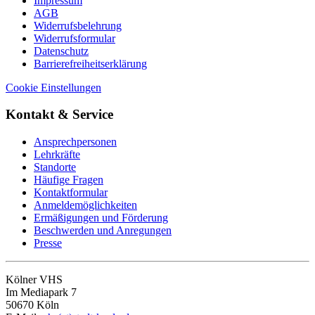
Impressum
AGB
Widerrufsbelehrung
Widerrufsformular
Datenschutz
Barrierefreiheitserklärung
Cookie Einstellungen
Kontakt & Service
Ansprechpersonen
Lehrkräfte
Standorte
Häufige Fragen
Kontaktformular
Anmeldemöglichkeiten
Ermäßigungen und Förderung
Beschwerden und Anregungen
Presse
Kölner VHS
Im Mediapark 7
50670 Köln