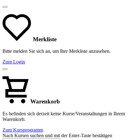
Merkliste
Bitte melden Sie sich an, um Ihre Merkliste anzusehen.
Zum Login
Warenkorb
Es befinden sich derzeit keine Kurse/Veranstaltungen in Ihrem
Warenkorb.
Zum Kursprogramm
Nach Kursen suchen und mit der Enter-Taste bestätigen