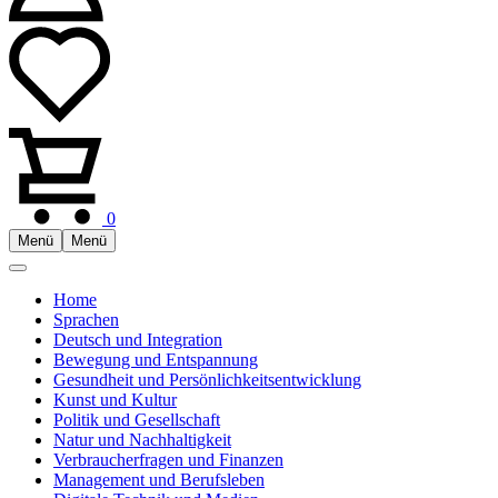
0
Menü
Menü
Home
Sprachen
Deutsch und Integration
Bewegung und Entspannung
Gesundheit und Persönlichkeitsentwicklung
Kunst und Kultur
Politik und Gesellschaft
Natur und Nachhaltigkeit
Verbraucherfragen und Finanzen
Management und Berufsleben