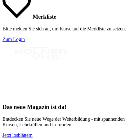
Merkliste
Bitte melden Sie sich an, um Kurse auf die Merkliste zu setzen.
Zum Login
Bereit für Neues
Das neue Magazin ist da!
Entdecken Sie neue Wege der Weiterbildung - mit spannenden
Kursen, Lehrkräften und Lernorten.
Jetzt losblättern