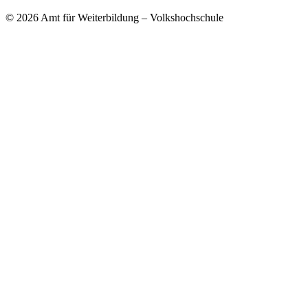
© 2026 Amt für Weiterbildung – Volkshochschule