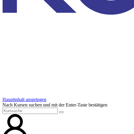
Hauptinhalt anspringen
Nach Kursen suchen und mit der Enter-Taste bestätigen