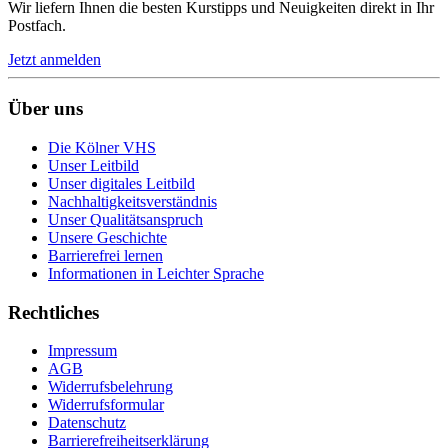
Wir liefern Ihnen die besten Kurstipps und Neuigkeiten direkt in Ihr
Postfach.
Jetzt anmelden
Über uns
Die Kölner VHS
Unser Leitbild
Unser digitales Leitbild
Nachhaltigkeitsverständnis
Unser Qualitätsanspruch
Unsere Geschichte
Barrierefrei lernen
Informationen in Leichter Sprache
Rechtliches
Impressum
AGB
Widerrufsbelehrung
Widerrufsformular
Datenschutz
Barrierefreiheitserklärung