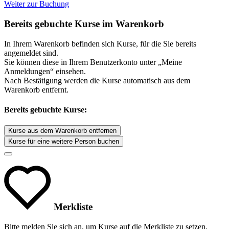
Weiter zur Buchung
Bereits gebuchte Kurse im Warenkorb
In Ihrem Warenkorb befinden sich Kurse, für die Sie bereits
angemeldet sind.
Sie können diese in Ihrem Benutzerkonto unter „Meine
Anmeldungen“ einsehen.
Nach Bestätigung werden die Kurse automatisch aus dem
Warenkorb entfernt.
Bereits gebuchte Kurse:
Kurse aus dem Warenkorb entfernen
Kurse für eine weitere Person buchen
Merkliste
Bitte melden Sie sich an, um Kurse auf die Merkliste zu setzen.