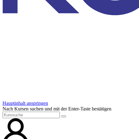
Hauptinhalt anspringen
Nach Kursen suchen und mit der Enter-Taste bestätigen