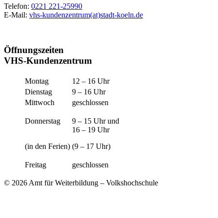
Telefon:
0221 221-25990
E-Mail:
vhs-kundenzentrum(at)stadt-koeln.de
Öffnungszeiten
VHS-Kundenzentrum
Montag
12 – 16 Uhr
Dienstag
9 – 16 Uhr
Mittwoch
geschlossen
Donnerstag
9 – 15 Uhr und
16 – 19 Uhr
(in den Ferien)
(9 – 17 Uhr)
Freitag
geschlossen
© 2026 Amt für Weiterbildung – Volkshochschule