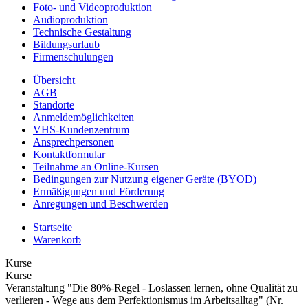
Foto- und Videoproduktion
Audioproduktion
Technische Gestaltung
Bildungsurlaub
Firmenschulungen
Übersicht
AGB
Standorte
Anmeldemöglichkeiten
VHS-Kundenzentrum
Ansprechpersonen
Kontaktformular
Teilnahme an Online-Kursen
Bedingungen zur Nutzung eigener Geräte (BYOD)
Ermäßigungen und Förderung
Anregungen und Beschwerden
Startseite
Warenkorb
Kurse
Kurse
Veranstaltung "Die 80%-Regel - Loslassen lernen, ohne Qualität zu
verlieren - Wege aus dem Perfektionismus im Arbeitsalltag" (Nr.