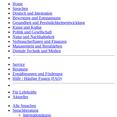
Home
Sprachen
Deutsch und Integration
Bewegung und Entspannung
Gesundheit und Persönlichkeitsentwicklung
Kunst und Kultur
Politik und Gesellschaft
Natur und Nachhaltigkeit
Verbraucherfragen und Finanzen
Management und Berufsleben
Digitale Technik und Medien
Service
Beratung
Ermäßigungen und Förderung
Hilfe / Häufige Fragen (FAQ)
Für Lehrkräfte
Aktuelles
Alle Sprachen
Sprachberatung
Integrationskurse