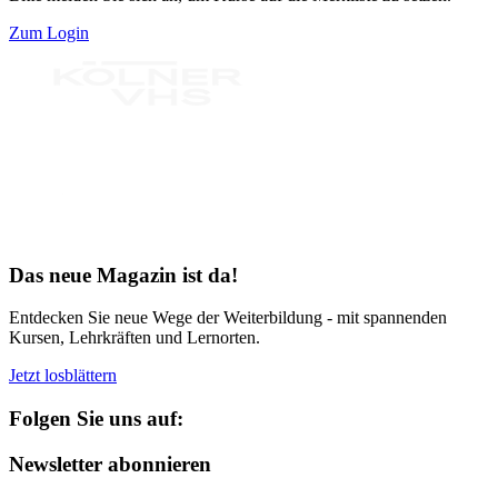
Zum Login
Bereit für Neues
Das neue Magazin ist da!
Entdecken Sie neue Wege der Weiterbildung - mit spannenden
Kursen, Lehrkräften und Lernorten.
Jetzt losblättern
Folgen Sie uns auf:
Newsletter abonnieren