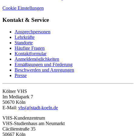
Cookie Einstellungen
Kontakt & Service
Ansprechpersonen
Lehrkräfte
Standorte
Häufige Fragen
Kontaktformular
Anmeldemöglichkeiten
Ermäßigungen und Förderung
Beschwerden und Anregungen
Presse
Kölner VHS
Im Mediapark 7
50670 Köln
E-Mail:
vhs(at)stadt-koeln.de
VHS-Kundenzentrum
VHS-Studienhaus am Neumarkt
Cäcilienstraße 35
50667 Köln