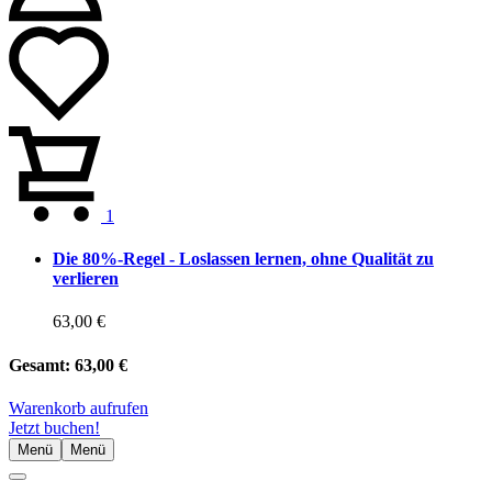
1
Die 80%-Regel - Loslassen lernen, ohne Qualität zu
verlieren
63,00 €
Gesamt:
63,00 €
Warenkorb aufrufen
Jetzt buchen!
Menü
Menü