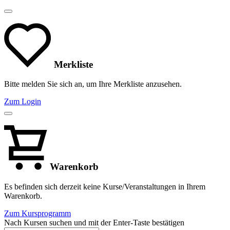
Merkliste
Bitte melden Sie sich an, um Ihre Merkliste anzusehen.
Zum Login
Warenkorb
Es befinden sich derzeit keine Kurse/Veranstaltungen in Ihrem
Warenkorb.
Zum Kursprogramm
Nach Kursen suchen und mit der Enter-Taste bestätigen