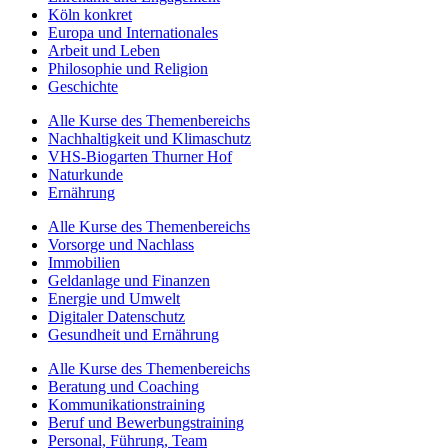
Köln konkret
Europa und Internationales
Arbeit und Leben
Philosophie und Religion
Geschichte
Alle Kurse des Themenbereichs
Nachhaltigkeit und Klimaschutz
VHS-Biogarten Thurner Hof
Naturkunde
Ernährung
Alle Kurse des Themenbereichs
Vorsorge und Nachlass
Immobilien
Geldanlage und Finanzen
Energie und Umwelt
Digitaler Datenschutz
Gesundheit und Ernährung
Alle Kurse des Themenbereichs
Beratung und Coaching
Kommunikationstraining
Beruf und Bewerbungstraining
Personal, Führung, Team