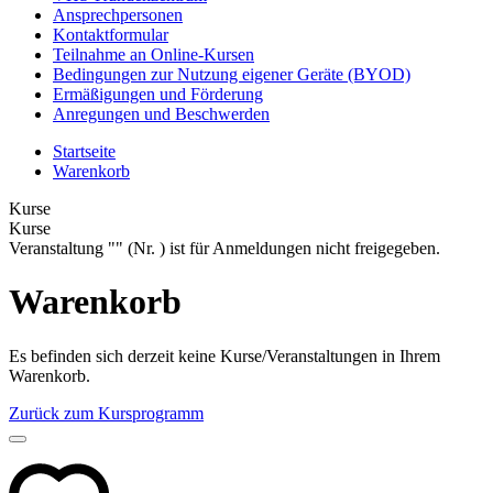
Ansprechpersonen
Kontaktformular
Teilnahme an Online-Kursen
Bedingungen zur Nutzung eigener Geräte (BYOD)
Ermäßigungen und Förderung
Anregungen und Beschwerden
Startseite
Warenkorb
Kurse
Kurse
Veranstaltung "" (Nr. ) ist für Anmeldungen nicht freigegeben.
Warenkorb
Es befinden sich derzeit keine Kurse/Veranstaltungen in Ihrem
Warenkorb.
Zurück zum Kursprogramm