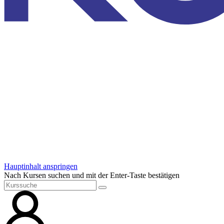
Hauptinhalt anspringen
Nach Kursen suchen und mit der Enter-Taste bestätigen