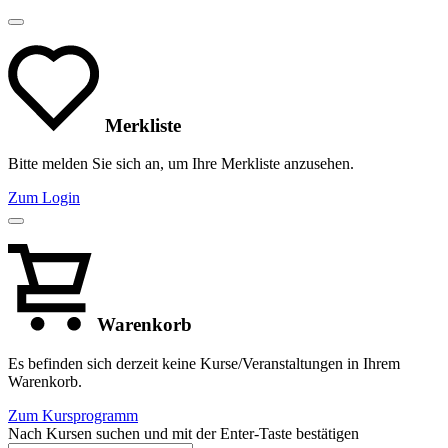
Merkliste
Bitte melden Sie sich an, um Ihre Merkliste anzusehen.
Zum Login
Warenkorb
Es befinden sich derzeit keine Kurse/Veranstaltungen in Ihrem
Warenkorb.
Zum Kursprogramm
Nach Kursen suchen und mit der Enter-Taste bestätigen