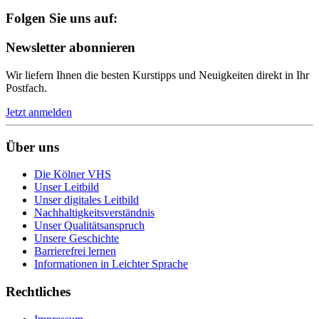
Folgen Sie uns auf:
Newsletter abonnieren
Wir liefern Ihnen die besten Kurstipps und Neuigkeiten direkt in Ihr
Postfach.
Jetzt anmelden
Über uns
Die Kölner VHS
Unser Leitbild
Unser digitales Leitbild
Nachhaltigkeitsverständnis
Unser Qualitätsanspruch
Unsere Geschichte
Barrierefrei lernen
Informationen in Leichter Sprache
Rechtliches