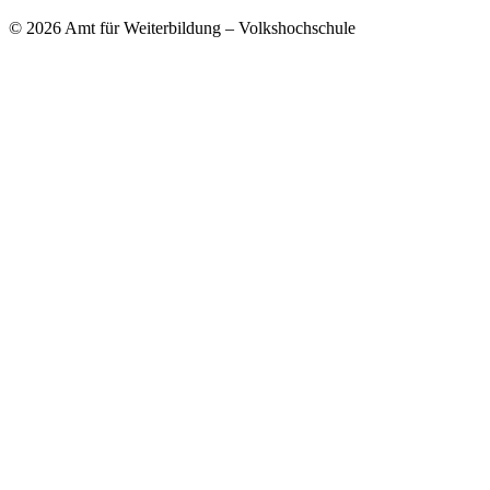
© 2026 Amt für Weiterbildung – Volkshochschule