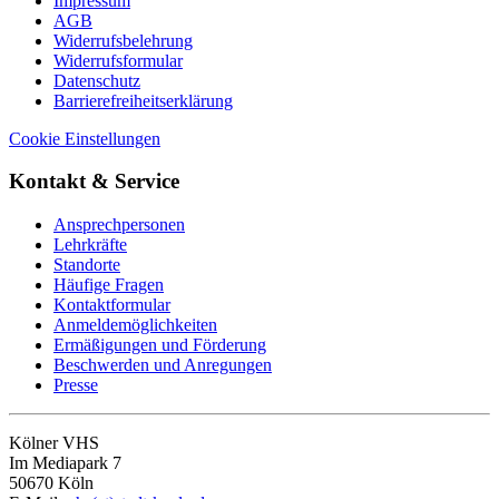
Impressum
AGB
Widerrufsbelehrung
Widerrufsformular
Datenschutz
Barrierefreiheitserklärung
Cookie Einstellungen
Kontakt & Service
Ansprechpersonen
Lehrkräfte
Standorte
Häufige Fragen
Kontaktformular
Anmeldemöglichkeiten
Ermäßigungen und Förderung
Beschwerden und Anregungen
Presse
Kölner VHS
Im Mediapark 7
50670 Köln