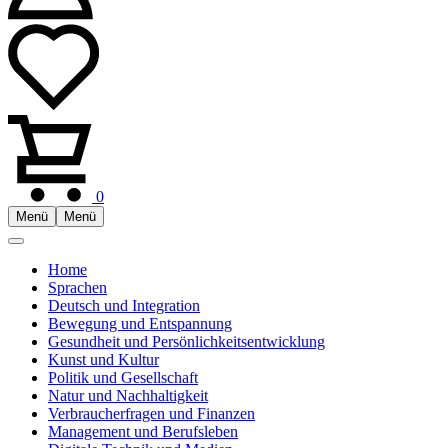
0
Menü
Menü
Home
Sprachen
Deutsch und Integration
Bewegung und Entspannung
Gesundheit und Persönlichkeitsentwicklung
Kunst und Kultur
Politik und Gesellschaft
Natur und Nachhaltigkeit
Verbraucherfragen und Finanzen
Management und Berufsleben