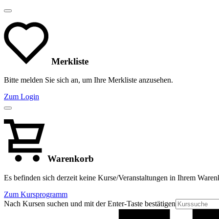
Merkliste
Bitte melden Sie sich an, um Ihre Merkliste anzusehen.
Zum Login
Warenkorb
Es befinden sich derzeit keine Kurse/Veranstaltungen in Ihrem Waren
Zum Kursprogramm
Nach Kursen suchen und mit der Enter-Taste bestätigen