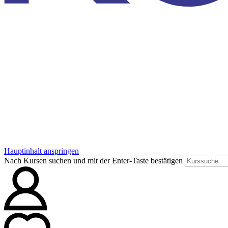
Hauptinhalt anspringen
Nach Kursen suchen und mit der Enter-Taste bestätigen