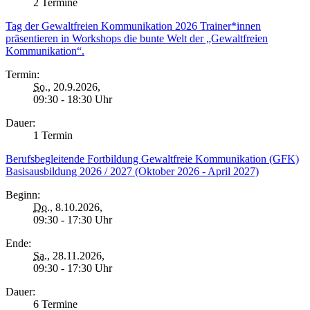
2 Termine
Tag der Gewaltfreien Kommunikation 2026 Trainer*innen
präsentieren in Workshops die bunte Welt der „Gewaltfreien
Kommunikation“.
Termin:
So.
, 20.9.2026,
09:30 - 18:30 Uhr
Dauer:
1 Termin
Berufsbegleitende Fortbildung Gewaltfreie Kommunikation (GFK)
Basisausbildung 2026 / 2027 (Oktober 2026 - April 2027)
Beginn:
Do.
, 8.10.2026,
09:30 - 17:30 Uhr
Ende:
Sa.
, 28.11.2026,
09:30 - 17:30 Uhr
Dauer:
6 Termine