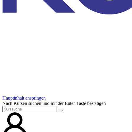
Hauptinhalt anspringen
Nach Kursen suchen und mit der Enter-Taste bestätigen