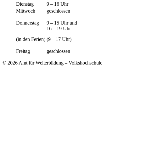
Dienstag
9 – 16 Uhr
Mittwoch
geschlossen
Donnerstag
9 – 15 Uhr und
16 – 19 Uhr
(in den Ferien)
(9 – 17 Uhr)
Freitag
geschlossen
© 2026 Amt für Weiterbildung – Volkshochschule