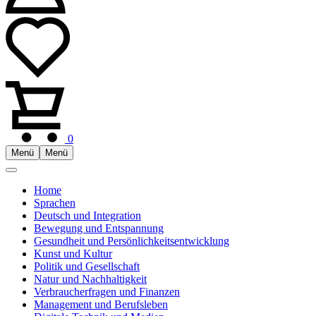
0
Menü
Menü
Home
Sprachen
Deutsch und Integration
Bewegung und Entspannung
Gesundheit und Persönlichkeitsentwicklung
Kunst und Kultur
Politik und Gesellschaft
Natur und Nachhaltigkeit
Verbraucherfragen und Finanzen
Management und Berufsleben