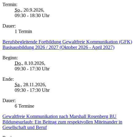
Termin:
So.
, 20.9.2026,
09:30 - 18:30 Uhr
Dauer:
1 Termin
Berufsbegleitende Fortbildung Gewaltfreie Kommunikation (GFK)
Basisausbildung 2026 / 2027 (Oktober 2026 - April 2027)
Beginn:
Do.
, 8.10.2026,
09:30 - 17:30 Uhr
Ende:
Sa.
, 28.11.2026,
09:30 - 17:30 Uhr
Dauer:
6 Termine
Gewaltfreie Kommunikation nach Marshall Rosenberg BU
Bildungsurlaub: Ein Beitrag zum respektvollen Miteinander in
Gesellschaft und Beruf