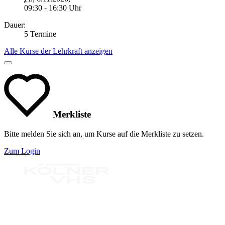
09:30 - 16:30 Uhr
Dauer:
5 Termine
Alle Kurse der Lehrkraft anzeigen
Merkliste
Bitte melden Sie sich an, um Kurse auf die Merkliste zu setzen.
Zum Login