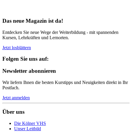
Bereit für Neues
Das neue Magazin ist da!
Entdecken Sie neue Wege der Weiterbildung - mit spannenden
Kursen, Lehrkräften und Lernorten.
Jetzt losblättern
Folgen Sie uns auf:
Newsletter abonnieren
Wir liefern Ihnen die besten Kurstipps und Neuigkeiten direkt in Ihr
Postfach.
Jetzt anmelden
Über uns
Die Kölner VHS
Unser Leitbild