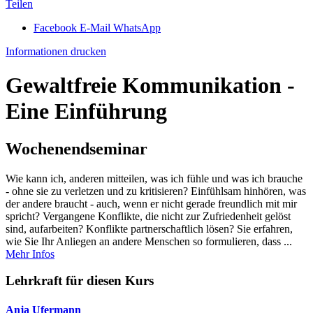
Teilen
Facebook
E-Mail
WhatsApp
Informationen drucken
Gewaltfreie Kommunikation -
Eine Einführung
Wochenendseminar
Wie kann ich, anderen mitteilen, was ich fühle und was ich brauche
- ohne sie zu verletzen und zu kritisieren? Einfühlsam hinhören, was
der andere braucht - auch, wenn er nicht gerade freundlich mit mir
spricht? Vergangene Konflikte, die nicht zur Zufriedenheit gelöst
sind, aufarbeiten? Konflikte partnerschaftlich lösen? Sie erfahren,
wie Sie Ihr Anliegen an andere Menschen so formulieren, dass ...
Mehr Infos
Lehrkraft für diesen Kurs
Anja Ufermann