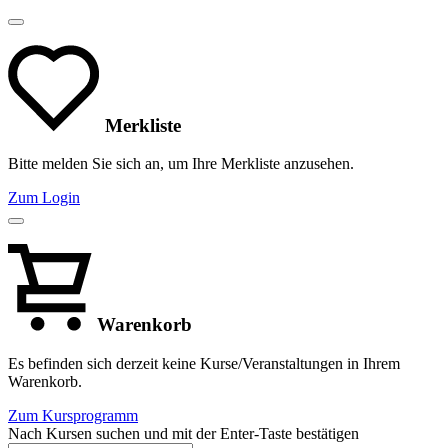
Merkliste
Bitte melden Sie sich an, um Ihre Merkliste anzusehen.
Zum Login
Warenkorb
Es befinden sich derzeit keine Kurse/Veranstaltungen in Ihrem
Warenkorb.
Zum Kursprogramm
Nach Kursen suchen und mit der Enter-Taste bestätigen