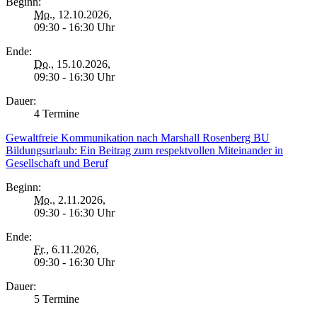
Beginn:
Mo.
, 12.10.2026,
09:30 - 16:30 Uhr
Ende:
Do.
, 15.10.2026,
09:30 - 16:30 Uhr
Dauer:
4 Termine
Gewaltfreie Kommunikation nach Marshall Rosenberg BU
Bildungsurlaub: Ein Beitrag zum respektvollen Miteinander in
Gesellschaft und Beruf
Beginn:
Mo.
, 2.11.2026,
09:30 - 16:30 Uhr
Ende:
Fr.
, 6.11.2026,
09:30 - 16:30 Uhr
Dauer:
5 Termine