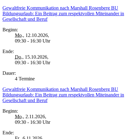
Gewaltfreie Kommunikation nach Marshall Rosenberg BU
Bildungsurlaub: Ein Beitrag zum respektvollen Miteinander in
Gesellschaft und Beruf
Beginn:
Mo.
, 12.10.2026,
09:30 - 16:30 Uhr
Ende:
Do.
, 15.10.2026,
09:30 - 16:30 Uhr
Dauer:
4 Termine
Gewaltfreie Kommunikation nach Marshall Rosenberg BU
Bildungsurlaub: Ein Beitrag zum respektvollen Miteinander in
Gesellschaft und Beruf
Beginn:
Mo.
, 2.11.2026,
09:30 - 16:30 Uhr
Ende:
Fr.
, 6.11.2026,