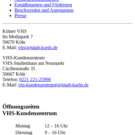
Ermäßigungen und Förderung
Beschwerden und Anregungen
Presse
Kölner VHS
Im Mediapark 7
50670 Köln
E-Mail:
vhs(at)stadt-koeln.de
VHS-Kundenzentrum
VHS-Studienhaus am Neumarkt
Cäcilienstraße 35
50667 Köln
Telefon:
0221 221-25990
E-Mail:
vhs-kundenzentrum(at)stadt-koeln.de
Öffnungszeiten
VHS-Kundenzentrum
Montag
12 – 16 Uhr
Dienstag
9 – 16 Uhr