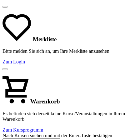
Merkliste
Bitte melden Sie sich an, um Ihre Merkliste anzusehen.
Zum Login
Warenkorb
Es befinden sich derzeit keine Kurse/Veranstaltungen in Ihrem
Warenkorb.
Zum Kursprogramm
Nach Kursen suchen und mit der Enter-Taste bestätigen