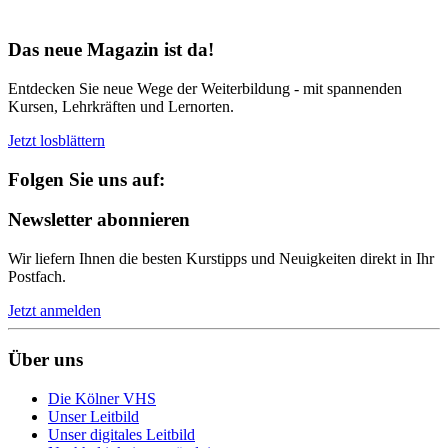
Bereit für Neues
Das neue Magazin ist da!
Entdecken Sie neue Wege der Weiterbildung - mit spannenden
Kursen, Lehrkräften und Lernorten.
Jetzt losblättern
Folgen Sie uns auf:
Newsletter abonnieren
Wir liefern Ihnen die besten Kurstipps und Neuigkeiten direkt in Ihr
Postfach.
Jetzt anmelden
Über uns
Die Kölner VHS
Unser Leitbild
Unser digitales Leitbild