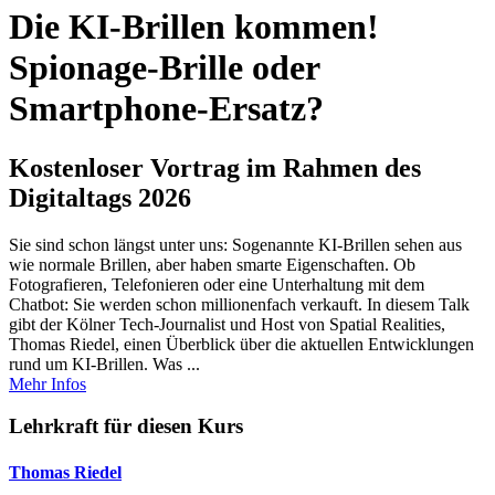
Die KI-Brillen kommen!
Spionage-Brille oder
Smartphone-Ersatz?
Kostenloser Vortrag im Rahmen des
Digitaltags 2026
Sie sind schon längst unter uns: Sogenannte KI-Brillen sehen aus
wie normale Brillen, aber haben smarte Eigenschaften. Ob
Fotografieren, Telefonieren oder eine Unterhaltung mit dem
Chatbot: Sie werden schon millionenfach verkauft. In diesem Talk
gibt der Kölner Tech-Journalist und Host von Spatial Realities,
Thomas Riedel, einen Überblick über die aktuellen Entwicklungen
rund um KI-Brillen. Was ...
Mehr Infos
Lehrkraft für diesen Kurs
Thomas Riedel