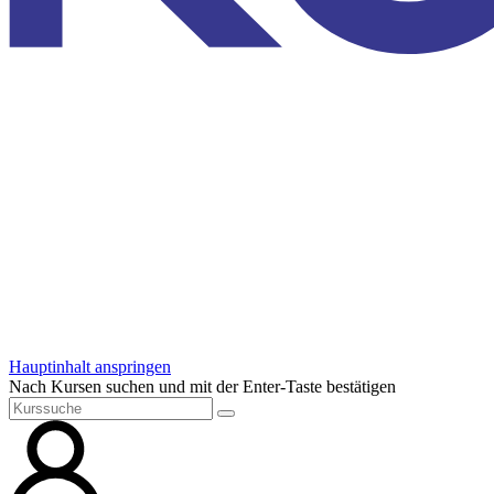
Hauptinhalt anspringen
Nach Kursen suchen und mit der Enter-Taste bestätigen