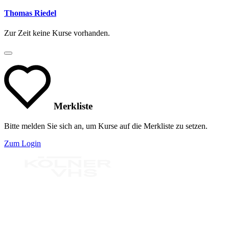
Thomas Riedel
Zur Zeit keine Kurse vorhanden.
Merkliste
Bitte melden Sie sich an, um Kurse auf die Merkliste zu setzen.
Zum Login