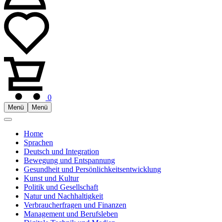
0
Menü
Menü
Home
Sprachen
Deutsch und Integration
Bewegung und Entspannung
Gesundheit und Persönlichkeitsentwicklung
Kunst und Kultur
Politik und Gesellschaft
Natur und Nachhaltigkeit
Verbraucherfragen und Finanzen
Management und Berufsleben