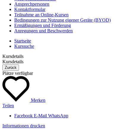
Ansprechpersonen
Kontaktformular
Teilnahme an Online-Kursen
Bedingungen zur Nutzung eigener Geräte (BYOD)
Ermäßigungen und Förderung
Anregungen und Beschwerden
Startseite
Kurssuche
Kursdetails
Kursdetails
Zurück
Plätze verfügbar
Merken
Teilen
Facebook
E-Mail
WhatsApp
Informationen drucken