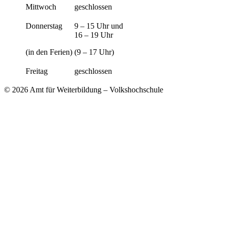
Mittwoch
geschlossen
Donnerstag
9 – 15 Uhr und
16 – 19 Uhr
(in den Ferien)
(9 – 17 Uhr)
Freitag
geschlossen
© 2026 Amt für Weiterbildung – Volkshochschule