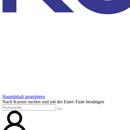
Hauptinhalt anspringen
Nach Kursen suchen und mit der Enter-Taste bestätigen