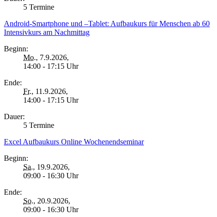
5 Termine
Android-Smartphone und –Tablet: Aufbaukurs für Menschen ab 60
Intensivkurs am Nachmittag
Beginn:
Mo.
, 7.9.2026,
14:00 - 17:15 Uhr
Ende:
Fr.
, 11.9.2026,
14:00 - 17:15 Uhr
Dauer:
5 Termine
Excel Aufbaukurs Online Wochenendseminar
Beginn:
Sa.
, 19.9.2026,
09:00 - 16:30 Uhr
Ende:
So.
, 20.9.2026,
09:00 - 16:30 Uhr