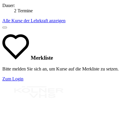
Dauer:
2 Termine
Alle Kurse der Lehrkraft anzeigen
Merkliste
Bitte melden Sie sich an, um Kurse auf die Merkliste zu setzen.
Zum Login