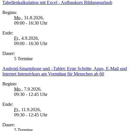
Tabellenkalkulation mit Excel - Aufbaukurs Bildungsurlaub
Beginn:
Mo.
, 31.8.2026,
09:00 - 16:30 Uhr
Ende:
Fr.
, 4.9.2026,
09:00 - 16:30 Uhr
Dauer:
5 Termine
Android-Smartphone und –Tablet: Erste Schritte, Apps, E-Mail und
Internet Intensivkurs am Vormittag für Menschen ab 60
Beginn:
Mo.
, 7.9.2026,
09:30 - 12:45 Uhr
Ende:
Fr.
, 11.9.2026,
09:30 - 12:45 Uhr
Dauer:
5 Termine