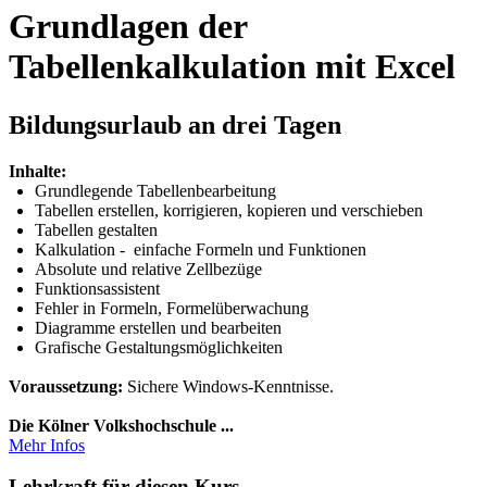
Grundlagen der
Tabellenkalkulation mit Excel
Bildungsurlaub an drei Tagen
Inhalte:
Grundlegende Tabellenbearbeitung
Tabellen erstellen, korrigieren, kopieren und verschieben
Tabellen gestalten
Kalkulation - einfache Formeln und Funktionen
Absolute und relative Zellbezüge
Funktionsassistent
Fehler in Formeln, Formelüberwachung
Diagramme erstellen und bearbeiten
Grafische Gestaltungsmöglichkeiten
Voraussetzung:
Sichere Windows-Kenntnisse.
Die Kölner Volkshochschule ...
Mehr Infos
Lehrkraft für diesen Kurs