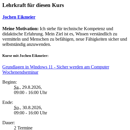
Lehrkraft für diesen Kurs
Jochen Eikmeier
Meine Motivation:
Ich stehe für technische Kompetenz und
didaktische Erfahrung. Mein Ziel ist es, Wissen verständlich zu
vermitteln und Menschen zu befähigen, neue Fähigkeiten sicher und
selbstständig anzuwenden.
Kurse mit Jochen Eikmeier:
Grundlagen in Windows 11 - Sicher werden am Computer
Wochenendseminar
Beginn:
Sa.
, 29.8.2026,
09:00 - 16:00 Uhr
Ende:
So.
, 30.8.2026,
09:00 - 16:00 Uhr
Dauer:
2 Termine