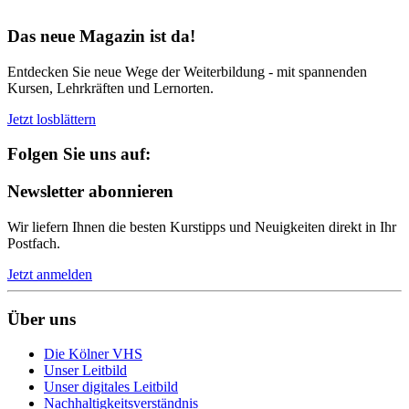
Bereit für Neues
Das neue Magazin ist da!
Entdecken Sie neue Wege der Weiterbildung - mit spannenden
Kursen, Lehrkräften und Lernorten.
Jetzt losblättern
Folgen Sie uns auf:
Newsletter abonnieren
Wir liefern Ihnen die besten Kurstipps und Neuigkeiten direkt in Ihr
Postfach.
Jetzt anmelden
Über uns
Die Kölner VHS
Unser Leitbild
Unser digitales Leitbild
Nachhaltigkeitsverständnis