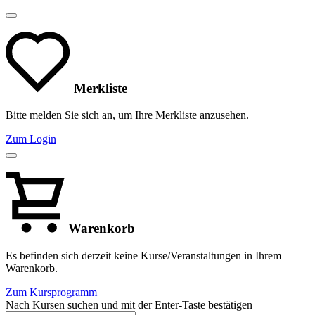
Merkliste
Bitte melden Sie sich an, um Ihre Merkliste anzusehen.
Zum Login
Warenkorb
Es befinden sich derzeit keine Kurse/Veranstaltungen in Ihrem
Warenkorb.
Zum Kursprogramm
Nach Kursen suchen und mit der Enter-Taste bestätigen