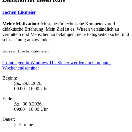
Jochen Eikmeier
Meine Motivation:
Ich stehe für technische Kompetenz und
didaktische Erfahrung. Mein Ziel ist es, Wissen verständlich zu
vermitteln und Menschen zu befähigen, neue Fähigkeiten sicher und
selbstständig anzuwenden.
Kurse mit Jochen Eikmeier:
Grundlagen in Windows 11 - Sicher werden am Computer
Wochenendseminar
Beginn:
Sa.
, 29.8.2026,
09:00 - 16:00 Uhr
Ende:
So.
, 30.8.2026,
09:00 - 16:00 Uhr
Dauer:
2 Termine