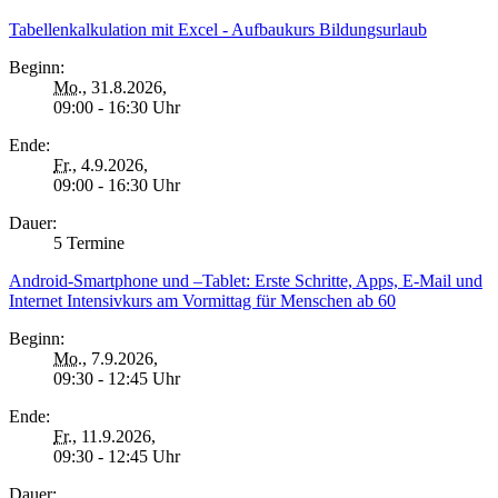
Tabellenkalkulation mit Excel - Aufbaukurs Bildungsurlaub
Beginn:
Mo.
, 31.8.2026,
09:00 - 16:30 Uhr
Ende:
Fr.
, 4.9.2026,
09:00 - 16:30 Uhr
Dauer:
5 Termine
Android-Smartphone und –Tablet: Erste Schritte, Apps, E-Mail und
Internet Intensivkurs am Vormittag für Menschen ab 60
Beginn:
Mo.
, 7.9.2026,
09:30 - 12:45 Uhr
Ende:
Fr.
, 11.9.2026,
09:30 - 12:45 Uhr
Dauer: