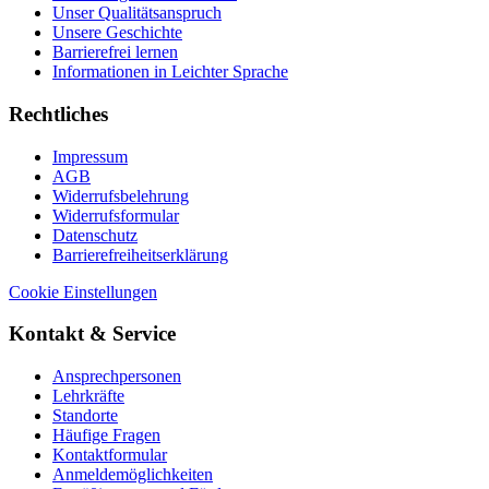
Unser Qualitätsanspruch
Unsere Geschichte
Barrierefrei lernen
Informationen in Leichter Sprache
Rechtliches
Impressum
AGB
Widerrufsbelehrung
Widerrufsformular
Datenschutz
Barrierefreiheitserklärung
Cookie Einstellungen
Kontakt & Service
Ansprechpersonen
Lehrkräfte
Standorte
Häufige Fragen
Kontaktformular
Anmeldemöglichkeiten