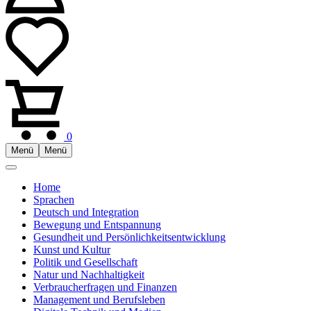
0
Menü
Menü
Home
Sprachen
Deutsch und Integration
Bewegung und Entspannung
Gesundheit und Persönlichkeitsentwicklung
Kunst und Kultur
Politik und Gesellschaft
Natur und Nachhaltigkeit
Verbraucherfragen und Finanzen
Management und Berufsleben