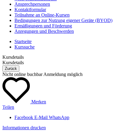
Ansprechpersonen
Kontaktformular
Teilnahme an Online-Kursen
Bedingungen zur Nutzung eigener Geräte (BYOD)
Ermäßigungen und Förderung
Anregungen und Beschwerden
Startseite
Kurssuche
Kursdetails
Kursdetails
Zurück
Nicht online buchbar
Anmeldung möglich
Merken
Teilen
Facebook
E-Mail
WhatsApp
Informationen drucken