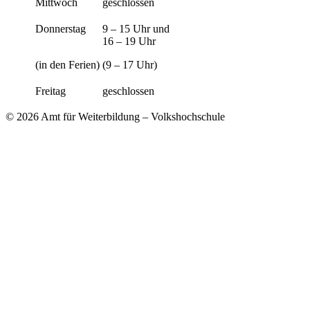
Mittwoch
geschlossen
Donnerstag
9 – 15 Uhr und
16 – 19 Uhr
(in den Ferien)
(9 – 17 Uhr)
Freitag
geschlossen
© 2026 Amt für Weiterbildung – Volkshochschule