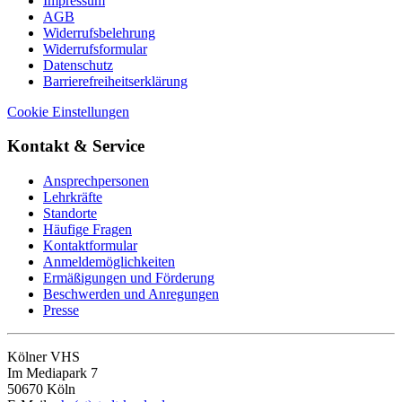
Impressum
AGB
Widerrufsbelehrung
Widerrufsformular
Datenschutz
Barrierefreiheitserklärung
Cookie Einstellungen
Kontakt & Service
Ansprechpersonen
Lehrkräfte
Standorte
Häufige Fragen
Kontaktformular
Anmeldemöglichkeiten
Ermäßigungen und Förderung
Beschwerden und Anregungen
Presse
Kölner VHS
Im Mediapark 7
50670 Köln