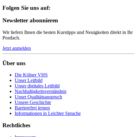
Folgen Sie uns auf:
Newsletter abonnieren
Wir liefern Ihnen die besten Kurstipps und Neuigkeiten direkt in Ihr
Postfach.
Jetzt anmelden
Über uns
Die Kölner VHS
Unser Leitbild
Unser digitales Leitbild
Nachhaltigkeitsverständnis
Unser Qualitätsanspruch
Unsere Geschichte
Barrierefrei lernen
Informationen in Leichter Sprache
Rechtliches