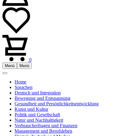
0
Menü
Menü
Home
Sprachen
Deutsch und Integration
Bewegung und Entspannung
Gesundheit und Persönlichkeitsentwicklung
Kunst und Kultur
Politik und Gesellschaft
Natur und Nachhaltigkeit
Verbraucherfragen und Finanzen
Management und Berufsleben