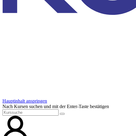
Hauptinhalt anspringen
Nach Kursen suchen und mit der Enter-Taste bestätigen