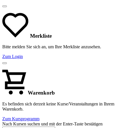
Merkliste
Bitte melden Sie sich an, um Ihre Merkliste anzusehen.
Zum Login
Warenkorb
Es befinden sich derzeit keine Kurse/Veranstaltungen in Ihrem
Warenkorb.
Zum Kursprogramm
Nach Kursen suchen und mit der Enter-Taste bestätigen