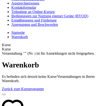
Ansprechpersonen
Kontaktformular
Teilnahme an Online-Kursen
Bedingungen zur Nutzung eigener Geräte (BYOD)
Ermäßigungen und Förderung
Anregungen und Beschwerden
Startseite
Warenkorb
Kurse
Kurse
Veranstaltung "" (Nr. ) ist für Anmeldungen nicht freigegeben.
Warenkorb
Es befinden sich derzeit keine Kurse/Veranstaltungen in Ihrem
Warenkorb.
Zurück zum Kursprogramm