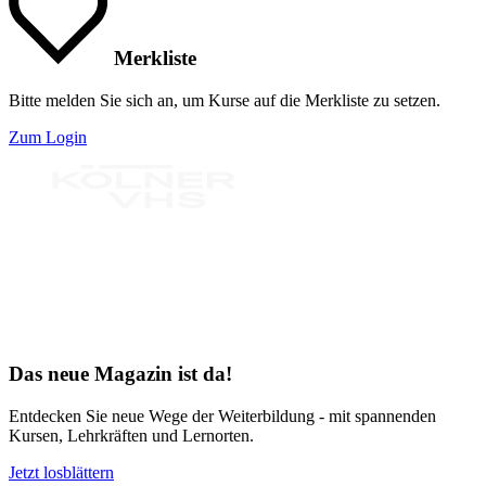
Merkliste
Bitte melden Sie sich an, um Kurse auf die Merkliste zu setzen.
Zum Login
Bereit für Neues
Das neue Magazin ist da!
Entdecken Sie neue Wege der Weiterbildung - mit spannenden
Kursen, Lehrkräften und Lernorten.
Jetzt losblättern