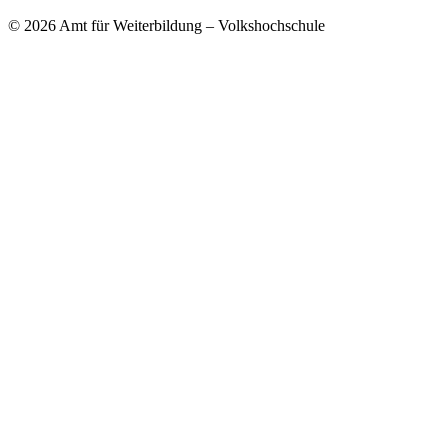
© 2026 Amt für Weiterbildung – Volkshochschule